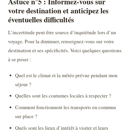
Astuce n°5 : Informez-vous sur
votre destination et anticipez les
éventuelles difficultés
L’incertitude peut être source d’inquiétude lors d’un
voyage. Pour la diminuer, renseignez-vous sur votre
destination et ses spécificités. Voici quelques questions
à se poser :
Quel est le climat et la météo prévue pendant mon
séjour ?
Quelles sont les coutumes locales à respecter ?
Comment fonctionnent les transports en commun
sur place ?
Quels sont les lieux d’intérêt à visiter et leurs