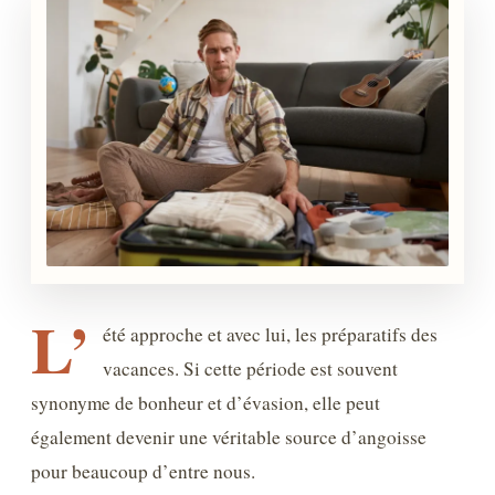
L’
été approche et avec lui, les préparatifs des
vacances. Si cette période est souvent
synonyme de bonheur et d’évasion, elle peut
également devenir une véritable source d’angoisse
pour beaucoup d’entre nous.