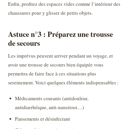
Enfin, profitez des espaces vides comme l’intérieur des
chaussures pour y glisser de petits objets.
Astuce n°3 : Préparez une trousse
de secours
Les imprévus peuvent arriver pendant un voyage, et
avoir une trousse de secours bien équipée vous
permettra de faire face à ces situations plus
sereinement. Voici quelques éléments indispensables :
Médicaments courants (antidouleur,
antidiarrhéique, anti-nauséeux…)
Pansements et désinfectant