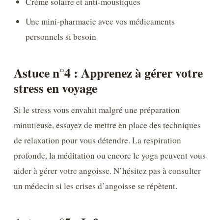
Crème solaire et anti-moustiques
Une mini-pharmacie avec vos médicaments
personnels si besoin
Astuce n°4 : Apprenez à gérer votre
stress en voyage
Si le stress vous envahit malgré une préparation
minutieuse, essayez de mettre en place des techniques
de relaxation pour vous détendre. La respiration
profonde, la méditation ou encore le yoga peuvent vous
aider à gérer votre angoisse. N’hésitez pas à consulter
un médecin si les crises d’angoisse se répètent.