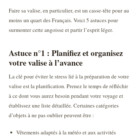
Faire sa valise, en particulier, est un casse-tête pour au
moins un quart des Français. Voici 5 astuces pour
surmonter cette angoisse et partir l’esprit léger.
Astuce n°1 : Planifiez et organisez
votre valise à l’avance
La clé pour éviter le stress lié à la préparation de votre
valise est la planification. Prenez le temps de réfléchir
à ce dont vous aurez besoin pendant votre voyage et
établissez une liste détaillée. Certaines catégories
d’objets à ne pas oublier peuvent être :
Vêtements adaptés à la météo et aux activités