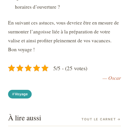
horaires d’ouverture ?
En suivant ces astuces, vous devriez être en mesure de
surmonter l’angoisse liée à la préparation de votre
valise et ainsi profiter pleinement de vos vacances.
Bon voyage !
5/5 - (25 votes)
— Oscar
Voyage
À lire aussi
TOUT LE CARNET
→