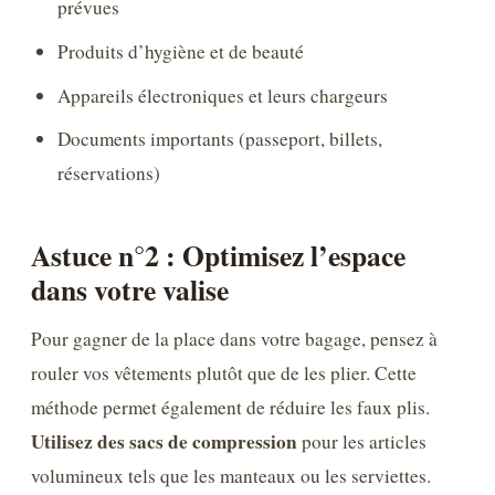
prévues
Produits d’hygiène et de beauté
Appareils électroniques et leurs chargeurs
Documents importants (passeport, billets,
réservations)
Astuce n°2 : Optimisez l’espace
dans votre valise
Pour gagner de la place dans votre bagage, pensez à
rouler vos vêtements plutôt que de les plier. Cette
méthode permet également de réduire les faux plis.
Utilisez des sacs de compression
pour les articles
volumineux tels que les manteaux ou les serviettes.