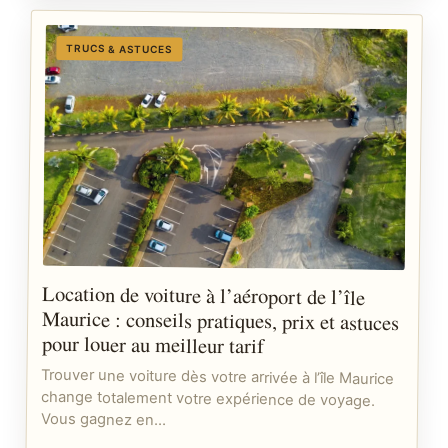
TRUCS & ASTUCES
Location de voiture à l’aéroport de l’île
Maurice : conseils pratiques, prix et astuces
pour louer au meilleur tarif
Trouver une voiture dès votre arrivée à l’île Maurice
change totalement votre expérience de voyage.
Vous gagnez en…