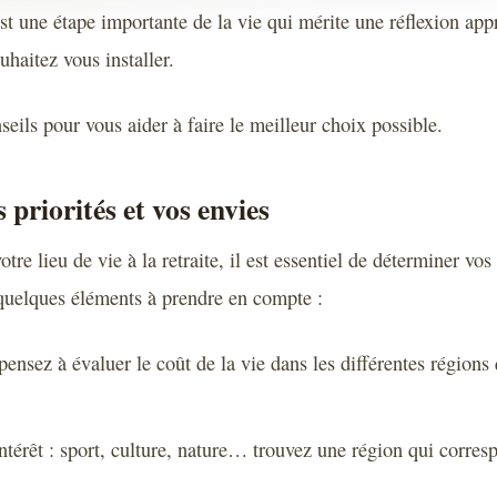
 est une étape importante de la vie qui mérite une réflexion app
uhaitez vous installer.
eils pour vous aider à faire le meilleur choix possible.
s priorités et vos envies
otre lieu de vie à la retraite, il est essentiel de déterminer vos
 quelques éléments à prendre en compte :
pensez à évaluer le coût de la vie dans les différentes régions
ntérêt : sport, culture, nature… trouvez une région qui corres