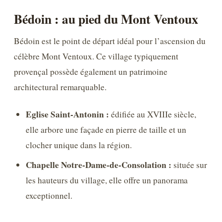
Bédoin : au pied du Mont Ventoux
Bédoin est le point de départ idéal pour l’ascension du
célèbre Mont Ventoux. Ce village typiquement
provençal possède également un patrimoine
architectural remarquable.
Eglise Saint-Antonin :
édifiée au XVIIIe siècle,
elle arbore une façade en pierre de taille et un
clocher unique dans la région.
Chapelle Notre-Dame-de-Consolation :
située sur
les hauteurs du village, elle offre un panorama
exceptionnel.