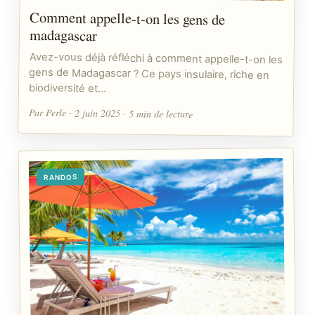
Comment appelle-t-on les gens de
madagascar
Avez-vous déjà réfléchi à comment appelle-t-on les
gens de Madagascar ? Ce pays insulaire, riche en
biodiversité et…
Par Perle · 2 juin 2025 · 5 min de lecture
RANDOS