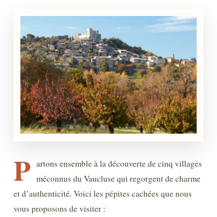
P
artons ensemble à la découverte de cinq villages
méconnus du Vaucluse qui regorgent de charme
et d’authenticité. Voici les pépites cachées que nous
vous proposons de visiter :