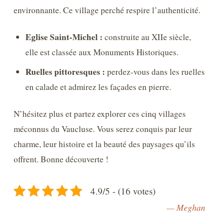
environnante. Ce village perché respire l’authenticité.
Eglise Saint-Michel :
construite au XIIe siècle,
elle est classée aux Monuments Historiques.
Ruelles pittoresques :
perdez-vous dans les ruelles
en calade et admirez les façades en pierre.
N’hésitez plus et partez explorer ces cinq villages
méconnus du Vaucluse. Vous serez conquis par leur
charme, leur histoire et la beauté des paysages qu’ils
offrent. Bonne découverte !
4.9/5 - (16 votes)
— Meghan