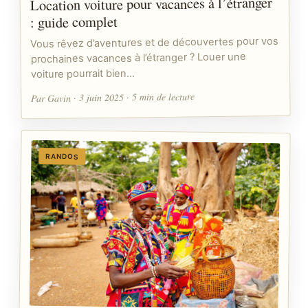
Location voiture pour vacances à l’étranger
: guide complet
Vous rêvez d’aventures et de découvertes pour vos
prochaines vacances à l’étranger ? Louer une
voiture pourrait bien…
Par Gavin · 3 juin 2025 · 5 min de lecture
RANDOS