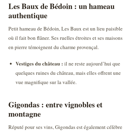
Les Baux de Bédoin : un hameau
authentique
Petit hameau de Bédoin, Les Baux est un lieu paisible
où il fait bon flâner. Ses ruelles étroites et ses maisons
en pierre témoignent du charme provençal.
Vestiges du château :
il ne reste aujourd’hui que
quelques ruines du château, mais elles offrent une
vue magnifique sur la vallée.
Gigondas : entre vignobles et
montagne
Réputé pour ses vins, Gigondas est également célèbre