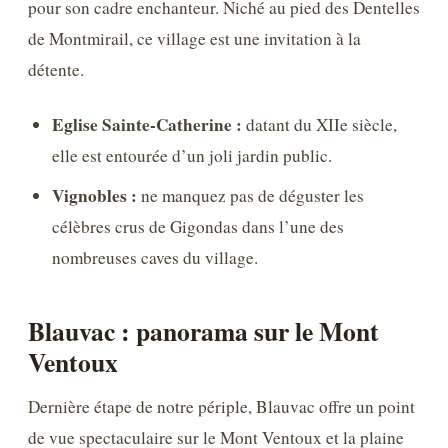
pour son cadre enchanteur. Niché au pied des Dentelles
de Montmirail, ce village est une invitation à la
détente.
Eglise Sainte-Catherine :
datant du XIIe siècle,
elle est entourée d’un joli jardin public.
Vignobles :
ne manquez pas de déguster les
célèbres crus de Gigondas dans l’une des
nombreuses caves du village.
Blauvac : panorama sur le Mont
Ventoux
Dernière étape de notre périple, Blauvac offre un point
de vue spectaculaire sur le Mont Ventoux et la plaine