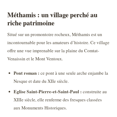
Méthamis : un village perché au
riche patrimoine
Situé sur un promontoire rocheux, Méthamis est un
incontournable pour les amateurs d’histoire. Ce village
offre une vue imprenable sur la plaine du Comtat-
Venaissin et le Mont Ventoux.
Pont roman :
ce pont à une seule arche enjambe la
Nesque et date du XIIe siècle.
Eglise Saint-Pierre-et-Saint-Paul :
construite au
XIIIe siècle, elle renferme des fresques classées
aux Monuments Historiques.