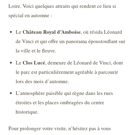
Loire. Voici quelques attraits qui rendent ce lieu si
spécial en automne :
Château Royal d’Amboise
Le
, où résida Léonard
de Vinci et qui offre un panorama époustouflant sur
la ville et le fleuve.
Clos Lucé
Le
, demeure de Léonard de Vinci, dont
le parc est particulièrement agréable à parcourir
lors des mois d’automne.
L’atmosphère paisible qui règne dans les rues
étroites et les places ombragées du centre
historique.
Pour prolonger votre visite, n’hésitez pas à vous