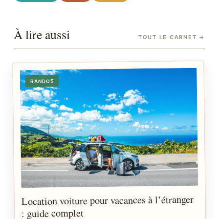
À lire aussi
TOUT LE CARNET
→
RANDOS
Location voiture pour vacances à l’étranger
: guide complet