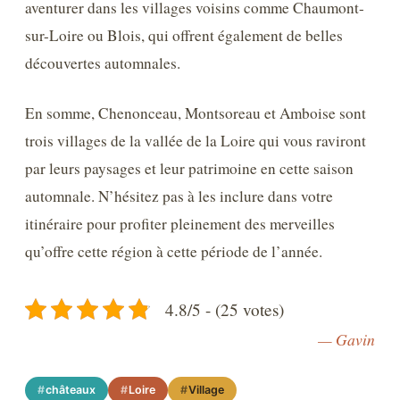
aventurer dans les villages voisins comme Chaumont-
sur-Loire ou Blois, qui offrent également de belles
découvertes automnales.
En somme, Chenonceau, Montsoreau et Amboise sont
trois villages de la vallée de la Loire qui vous raviront
par leurs paysages et leur patrimoine en cette saison
automnale. N’hésitez pas à les inclure dans votre
itinéraire pour profiter pleinement des merveilles
qu’offre cette région à cette période de l’année.
4.8/5 - (25 votes)
— Gavin
châteaux
Loire
Village