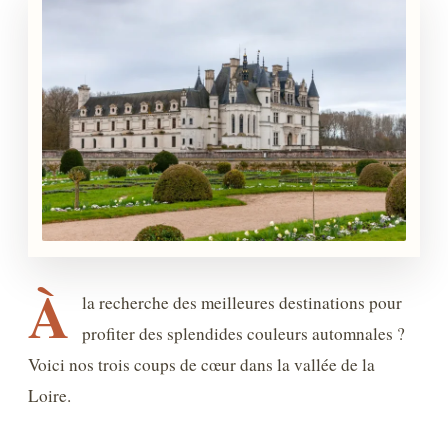
À
la recherche des meilleures destinations pour
profiter des splendides couleurs automnales ?
Voici nos trois coups de cœur dans la vallée de la
Loire.