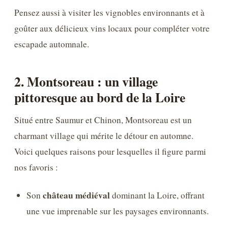
Pensez aussi à visiter les vignobles environnants et à
goûter aux délicieux vins locaux pour compléter votre
escapade automnale.
2. Montsoreau : un village
pittoresque au bord de la Loire
Situé entre Saumur et Chinon, Montsoreau est un
charmant village qui mérite le détour en automne.
Voici quelques raisons pour lesquelles il figure parmi
nos favoris :
château médiéval
Son
dominant la Loire, offrant
une vue imprenable sur les paysages environnants.