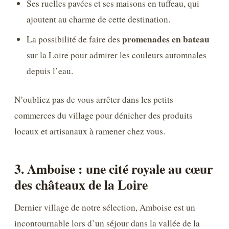
Ses ruelles pavées et ses maisons en tuffeau, qui
ajoutent au charme de cette destination.
promenades en bateau
La possibilité de faire des
sur la Loire pour admirer les couleurs automnales
depuis l’eau.
N’oubliez pas de vous arrêter dans les petits
commerces du village pour dénicher des produits
locaux et artisanaux à ramener chez vous.
3. Amboise : une cité royale au cœur
des châteaux de la Loire
Dernier village de notre sélection, Amboise est un
incontournable lors d’un séjour dans la vallée de la