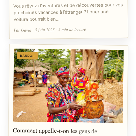
Vous rêvez d’aventures et de découvertes pour vos
prochaines vacances à l’étranger ? Louer une
voiture pourrait bien…
Par Gavin · 3 juin 2025 · 5 min de lecture
RANDOS
Comment appelle-t-on les gens de