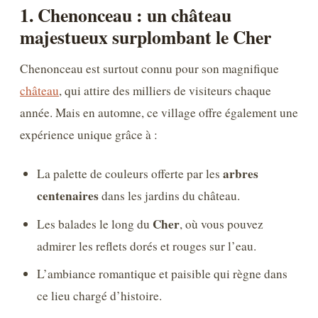
1. Chenonceau : un château
majestueux surplombant le Cher
Chenonceau est surtout connu pour son magnifique
château
, qui attire des milliers de visiteurs chaque
année. Mais en automne, ce village offre également une
expérience unique grâce à :
arbres
La palette de couleurs offerte par les
centenaires
dans les jardins du château.
Cher
Les balades le long du
, où vous pouvez
admirer les reflets dorés et rouges sur l’eau.
L’ambiance romantique et paisible qui règne dans
ce lieu chargé d’histoire.