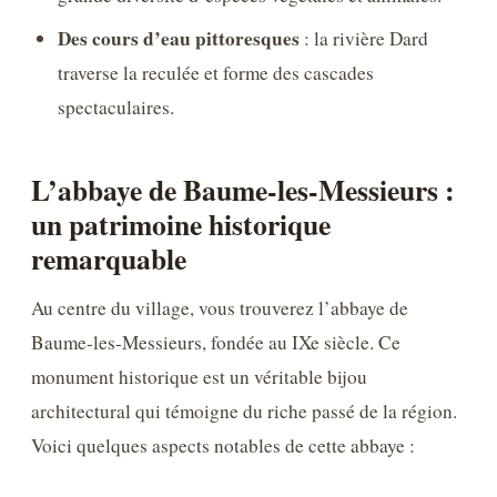
Des cours d’eau pittoresques
: la rivière Dard
traverse la reculée et forme des cascades
spectaculaires.
L’abbaye de Baume-les-Messieurs :
un patrimoine historique
remarquable
Au centre du village, vous trouverez l’abbaye de
Baume-les-Messieurs, fondée au IXe siècle. Ce
monument historique est un véritable bijou
architectural qui témoigne du riche passé de la région.
Voici quelques aspects notables de cette abbaye :