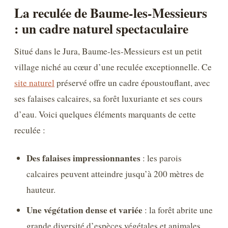
La reculée de Baume-les-Messieurs
: un cadre naturel spectaculaire
Situé dans le Jura, Baume-les-Messieurs est un petit
village niché au cœur d’une reculée exceptionnelle. Ce
site naturel
préservé offre un cadre époustouflant, avec
ses falaises calcaires, sa forêt luxuriante et ses cours
d’eau. Voici quelques éléments marquants de cette
reculée :
Des falaises impressionnantes
: les parois
calcaires peuvent atteindre jusqu’à 200 mètres de
hauteur.
Une végétation dense et variée
: la forêt abrite une
grande diversité d’espèces végétales et animales.