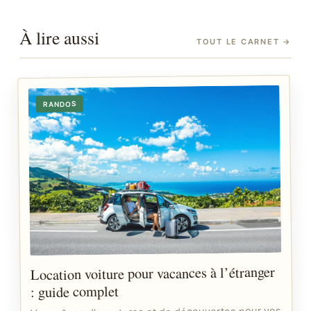
À lire aussi
TOUT LE CARNET
→
RANDOS
Location voiture pour vacances à l’étranger
: guide complet