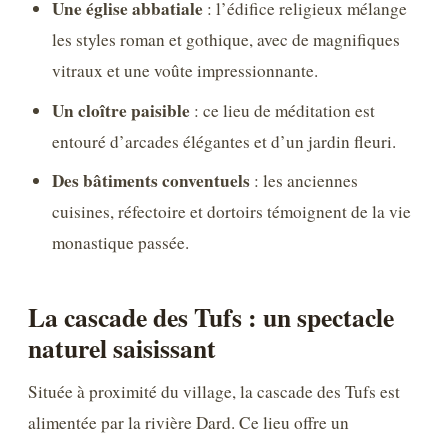
Une église abbatiale
: l’édifice religieux mélange
les styles roman et gothique, avec de magnifiques
vitraux et une voûte impressionnante.
Un cloître paisible
: ce lieu de méditation est
entouré d’arcades élégantes et d’un jardin fleuri.
Des bâtiments conventuels
: les anciennes
cuisines, réfectoire et dortoirs témoignent de la vie
monastique passée.
La cascade des Tufs : un spectacle
naturel saisissant
Située à proximité du village, la cascade des Tufs est
alimentée par la rivière Dard. Ce lieu offre un