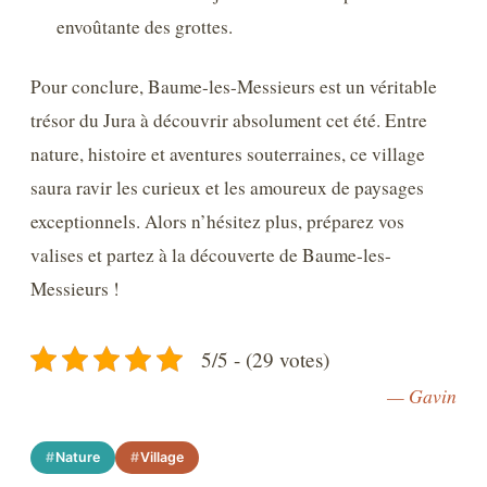
envoûtante des grottes.
Pour conclure, Baume-les-Messieurs est un véritable
trésor du Jura à découvrir absolument cet été. Entre
nature, histoire et aventures souterraines, ce village
saura ravir les curieux et les amoureux de paysages
exceptionnels. Alors n’hésitez plus, préparez vos
valises et partez à la découverte de Baume-les-
Messieurs !
5/5 - (29 votes)
— Gavin
Nature
Village