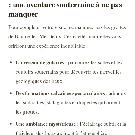
: une aventure souterraine à ne pas
manquer
Pour compléter votre visite, ne manquez pas les grottes
de Baume-les-Messieurs. Ces cavités naturelles vous
offriront une expérience inoubliable :
Un réseau de galeries
: parcourez les salles et les
couloirs souterrains pour découvrir les merveilles
géologiques des lieux.
Des formations calcaires spectaculaires
: admirez
les stalactites, stalagmites et draperies qui ornent
les grottes.
Une ambiance mystérieuse
: l’éclairage subtil et la
fraîcheur des lieux ajoutent à l’atmosphère