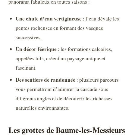
panorama fabuleux en toutes saisons :
Une chute d’eau vertigineuse
: l’eau dévale les
pentes rocheuses en formant des vasques
successives.
Un décor féerique
: les formations calcaires,
appelées tufs, créent un paysage unique et
fascinant.
Des sentiers de randonnée
: plusieurs parcours
vous permettront d’admirer la cascade sous
différents angles et de découvrir les richesses
naturelles environnantes.
Les grottes de Baume-les-Messieurs