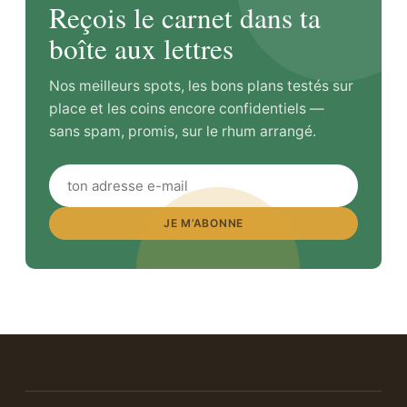
Reçois le carnet dans ta
boîte aux lettres
Nos meilleurs spots, les bons plans testés sur
place et les coins encore confidentiels —
sans spam, promis, sur le rhum arrangé.
JE M’ABONNE