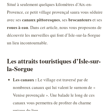
Situé à seulement quelques kilomètres d’Aix-en-
Provence, ce petit village provençal saura vous séduire
canaux pittoresques
brocanteurs
avec ses
, ses
et ses
roues à eau
. Dans cet article, nous vous proposons de
découvrir les merveilles qui font d’Isle-sur-la-Sorgue
un lieu incontournable.
Les attraits touristiques d’Isle-sur-
la-Sorgue
Les canaux :
Le village est traversé par de
nombreux canaux qui lui valent le surnom de «
Venise provençale ». Une balade le long de ces
canaux vous permettra de profiter du charme
unique du lieu.