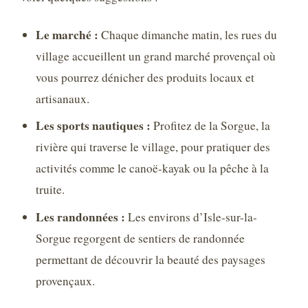
Le marché :
Chaque dimanche matin, les rues du
village accueillent un grand marché provençal où
vous pourrez dénicher des produits locaux et
artisanaux.
Les sports nautiques :
Profitez de la Sorgue, la
rivière qui traverse le village, pour pratiquer des
activités comme le canoë-kayak ou la pêche à la
truite.
Les randonnées :
Les environs d’Isle-sur-la-
Sorgue regorgent de sentiers de randonnée
permettant de découvrir la beauté des paysages
provençaux.