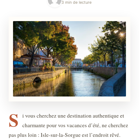
3 min de lecture
S
i vous cherchez une destination authentique et
charmante pour vos vacances d’été, ne cherchez
pas plus loin : Isle-sur-la-Sorgue est l’endroit rêvé.