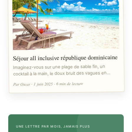
Séjour all inclusive république dominicaine
Imaginez-vous sur une plage de sable fin, un
cocktail à la main, le doux bruit des vagues en…
Par Oscar · 1 juin 2025 · 6 min de lecture
UNE LETTRE PAR MOIS, JAMAIS PLUS