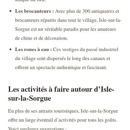
Les brocanteurs :
Avec plus de 300 antiquaires et
brocanteurs répartis dans tout le village, Isle-sur-la-
Sorgue est un véritable paradis pour les amateurs
de chine et de décoration.
Les roues à eau :
Ces vestiges du passé industriel
du village sont dispersés le long des canaux et
offrent un spectacle authentique et fascinant.
Les activités à faire autour d’Isle-
sur-la-Sorgue
En plus de ses attraits touristiques, Isle-sur-la-Sorgue
offre un large éventail d’activités pour tous les goûts.
Voici quelques suggestions :