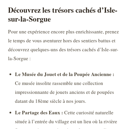
Découvrez les trésors cachés d’Isle-
sur-la-Sorgue
Pour une expérience encore plus enrichissante, prenez
le temps de vous aventurer hors des sentiers battus et
découvrez quelques-uns des trésors cachés d’Isle-sur-
la-Sorgue :
Le Musée du Jouet et de la Poupée Ancienne :
Ce musée insolite rassemble une collection
impressionnante de jouets anciens et de poupées
datant du 18ème siècle à nos jours.
Le Partage des Eaux :
Cette curiosité naturelle
située à l’entrée du village est un lieu où la rivière