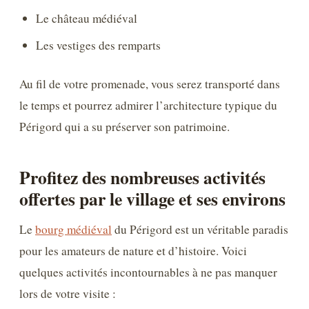
Le château médiéval
Les vestiges des remparts
Au fil de votre promenade, vous serez transporté dans
le temps et pourrez admirer l’architecture typique du
Périgord qui a su préserver son patrimoine.
Profitez des nombreuses activités
offertes par le village et ses environs
Le
bourg médiéval
du Périgord est un véritable paradis
pour les amateurs de nature et d’histoire. Voici
quelques activités incontournables à ne pas manquer
lors de votre visite :