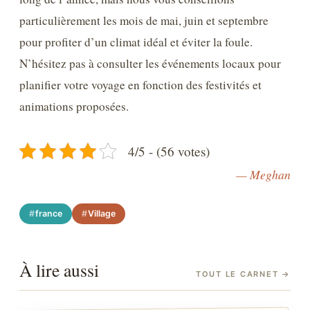
particulièrement les mois de mai, juin et septembre
pour profiter d’un climat idéal et éviter la foule.
N’hésitez pas à consulter les événements locaux pour
planifier votre voyage en fonction des festivités et
animations proposées.
4/5 - (56 votes)
— Meghan
france
Village
À lire aussi
TOUT LE CARNET
→