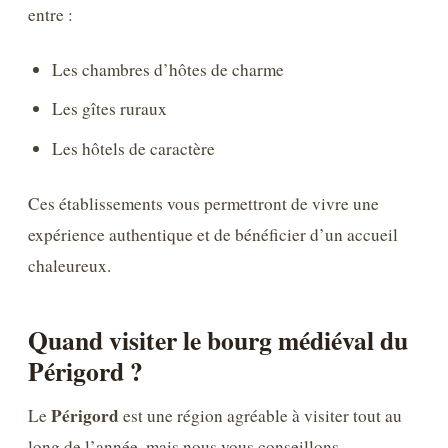
entre :
Les chambres d’hôtes de charme
Les gîtes ruraux
Les hôtels de caractère
Ces établissements vous permettront de vivre une
expérience authentique et de bénéficier d’un accueil
chaleureux.
Quand visiter le bourg médiéval du
Périgord ?
Périgord
Le
est une région agréable à visiter tout au
long de l’année, mais nous vous conseillons