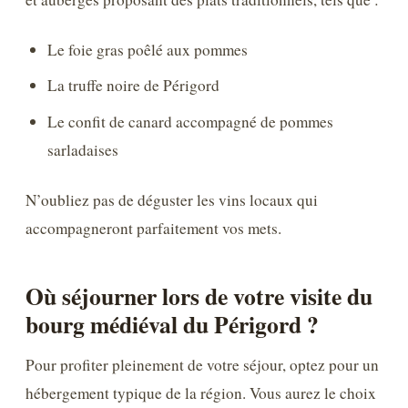
Le foie gras poêlé aux pommes
La truffe noire de Périgord
Le confit de canard accompagné de pommes
sarladaises
N’oubliez pas de déguster les vins locaux qui
accompagneront parfaitement vos mets.
Où séjourner lors de votre visite du
bourg médiéval du Périgord ?
Pour profiter pleinement de votre séjour, optez pour un
hébergement typique de la région. Vous aurez le choix