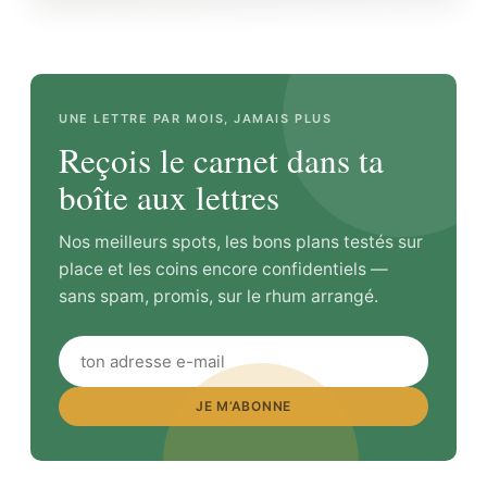
UNE LETTRE PAR MOIS, JAMAIS PLUS
Reçois le carnet dans ta
boîte aux lettres
Nos meilleurs spots, les bons plans testés sur
place et les coins encore confidentiels —
sans spam, promis, sur le rhum arrangé.
JE M’ABONNE