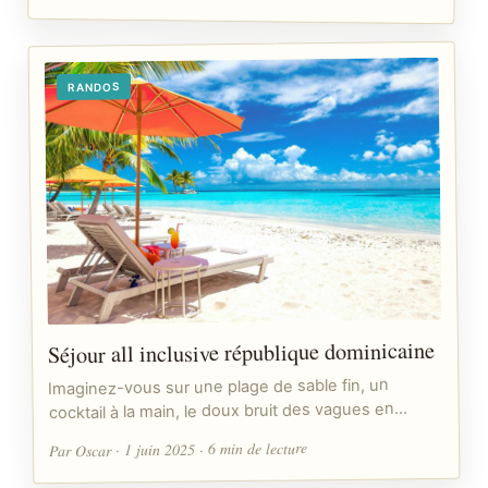
RANDOS
Séjour all inclusive république dominicaine
Imaginez-vous sur une plage de sable fin, un
cocktail à la main, le doux bruit des vagues en…
Par Oscar · 1 juin 2025 · 6 min de lecture