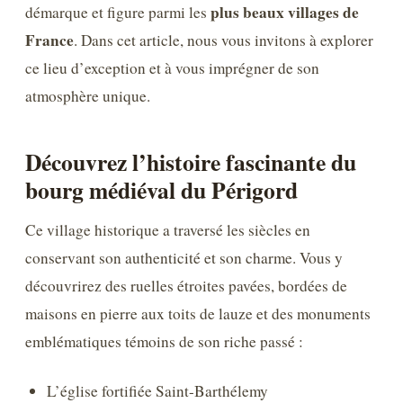
plus beaux villages de
démarque et figure parmi les
France
. Dans cet article, nous vous invitons à explorer
ce lieu d’exception et à vous imprégner de son
atmosphère unique.
Découvrez l’histoire fascinante du
bourg médiéval du Périgord
Ce village historique a traversé les siècles en
conservant son authenticité et son charme. Vous y
découvrirez des ruelles étroites pavées, bordées de
maisons en pierre aux toits de lauze et des monuments
emblématiques témoins de son riche passé :
L’église fortifiée Saint-Barthélemy