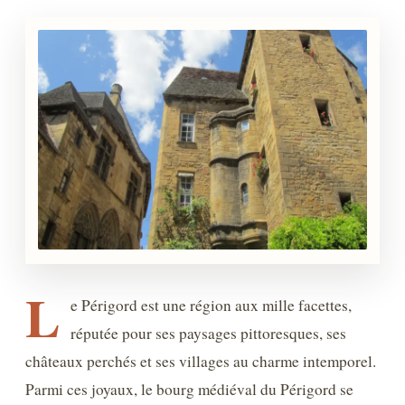
L
e Périgord est une région aux mille facettes,
réputée pour ses paysages pittoresques, ses
châteaux perchés et ses villages au charme intemporel.
Parmi ces joyaux, le bourg médiéval du Périgord se