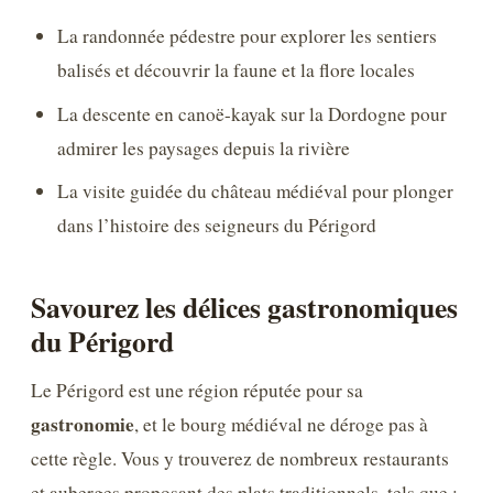
La randonnée pédestre pour explorer les sentiers
balisés et découvrir la faune et la flore locales
La descente en canoë-kayak sur la Dordogne pour
admirer les paysages depuis la rivière
La visite guidée du château médiéval pour plonger
dans l’histoire des seigneurs du Périgord
Savourez les délices gastronomiques
du Périgord
Le Périgord est une région réputée pour sa
gastronomie
, et le bourg médiéval ne déroge pas à
cette règle. Vous y trouverez de nombreux restaurants
et auberges proposant des plats traditionnels, tels que :