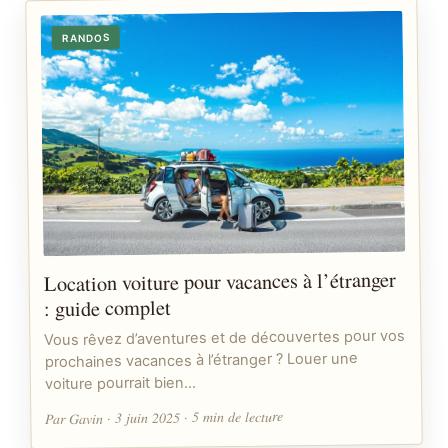
RANDOS
Location voiture pour vacances à l’étranger
: guide complet
Vous rêvez d’aventures et de découvertes pour vos
prochaines vacances à l’étranger ? Louer une
voiture pourrait bien…
Par Gavin · 3 juin 2025 · 5 min de lecture