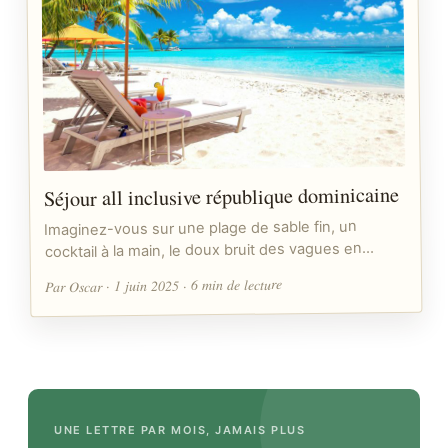
Séjour all inclusive république dominicaine
Imaginez-vous sur une plage de sable fin, un
cocktail à la main, le doux bruit des vagues en…
Par Oscar · 1 juin 2025 · 6 min de lecture
UNE LETTRE PAR MOIS, JAMAIS PLUS