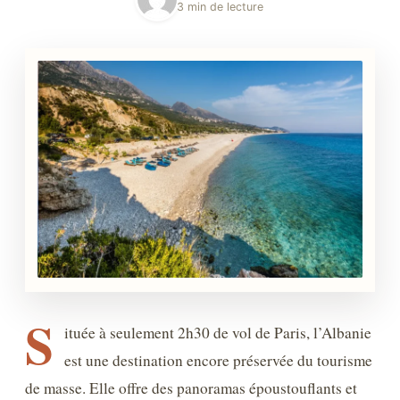
3 min de lecture
S
ituée à seulement 2h30 de vol de Paris, l’Albanie
est une destination encore préservée du tourisme
de masse. Elle offre des panoramas époustouflants et