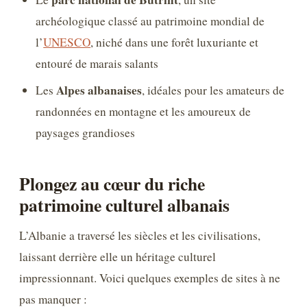
archéologique classé au patrimoine mondial de
l’
UNESCO
, niché dans une forêt luxuriante et
entouré de marais salants
Alpes albanaises
Les
, idéales pour les amateurs de
randonnées en montagne et les amoureux de
paysages grandioses
Plongez au cœur du riche
patrimoine culturel albanais
L’Albanie a traversé les siècles et les civilisations,
laissant derrière elle un héritage culturel
impressionnant. Voici quelques exemples de sites à ne
pas manquer :