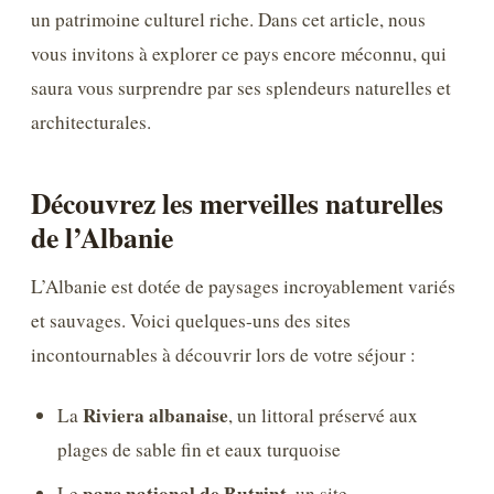
un patrimoine culturel riche. Dans cet article, nous
vous invitons à explorer ce pays encore méconnu, qui
saura vous surprendre par ses splendeurs naturelles et
architecturales.
Découvrez les merveilles naturelles
de l’Albanie
L’Albanie est dotée de paysages incroyablement variés
et sauvages. Voici quelques-uns des sites
incontournables à découvrir lors de votre séjour :
Riviera albanaise
La
, un littoral préservé aux
plages de sable fin et eaux turquoise
parc national de Butrint
Le
, un site