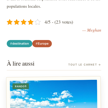
populations locales.
4/5 - (23 votes)
— Meghan
destination
Europe
À lire aussi
TOUT LE CARNET
→
RANDOS