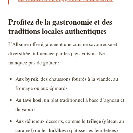
Profitez de la gastronomie et des
traditions locales authentiques
L’Albanie offre également une cuisine savoureuse et
diversifiée, influencée par les pays voisins. Ne
manquez pas de goûter :
byrek
Aux
, des chaussons fourrés à la viande, au
fromage ou aux épinards
tavë kosi
Au
, un plat traditionnel à base d’agneau et
de yaourt
trileçe
Aux délicieux desserts, comme le
(gâteau au
bakllava
caramel) ou les
(pâtisseries feuilletées)