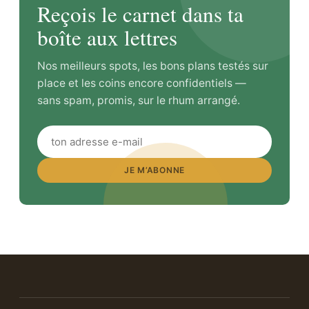
Reçois le carnet dans ta
boîte aux lettres
Nos meilleurs spots, les bons plans testés sur
place et les coins encore confidentiels —
sans spam, promis, sur le rhum arrangé.
JE M’ABONNE