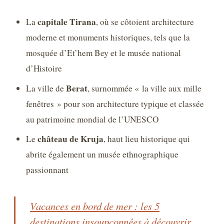
capitale Tirana
La
, où se côtoient architecture
moderne et monuments historiques, tels que la
mosquée d’Et’hem Bey et le musée national
d’Histoire
Berat
La ville de
, surnommée « la ville aux mille
fenêtres » pour son architecture typique et classée
au patrimoine mondial de l’UNESCO
château de Kruja
Le
, haut lieu historique qui
abrite également un musée ethnographique
passionnant
Vacances en bord de mer : les 5
destinations insoupçonnées à découvrir