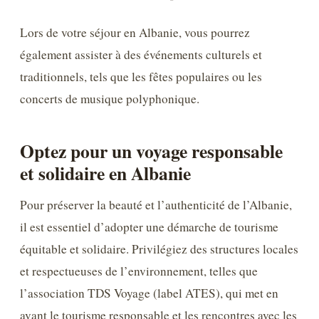
Lors de votre séjour en Albanie, vous pourrez
également assister à des événements culturels et
traditionnels, tels que les fêtes populaires ou les
concerts de musique polyphonique.
Optez pour un voyage responsable
et solidaire en Albanie
Pour préserver la beauté et l’authenticité de l’Albanie,
il est essentiel d’adopter une démarche de tourisme
équitable et solidaire. Privilégiez des structures locales
et respectueuses de l’environnement, telles que
l’association TDS Voyage (label ATES), qui met en
avant le tourisme responsable et les rencontres avec les