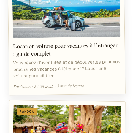
Location voiture pour vacances à l’étranger
: guide complet
Vous rêvez d’aventures et de découvertes pour vos
prochaines vacances à l’étranger ? Louer une
voiture pourrait bien…
Par Gavin · 3 juin 2025 · 5 min de lecture
RANDOS