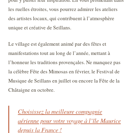
les ruelles étroites, vous pourrez admirer les ateliers
des artistes locaux, qui contribuent à l’atmosphère
unique et créative de Seillans.
Le village est également animé par des fêtes et
manifestations tout au long de l’année, mettant à
l’honneur les traditions provençales. Ne manquez pas
la célèbre Fête des Mimosas en février, le Festival de
Musique de Seillans en juillet ou encore la Fête de la
Châtaigne en octobre.
Choisissez la meilleure compagnie
aérienne pour votre voyage à l’île Maurice
depuis la France !