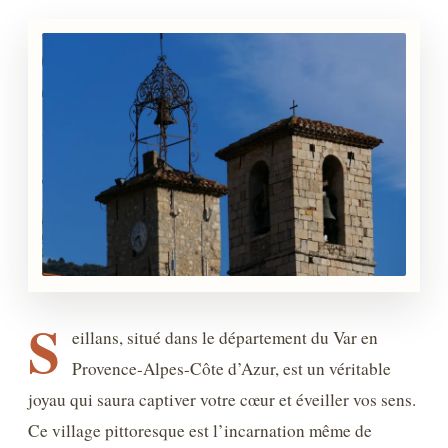
S
eillans, situé dans le département du Var en
Provence-Alpes-Côte d’Azur, est un véritable
joyau qui saura captiver votre cœur et éveiller vos sens.
Ce village pittoresque est l’incarnation même de