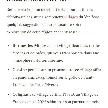
Seillans est le point de départ idéal pour partir à la
découverte des autres somptueux
villages
du Var. Voici
quelques suggestions pour poursuivre votre
exploration de cette région enchanteresse :
Bormes-les-Mimosas
: un village fleuri aux ruelles
étroites et colorées, qui vous transportera dans une
atmosphère méditerranéenne.
Gassin
: perché sur un promontoire, ce village offre
un panorama exceptionnel sur le golfe de Saint-
Tropez et les îles d’Hyères.
Cotignac
: ce village certifié Plus Beau Village de
France depuis 2022 séduit par son patrimoine riche