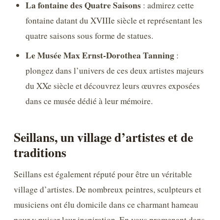
La fontaine des Quatre Saisons
: admirez cette
fontaine datant du XVIIIe siècle et représentant les
quatre saisons sous forme de statues.
Le Musée Max Ernst-Dorothea Tanning
:
plongez dans l’univers de ces deux artistes majeurs
du XXe siècle et découvrez leurs œuvres exposées
dans ce musée dédié à leur mémoire.
Seillans, un village d’artistes et de
traditions
Seillans est également réputé pour être un véritable
village d’artistes. De nombreux peintres, sculpteurs et
musiciens ont élu domicile dans ce charmant hameau
pour y puiser leur inspiration. En vous promenant dans