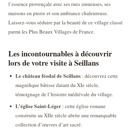
l’essence provençale avec ses rues sinueuses, ses
maisons en pierre et son ambiance chaleureuse.
Laissez-vous séduire par la beauté de ce village classé
parmi les Plus Beaux Villages de France.
Les incontournables à découvrir
lors de votre visite à Seillans
Le château féodal de Seillans
: découvrez cette
magnifique bâtisse datant du XIe siècle,
témoignage de l’histoire médiévale du village.
L’église Saint-Léger
: cette église romane
construite au XIIe siècle abrite une remarquable
collection d’œuvres d’art sacré.