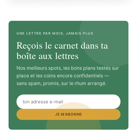
UNE LETTRE PAR MOIS, JAMAIS PLUS
Reçois le carnet dans ta
boîte aux lettres
Nos meilleurs spots, les bons plans testés sur
place et les coins encore confidentiels —
sans spam, promis, sur le rhum arrangé.
JE M’ABONNE