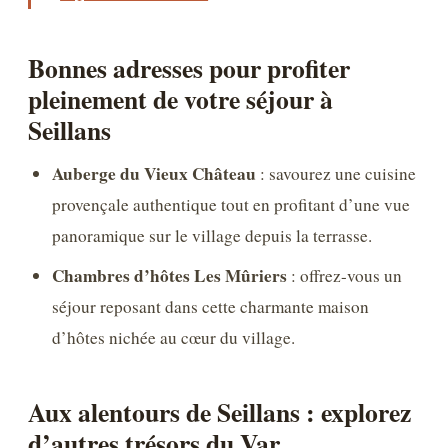
Bonnes adresses pour profiter
pleinement de votre séjour à
Seillans
Auberge du Vieux Château
: savourez une cuisine
provençale authentique tout en profitant d’une vue
panoramique sur le village depuis la terrasse.
Chambres d’hôtes Les Mûriers
: offrez-vous un
séjour reposant dans cette charmante maison
d’hôtes nichée au cœur du village.
Aux alentours de Seillans : explorez
d’autres trésors du Var