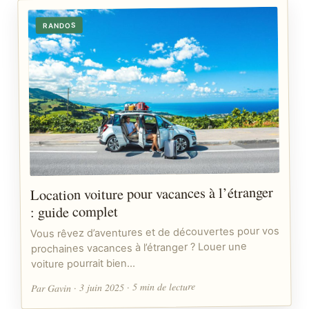
RANDOS
Location voiture pour vacances à l’étranger
: guide complet
Vous rêvez d’aventures et de découvertes pour vos
prochaines vacances à l’étranger ? Louer une
voiture pourrait bien…
Par Gavin · 3 juin 2025 · 5 min de lecture