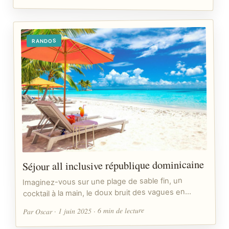
RANDOS
Séjour all inclusive république dominicaine
Imaginez-vous sur une plage de sable fin, un
cocktail à la main, le doux bruit des vagues en…
Par Oscar · 1 juin 2025 · 6 min de lecture