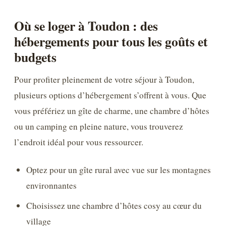
Où se loger à Toudon : des
hébergements pour tous les goûts et
budgets
Pour profiter pleinement de votre séjour à Toudon,
plusieurs options d’hébergement s’offrent à vous. Que
vous préfériez un gîte de charme, une chambre d’hôtes
ou un camping en pleine nature, vous trouverez
l’endroit idéal pour vous ressourcer.
Optez pour un gîte rural avec vue sur les montagnes
environnantes
Choisissez une chambre d’hôtes cosy au cœur du
village