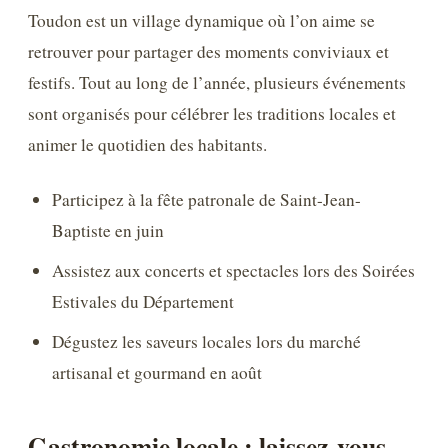
Toudon est un village dynamique où l’on aime se
retrouver pour partager des moments conviviaux et
festifs. Tout au long de l’année, plusieurs événements
sont organisés pour célébrer les traditions locales et
animer le quotidien des habitants.
Participez à la fête patronale de Saint-Jean-
Baptiste en juin
Assistez aux concerts et spectacles lors des Soirées
Estivales du Département
Dégustez les saveurs locales lors du marché
artisanal et gourmand en août
Gastronomie locale : laissez-vous