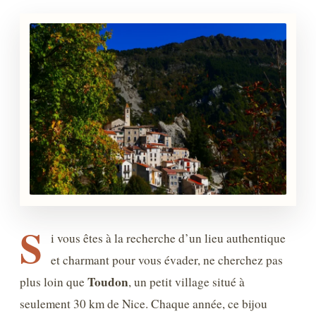
S
i vous êtes à la recherche d’un lieu authentique
et charmant pour vous évader, ne cherchez pas
Toudon
plus loin que
, un petit village situé à
seulement 30 km de Nice. Chaque année, ce bijou