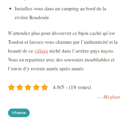
Installez-vous dans un camping au bord de la
rivière Roudoule
N’attendez plus pour découvrir ce bijou caché qu’est
Toudon et laissez-vous charmer par l’authenticité et la
beauté de ce
village
niché dans l’arrière-pays niçois.
Vous en repartirez avec des souvenirs inoubliables et
l’envie d’y revenir année après année.
4.9/5 - (19 votes)
— Meghan
france