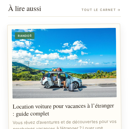
À lire aussi
TOUT LE CARNET
→
RANDOS
Location voiture pour vacances à l’étranger
: guide complet
Vous rêvez d’aventures et de découvertes pour vos
prochaines vacances à l’étranger ? Louer une