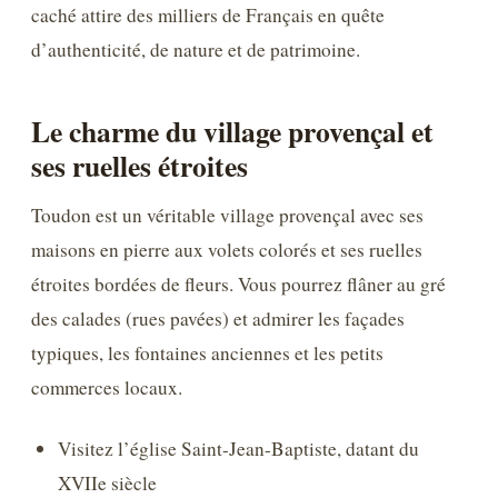
caché attire des milliers de Français en quête
d’authenticité, de nature et de patrimoine.
Le charme du village provençal et
ses ruelles étroites
Toudon est un véritable village provençal avec ses
maisons en pierre aux volets colorés et ses ruelles
étroites bordées de fleurs. Vous pourrez flâner au gré
des calades (rues pavées) et admirer les façades
typiques, les fontaines anciennes et les petits
commerces locaux.
Visitez l’église Saint-Jean-Baptiste, datant du
XVIIe siècle