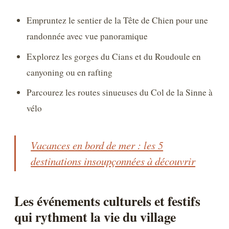
Empruntez le sentier de la Tête de Chien pour une
randonnée avec vue panoramique
Explorez les gorges du Cians et du Roudoule en
canyoning ou en rafting
Parcourez les routes sinueuses du Col de la Sinne à
vélo
Vacances en bord de mer : les 5
destinations insoupçonnées à découvrir
Les événements culturels et festifs
qui rythment la vie du village