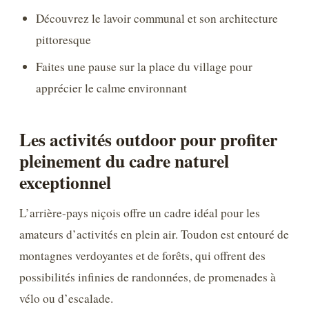
Découvrez le lavoir communal et son architecture
pittoresque
Faites une pause sur la place du village pour
apprécier le calme environnant
Les activités outdoor pour profiter
pleinement du cadre naturel
exceptionnel
L’arrière-pays niçois offre un cadre idéal pour les
amateurs d’activités en plein air. Toudon est entouré de
montagnes verdoyantes et de forêts, qui offrent des
possibilités infinies de randonnées, de promenades à
vélo ou d’escalade.