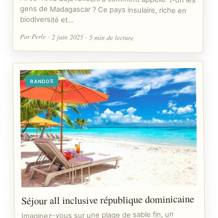
biodiversité et…
Par Perle · 2 juin 2025 · 5 min de lecture
RANDOS
Séjour all inclusive république dominicaine
Imaginez-vous sur une plage de sable fin, un