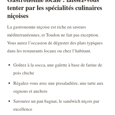
tenter par les spécialités culinaires
niçoises
La gastronomie niçoise est riche en saveurs
méditerranéennes, et Toudon ne fait pas exception.
Vous aurez l’occasion de déguster des plats typiques
dans les restaurants locaux ou chez l’habitant.
Goûtez à la socca, une galette à base de farine de
pois chiche
Régalez-vous avec une pissaladière, une tarte aux
oignons et anchois
Savourez un pan bagnat, le sandwich niçois par
excellence