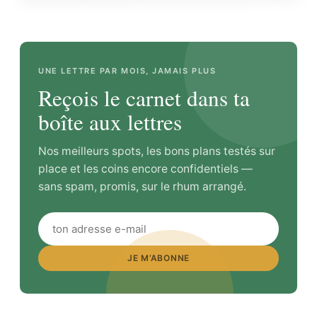
UNE LETTRE PAR MOIS, JAMAIS PLUS
Reçois le carnet dans ta
boîte aux lettres
Nos meilleurs spots, les bons plans testés sur
place et les coins encore confidentiels —
sans spam, promis, sur le rhum arrangé.
JE M’ABONNE