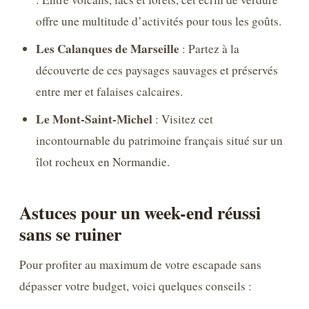
offre une multitude d’activités pour tous les goûts.
Les Calanques de Marseille
: Partez à la
découverte de ces paysages sauvages et préservés
entre mer et falaises calcaires.
Le Mont-Saint-Michel
: Visitez cet
incontournable du patrimoine français situé sur un
îlot rocheux en Normandie.
Astuces pour un week-end réussi
sans se ruiner
Pour profiter au maximum de votre escapade sans
dépasser votre budget, voici quelques conseils :