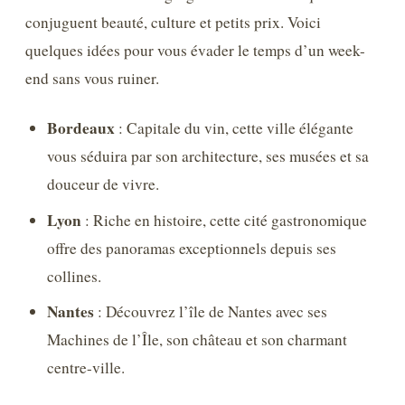
conjuguent beauté, culture et petits prix. Voici
quelques idées pour vous évader le temps d’un week-
end sans vous ruiner.
Bordeaux
: Capitale du vin, cette ville élégante
vous séduira par son architecture, ses musées et sa
douceur de vivre.
Lyon
: Riche en histoire, cette cité gastronomique
offre des panoramas exceptionnels depuis ses
collines.
Nantes
: Découvrez l’île de Nantes avec ses
Machines de l’Île, son château et son charmant
centre-ville.