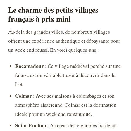
Le charme des petits villages
français à prix mini
Au-delà des grandes villes, de nombreux villages
offrent une expérience authentique et dépaysante pour
un week-end réussi. En voici quelques-uns :
Rocamadour
: Ce village médiéval perché sur une
falaise est un véritable trésor à découvrir dans le
Lot.
Colmar
: Avec ses maisons à colombages et son
atmosphère alsacienne, Colmar est la destination
idéale pour un week-end romantique.
Saint-Émilion
: Au cœur des vignobles bordelais,