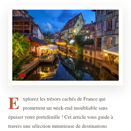
E
xplorez les trésors cachés de France qui
promettent un week-end inoubliable sans
épuiser votre portefeuille ! Cet article vous guide à
travers une sélection minutieuse de destinations