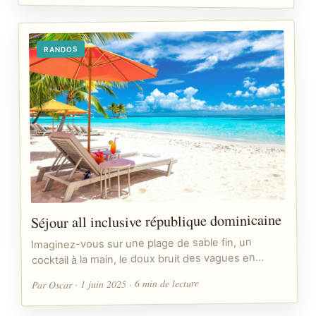
RANDOS
Séjour all inclusive république dominicaine
Imaginez-vous sur une plage de sable fin, un
cocktail à la main, le doux bruit des vagues en…
Par Oscar · 1 juin 2025 · 6 min de lecture