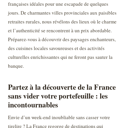
françaises idéales pour une escapade de quelques
jours. De charmantes villes provinciales aux paisibles
retraites rurales, nous révélons des lieux où le charme
et l’authenticité se rencontrent à un prix abordable.
Préparez-vous à découvrir des paysages enchanteurs,
des cuisines locales savoureuses et des activités
culturelles enrichissantes qui ne feront pas sauter la
banque.
Partez à la découverte de la France
sans vider votre portefeuille : les
incontournables
Envie d’un week-end inoubliable sans casser votre
tirelire ? La France regorge de destinations qui