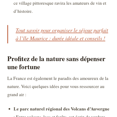
ce village pittoresque ravira les amateurs de vin et
d’histoire.
Tout savoir pour organiser le séjour parfait
à l’île Maurice : durée idéale et conseils !
Profitez de la nature sans dépenser
une fortune
La France est également le paradis des amoureux de la
nature. Voici quelques idées pour vous ressourcer au
grand air :
Le parc naturel régional des Volcans d’Auvergne
: Entre volcans, lacs et forêts, cet écrin de verdure