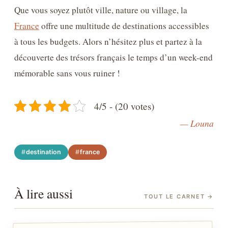
Que vous soyez plutôt ville, nature ou village, la
France
offre une multitude de destinations accessibles
à tous les budgets. Alors n’hésitez plus et partez à la
découverte des trésors français le temps d’un week-end
mémorable sans vous ruiner !
4/5 - (20 votes)
— Louna
destination
france
À lire aussi
TOUT LE CARNET
→