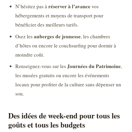
réserver à l’avance
N’hésitez pas à
vos
hébergements et moyens de transport pour
bénéficier des meilleurs tarifs.
auberges de jeunesse
Osez les
, les chambres
d’hôtes ou encore le couchsurfing pour dormir à
moindre coût.
Journées du Patrimoine
Renseignez-vous sur les
,
les musées gratuits ou encore les événements
locaux pour profiter de la culture sans dépenser un
sou.
Des idées de week-end pour tous les
goûts et tous les budgets