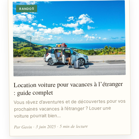
RANDOS
Location voiture pour vacances à l’étranger
: guide complet
Vous rêvez d’aventures et de découvertes pour vos
prochaines vacances à l’étranger ? Louer une
voiture pourrait bien…
Par Gavin · 3 juin 2025 · 5 min de lecture