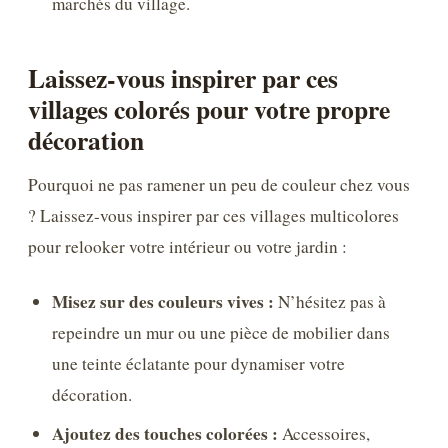
marchés du village.
Laissez-vous inspirer par ces
villages colorés pour votre propre
décoration
Pourquoi ne pas ramener un peu de couleur chez vous
? Laissez-vous inspirer par ces villages multicolores
pour relooker votre intérieur ou votre jardin :
Misez sur des couleurs vives :
N’hésitez pas à
repeindre un mur ou une pièce de mobilier dans
une teinte éclatante pour dynamiser votre
décoration.
Ajoutez des touches colorées :
Accessoires,