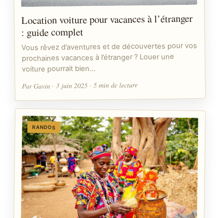
Location voiture pour vacances à l’étranger
: guide complet
Vous rêvez d’aventures et de découvertes pour vos
prochaines vacances à l’étranger ? Louer une
voiture pourrait bien…
Par Gavin · 3 juin 2025 · 5 min de lecture
RANDOS