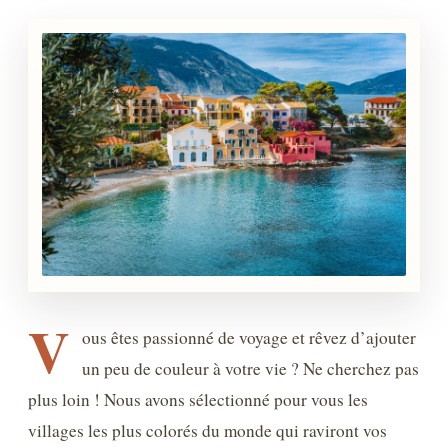
V
ous êtes passionné de voyage et rêvez d’ajouter
un peu de couleur à votre vie ? Ne cherchez pas
plus loin ! Nous avons sélectionné pour vous les
villages les plus colorés du monde qui raviront vos