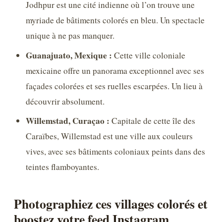
Jodhpur est une cité indienne où l’on trouve une
myriade de bâtiments colorés en bleu. Un spectacle
unique à ne pas manquer.
Guanajuato, Mexique :
Cette ville coloniale
mexicaine offre un panorama exceptionnel avec ses
façades colorées et ses ruelles escarpées. Un lieu à
découvrir absolument.
Willemstad, Curaçao :
Capitale de cette île des
Caraïbes, Willemstad est une ville aux couleurs
vives, avec ses bâtiments coloniaux peints dans des
teintes flamboyantes.
Photographiez ces villages colorés et
boostez votre feed Instagram