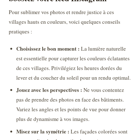
Pour sublimer vos photos et rendre justice à ces
villages hauts en couleurs, voici quelques conseils
pratiques :
Choisissez le bon moment :
La lumière naturelle
est essentielle pour capturer les couleurs éclatantes
de ces villages. Privilégiez les heures dorées du
lever et du coucher du soleil pour un rendu optimal.
Jouez avec les perspectives :
Ne vous contentez
pas de prendre des photos en face des bâtiments.
Variez les angles et les points de vue pour donner
plus de dynamisme à vos images.
Misez sur la symétrie :
Les façades colorées sont