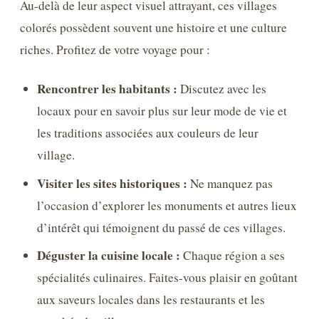
Au-delà de leur aspect visuel attrayant, ces villages
colorés possèdent souvent une histoire et une culture
riches. Profitez de votre voyage pour :
Rencontrer les habitants :
Discutez avec les
locaux pour en savoir plus sur leur mode de vie et
les traditions associées aux couleurs de leur
village.
Visiter les sites historiques :
Ne manquez pas
l’occasion d’explorer les monuments et autres lieux
d’intérêt qui témoignent du passé de ces villages.
Déguster la cuisine locale :
Chaque région a ses
spécialités culinaires. Faites-vous plaisir en goûtant
aux saveurs locales dans les restaurants et les