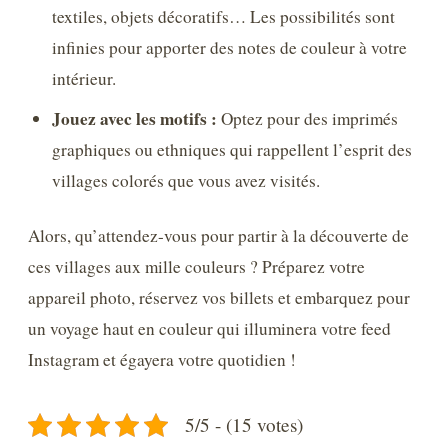
textiles, objets décoratifs… Les possibilités sont
infinies pour apporter des notes de couleur à votre
intérieur.
Jouez avec les motifs :
Optez pour des imprimés
graphiques ou ethniques qui rappellent l’esprit des
villages colorés que vous avez visités.
Alors, qu’attendez-vous pour partir à la découverte de
ces villages aux mille couleurs ? Préparez votre
appareil photo, réservez vos billets et embarquez pour
un voyage haut en couleur qui illuminera votre feed
Instagram et égayera votre quotidien !
5/5 - (15 votes)