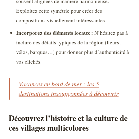
souvent alignées de manière harmonieuse.
Exploitez cette symétrie pour créer des
compositions visuellement intéressantes.
Incorporez des éléments locaux :
N’hésitez pas à
inclure des détails typiques de la région (fleurs,
vélos, barques…) pour donner plus d’authenticité à
vos clichés.
Vacances en bord de mer : les 5
destinations insoupçonnées à découvrir
Découvrez l’histoire et la culture de
ces villages multicolores