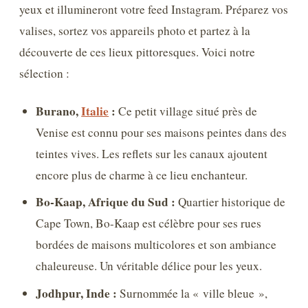
yeux et illumineront votre feed Instagram. Préparez vos
valises, sortez vos appareils photo et partez à la
découverte de ces lieux pittoresques. Voici notre
sélection :
Burano,
Italie
:
Ce petit village situé près de
Venise est connu pour ses maisons peintes dans des
teintes vives. Les reflets sur les canaux ajoutent
encore plus de charme à ce lieu enchanteur.
Bo-Kaap, Afrique du Sud :
Quartier historique de
Cape Town, Bo-Kaap est célèbre pour ses rues
bordées de maisons multicolores et son ambiance
chaleureuse. Un véritable délice pour les yeux.
Jodhpur, Inde :
Surnommée la « ville bleue »,