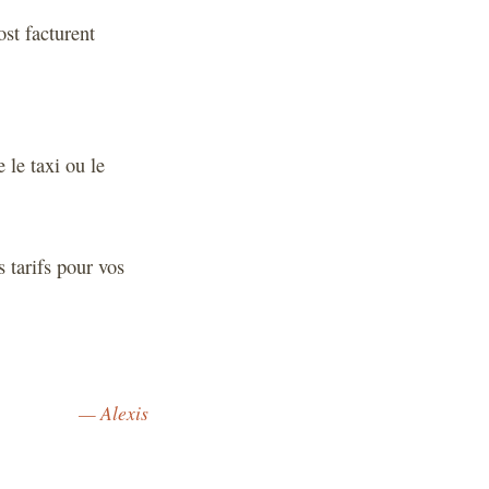
st facturent
 le taxi ou le
 tarifs pour vos
— Alexis