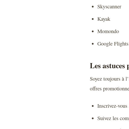
Skyscanner
Kayak
Momondo
Google Flights
Les astuces 
Soyez toujours à l
offres promotionne
Inscrivez-vous
Suivez les com