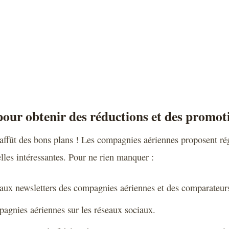
pour obtenir des réductions et des promot
’affût des bons plans ! Les compagnies aériennes proposent r
lles intéressantes. Pour ne rien manquer :
 aux newsletters des compagnies aériennes et des comparateurs
pagnies aériennes sur les réseaux sociaux.