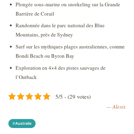
Plongée sous-marine ou snorkeling sur la Grande
Barrière de Corail
Randonnée dans le parc national des Blue
Mountains, près de Sydney
Surf sur les mythiques plages australiennes, comme
Bondi Beach ou Byron Bay
Exploration en 4×4 des pistes sauvages de
l’Outback
5/5 - (29 votes)
— Alexis
Australie