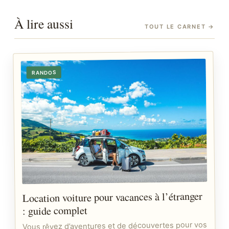
À lire aussi
TOUT LE CARNET
→
RANDOS
Location voiture pour vacances à l’étranger
: guide complet
Vous rêvez d’aventures et de découvertes pour vos