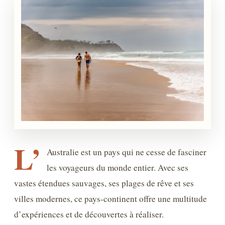
L’
Australie est un pays qui ne cesse de fasciner
les voyageurs du monde entier. Avec ses
vastes étendues sauvages, ses plages de rêve et ses
villes modernes, ce pays-continent offre une multitude
d’expériences et de découvertes à réaliser.