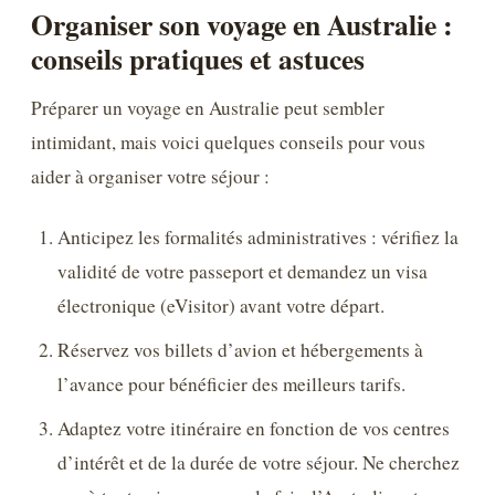
Organiser son voyage en Australie :
conseils pratiques et astuces
Préparer un voyage en Australie peut sembler
intimidant, mais voici quelques conseils pour vous
aider à organiser votre séjour :
Anticipez les formalités administratives : vérifiez la
validité de votre passeport et demandez un visa
électronique (eVisitor) avant votre départ.
Réservez vos billets d’avion et hébergements à
l’avance pour bénéficier des meilleurs tarifs.
Adaptez votre itinéraire en fonction de vos centres
d’intérêt et de la durée de votre séjour. Ne cherchez