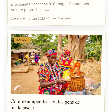
prochaines vacances à l’étranger ? Louer une
voiture pourrait bien…
Par Gavin · 3 juin 2025 · 5 min de lecture
RANDOS
Comment appelle-t-on les gens de
madagascar