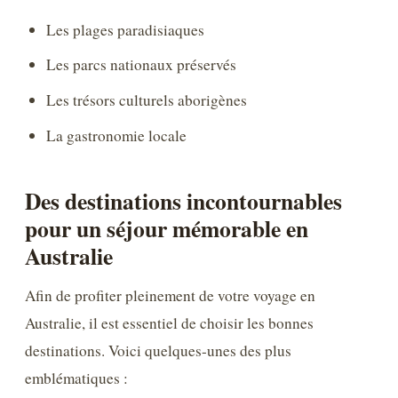
Les plages paradisiaques
Les parcs nationaux préservés
Les trésors culturels aborigènes
La gastronomie locale
Des destinations incontournables
pour un séjour mémorable en
Australie
Afin de profiter pleinement de votre voyage en
Australie, il est essentiel de choisir les bonnes
destinations. Voici quelques-unes des plus
emblématiques :