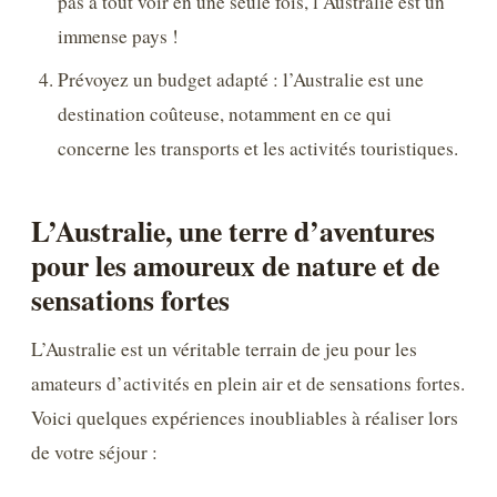
pas à tout voir en une seule fois, l’Australie est un
immense pays !
Prévoyez un budget adapté : l’Australie est une
destination coûteuse, notamment en ce qui
concerne les transports et les activités touristiques.
L’Australie, une terre d’aventures
pour les amoureux de nature et de
sensations fortes
L’Australie est un véritable terrain de jeu pour les
amateurs d’activités en plein air et de sensations fortes.
Voici quelques expériences inoubliables à réaliser lors
de votre séjour :