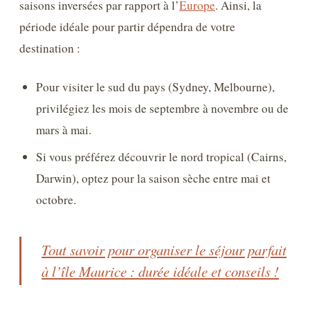
saisons inversées par rapport à l’
Europe
. Ainsi, la
période idéale pour partir dépendra de votre
destination :
Pour visiter le sud du pays (Sydney, Melbourne),
privilégiez les mois de septembre à novembre ou de
mars à mai.
Si vous préférez découvrir le nord tropical (Cairns,
Darwin), optez pour la saison sèche entre mai et
octobre.
Tout savoir pour organiser le séjour parfait
à l’île Maurice : durée idéale et conseils !