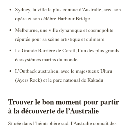
Sydney, la ville la plus connue d’Australie, avec son
opéra et son célèbre Harbour Bridge
Melbourne, une ville dynamique et cosmopolite
réputée pour sa scène artistique et culinaire
La Grande Barrière de Corail, l’un des plus grands
écosystèmes marins du monde
L’Outback australien, avec le majestueux Uluru
(Ayers Rock) et le parc national de Kakadu
Trouver le bon moment pour partir
à la découverte de l’Australie
Située dans l’hémisphère sud, l’Australie connaît des