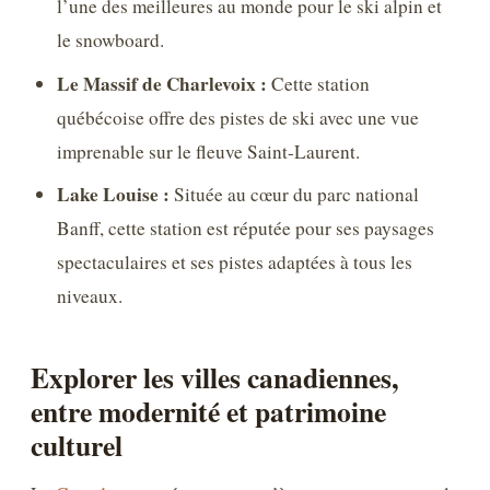
l’une des meilleures au monde pour le ski alpin et
le snowboard.
Le Massif de Charlevoix :
Cette station
québécoise offre des pistes de ski avec une vue
imprenable sur le fleuve Saint-Laurent.
Lake Louise :
Située au cœur du parc national
Banff, cette station est réputée pour ses paysages
spectaculaires et ses pistes adaptées à tous les
niveaux.
Explorer les villes canadiennes,
entre modernité et patrimoine
culturel