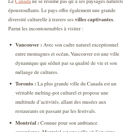
Le
Canada
ne se résume pas qu’à ses paysages naturels
époustouflants. Le pays offre également une grande
villes captivantes
diversité culturelle à travers ses
.
Parmi les incontournables à visiter :
Vancouver :
Avec son cadre naturel exceptionnel
entre montagnes et océan, Vancouver est une ville
dynamique qui séduit par sa qualité de vie et son
mélange de cultures.
Toronto :
La plus grande ville du Canada est un
véritable melting-pot culturel et propose une
multitude d’activités, allant des musées aux
restaurants en passant par les festivals.
Montréal :
Connue pour son ambiance
européenne, Montréal est une ville où l’on aime