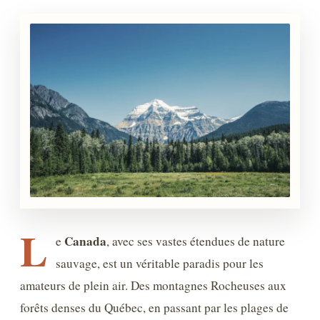
L
Canada
e
, avec ses vastes étendues de nature
sauvage, est un véritable paradis pour les
amateurs de plein air. Des montagnes Rocheuses aux
forêts denses du Québec, en passant par les plages de