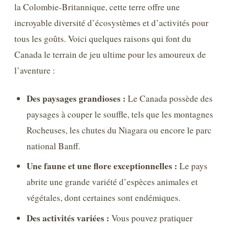
la Colombie-Britannique, cette terre offre une
incroyable diversité d’écosystèmes et d’activités pour
tous les goûts. Voici quelques raisons qui font du
Canada le terrain de jeu ultime pour les amoureux de
l’aventure :
Des paysages grandioses :
Le Canada possède des
paysages à couper le souffle, tels que les montagnes
Rocheuses, les chutes du Niagara ou encore le parc
national Banff.
Une faune et une flore exceptionnelles :
Le pays
abrite une grande variété d’espèces animales et
végétales, dont certaines sont endémiques.
Des activités variées :
Vous pouvez pratiquer