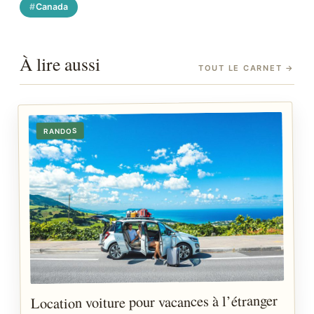
Canada
À lire aussi
TOUT LE CARNET
→
RANDOS
Location voiture pour vacances à l’étranger