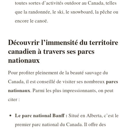
toutes sortes d’activités outdoor au Canada, telles
que la randonnée, le ski, le snowboard, la pêche ou
encore le canoë.
Découvrir l’immensité du territoire
canadien à travers ses parcs
nationaux
Pour profiter pleinement de la beauté sauvage du
parcs
Canada, il est conseillé de visiter ses nombreux
nationaux
. Parmi les plus impressionnants, on peut
citer :
Le parc national Banff :
Situé en Alberta, c’est le
premier parc national du Canada. Il offre des