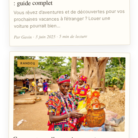
: guide complet
Vous rêvez d’aventures et de découvertes pour vos
prochaines vacances à l’étranger ? Louer une
voiture pourrait bien…
Par Gavin · 3 juin 2025 · 5 min de lecture
RANDOS