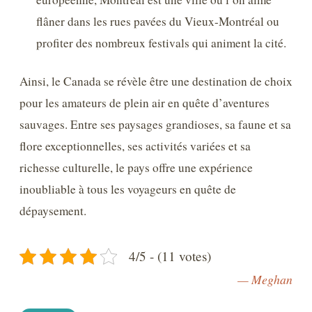
flâner dans les rues pavées du Vieux-Montréal ou
profiter des nombreux festivals qui animent la cité.
Ainsi, le Canada se révèle être une destination de choix
pour les amateurs de plein air en quête d’aventures
sauvages. Entre ses paysages grandioses, sa faune et sa
flore exceptionnelles, ses activités variées et sa
richesse culturelle, le pays offre une expérience
inoubliable à tous les voyageurs en quête de
dépaysement.
4/5 - (11 votes)
— Meghan