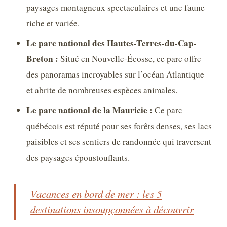
paysages montagneux spectaculaires et une faune
riche et variée.
Le parc national des Hautes-Terres-du-Cap-
Breton :
Situé en Nouvelle-Écosse, ce parc offre
des panoramas incroyables sur l’océan Atlantique
et abrite de nombreuses espèces animales.
Le parc national de la Mauricie :
Ce parc
québécois est réputé pour ses forêts denses, ses lacs
paisibles et ses sentiers de randonnée qui traversent
des paysages époustouflants.
Vacances en bord de mer : les 5
destinations insoupçonnées à découvrir