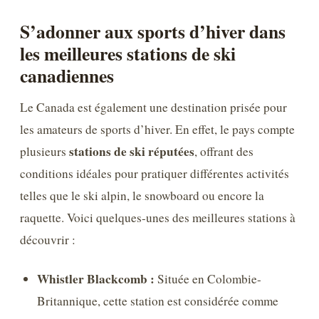
S’adonner aux sports d’hiver dans
les meilleures stations de ski
canadiennes
Le Canada est également une destination prisée pour
les amateurs de sports d’hiver. En effet, le pays compte
stations de ski réputées
plusieurs
, offrant des
conditions idéales pour pratiquer différentes activités
telles que le ski alpin, le snowboard ou encore la
raquette. Voici quelques-unes des meilleures stations à
découvrir :
Whistler Blackcomb :
Située en Colombie-
Britannique, cette station est considérée comme