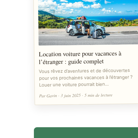
Location voiture pour vacances à
l’étranger : guide complet
Vous rêvez d’aventures et de découvertes
pour vos prochaines vacances à l’étranger ?
Louer une voiture pourrait bien…
Par Gavin · 3 juin 2025 · 5 min de lecture