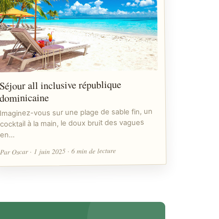
Séjour all inclusive république
dominicaine
Imaginez-vous sur une plage de sable fin, un
cocktail à la main, le doux bruit des vagues
en…
Par Oscar · 1 juin 2025 · 6 min de lecture