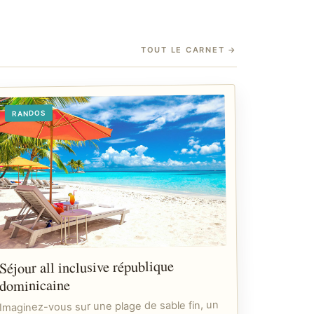
TOUT LE CARNET
→
RANDOS
Séjour all inclusive république
dominicaine
Imaginez-vous sur une plage de sable fin, un