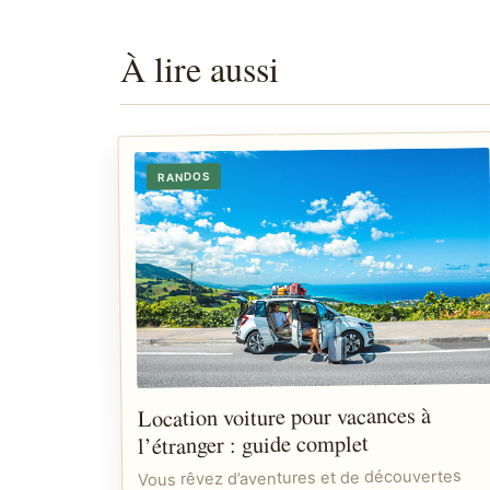
À lire aussi
RANDOS
Location voiture pour vacances à
l’étranger : guide complet
Vous rêvez d’aventures et de découvertes