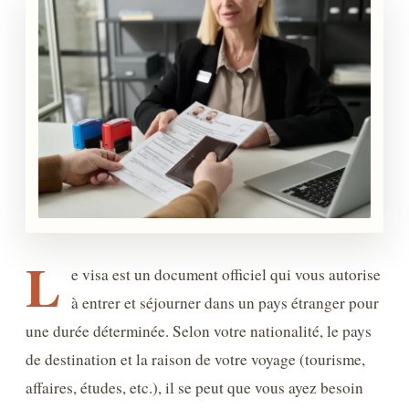
L
e visa est un document officiel qui vous autorise
à entrer et séjourner dans un pays étranger pour
une durée déterminée. Selon votre nationalité, le pays
de destination et la raison de votre voyage (tourisme,
affaires, études, etc.), il se peut que vous ayez besoin