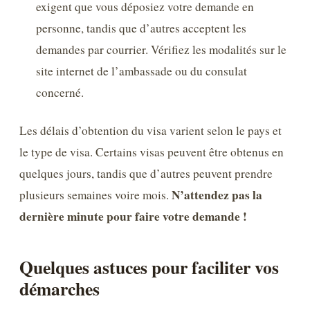
exigent que vous déposiez votre demande en
personne, tandis que d’autres acceptent les
demandes par courrier. Vérifiez les modalités sur le
site internet de l’ambassade ou du consulat
concerné.
Les délais d’obtention du visa varient selon le pays et
le type de visa. Certains visas peuvent être obtenus en
quelques jours, tandis que d’autres peuvent prendre
N’attendez pas la
plusieurs semaines voire mois.
dernière minute pour faire votre demande !
Quelques astuces pour faciliter vos
démarches