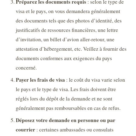
Préparez les documents requis
: selon le type de
visa et le pays, on vous demandera généralement
des documents tels que des photos d’identité, des
justificatifs de ressources financières, une lettre
d’invitation, un billet d’avion aller-retour, une
attestation d’hébergement, etc. Veillez à fournir des
documents conformes aux exigences du pays
concerné.
Payer les frais de visa
: le coût du visa varie selon
le pays et le type de visa. Les frais doivent être
réglés lors du dépôt de la demande et ne sont
généralement pas remboursables en cas de refus.
Déposez votre demande en personne ou par
courrier
: certaines ambassades ou consulats