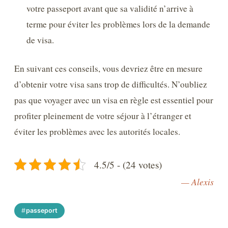
votre passeport avant que sa validité n’arrive à
terme pour éviter les problèmes lors de la demande
de visa.
En suivant ces conseils, vous devriez être en mesure
d’obtenir votre visa sans trop de difficultés. N’oubliez
pas que voyager avec un visa en règle est essentiel pour
profiter pleinement de votre séjour à l’étranger et
éviter les problèmes avec les autorités locales.
4.5/5 - (24 votes)
— Alexis
passeport