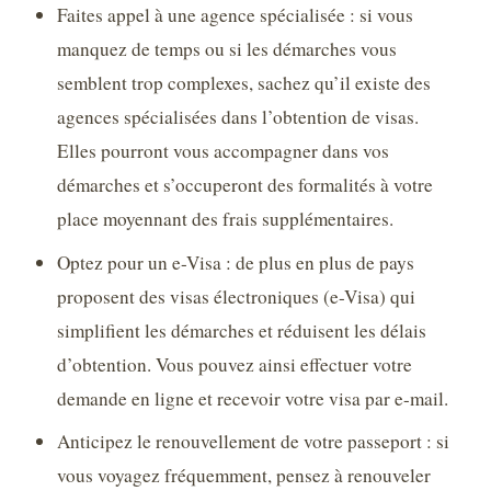
Faites appel à une agence spécialisée : si vous
manquez de temps ou si les démarches vous
semblent trop complexes, sachez qu’il existe des
agences spécialisées dans l’obtention de visas.
Elles pourront vous accompagner dans vos
démarches et s’occuperont des formalités à votre
place moyennant des frais supplémentaires.
Optez pour un e-Visa : de plus en plus de pays
proposent des visas électroniques (e-Visa) qui
simplifient les démarches et réduisent les délais
d’obtention. Vous pouvez ainsi effectuer votre
demande en ligne et recevoir votre visa par e-mail.
Anticipez le renouvellement de votre passeport : si
vous voyagez fréquemment, pensez à renouveler