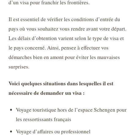
d’un visa pour franchir les frontières.
Il est essentiel de vérifier les conditions d’entrée du
pays où vous souhaitez vous rendre avant votre départ.
Les délais d’obtention varient selon le type de visa et
le pays concerné. Ainsi, pensez à effectuer vos
démarches bien en amont pour éviter les mauvaises
surprises.
Voici quelques situations dans lesquelles il est
nécessaire de demander un visa :
Voyage touristique hors de l’espace Schengen pour
les ressortissants français
Voyage d’affaires ou professionnel