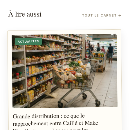
À lire aussi
TOUT LE CARNET
→
ACTUALITÉS
Grande distribution : ce que le
rapprochement entre Caillé et Make