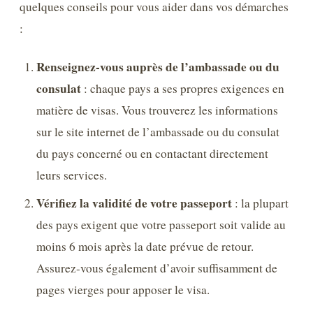
quelques conseils pour vous aider dans vos démarches
:
Renseignez-vous auprès de l’ambassade ou du
consulat
: chaque pays a ses propres exigences en
matière de visas. Vous trouverez les informations
sur le site internet de l’ambassade ou du consulat
du pays concerné ou en contactant directement
leurs services.
Vérifiez la validité de votre passeport
: la plupart
des pays exigent que votre passeport soit valide au
moins 6 mois après la date prévue de retour.
Assurez-vous également d’avoir suffisamment de
pages vierges pour apposer le visa.