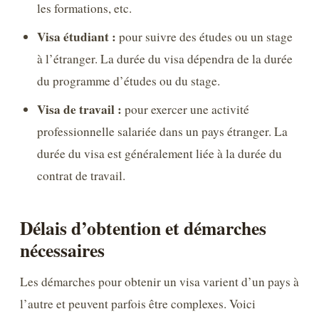
les formations, etc.
Visa étudiant :
pour suivre des études ou un stage
à l’étranger. La durée du visa dépendra de la durée
du programme d’études ou du stage.
Visa de travail :
pour exercer une activité
professionnelle salariée dans un pays étranger. La
durée du visa est généralement liée à la durée du
contrat de travail.
Délais d’obtention et démarches
nécessaires
Les démarches pour obtenir un visa varient d’un pays à
l’autre et peuvent parfois être complexes. Voici