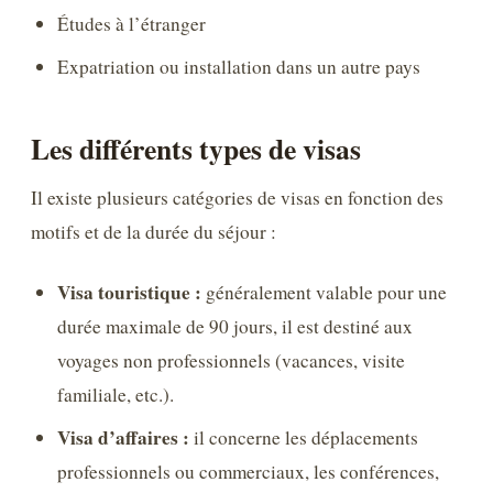
Études à l’étranger
Expatriation ou installation dans un autre pays
Les différents types de visas
Il existe plusieurs catégories de visas en fonction des
motifs et de la durée du séjour :
Visa touristique :
généralement valable pour une
durée maximale de 90 jours, il est destiné aux
voyages non professionnels (vacances, visite
familiale, etc.).
Visa d’affaires :
il concerne les déplacements
professionnels ou commerciaux, les conférences,