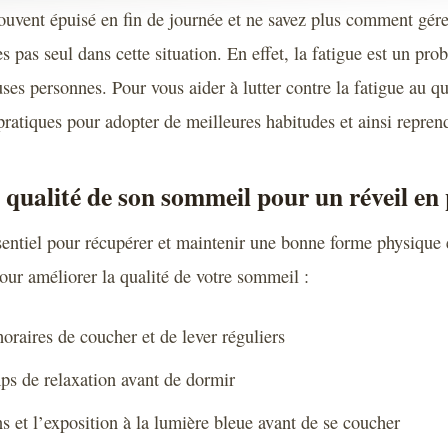
ouvent épuisé en fin de journée et ne savez plus comment gére
s pas seul dans cette situation. En effet, la fatigue est un pr
es personnes. Pour vous aider à lutter contre la fatigue au qu
pratiques pour adopter de meilleures habitudes et ainsi reprend
 qualité de son sommeil pour un réveil en
entiel pour récupérer et maintenir une bonne forme physique 
our améliorer la qualité de votre sommeil :
oraires de coucher et de lever réguliers
ps de relaxation avant de dormir
ns et l’exposition à la lumière bleue avant de se coucher