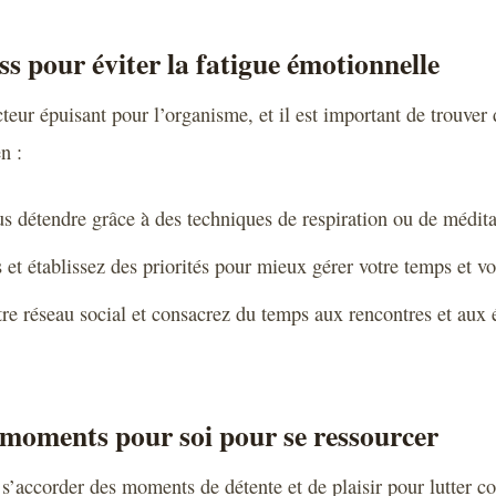
ss pour éviter la fatigue émotionnelle
cteur épuisant pour l’organisme, et il est important de trouver
n :
s détendre grâce à des techniques de respiration ou de médita
et établissez des priorités pour mieux gérer votre temps et vo
re réseau social et consacrez du temps aux rencontres et aux
moments pour soi pour se ressourcer
 s’accorder des moments de détente et de plaisir pour lutter co