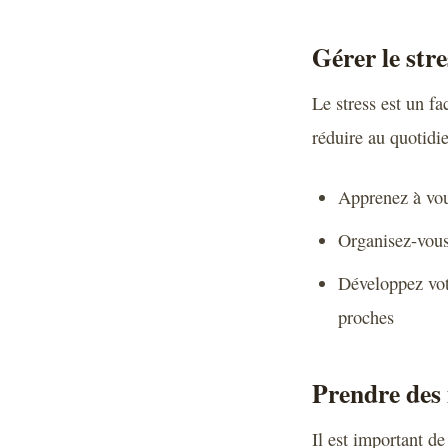
Gérer le stre
Le stress est un fa
réduire au quotidie
Apprenez à vou
Organisez-vous 
Développez vot
proches
Prendre des 
Il est important de