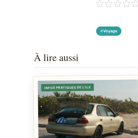
Voyage
À lire aussi
INFOS PRATIQUES DE L'ILE