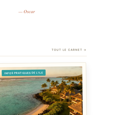
— Oscar
TOUT LE CARNET
→
INFOS PRATIQUES DE L'ILE