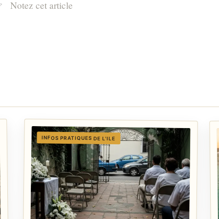
Notez cet article
INFOS PRATIQUES DE L'ILE