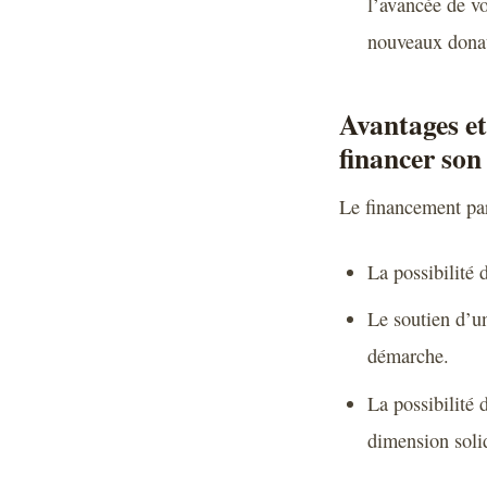
l’avancée de vo
nouveaux donat
Avantages et
financer son
Le financement pa
La possibilité 
Le soutien d’u
démarche.
La possibilité 
dimension soli