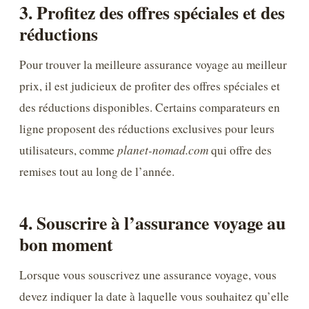
3. Profitez des offres spéciales et des
réductions
Pour trouver la meilleure assurance voyage au meilleur
prix, il est judicieux de profiter des offres spéciales et
des réductions disponibles. Certains comparateurs en
ligne proposent des réductions exclusives pour leurs
utilisateurs, comme
planet-nomad.com
qui offre des
remises tout au long de l’année.
4. Souscrire à l’assurance voyage au
bon moment
Lorsque vous souscrivez une assurance voyage, vous
devez indiquer la date à laquelle vous souhaitez qu’elle