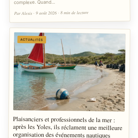
complexe. Quand…
Par Alexis · 9 août 2026 · 8 min de lecture
ACTUALITÉS
Plaisanciers et professionnels de la mer :
après les Yoles, ils réclament une meilleure
organisation des événements nautiques