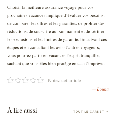
Choisir la meilleure assurance voyage pour vos
prochaines vacances implique d’évaluer vos besoins,
de comparer les offres et les garanties, de profiter des
réductions, de souscrire au bon moment et de vérifier
les exclusions et les limites de garantie. En suivant ces
étapes et en consultant les avis d’autres voyageurs,
vous pourrez partir en vacances l’esprit tranquille,
sachant que vous êtes bien protégé en cas d’imprévus.
Notez cet article
— Louna
À lire aussi
TOUT LE CARNET
→