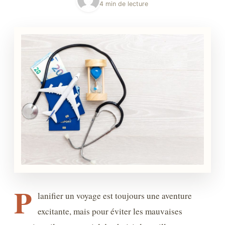
4 min de lecture
P
lanifier un voyage est toujours une aventure
excitante, mais pour éviter les mauvaises