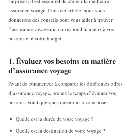
surprises, il est essentiel de choisir la meilleure
assurance voyage. Dans cet article, nous vous
donnerons des conseils pour vous aider à trouver
l’assurance voyage qui correspond le mieux à vos
besoins et à votre budget.
1. Évaluez vos besoins en matière
d’assurance voyage
Avant de commencer à comparer les différentes offres
d’assurance voyage, prenez le temps d’évaluer vos
besoins. Voici quelques questions à vous poser :
Quelle est la durée de votre voyage ?
Quelle est la destination de votre voyage ?