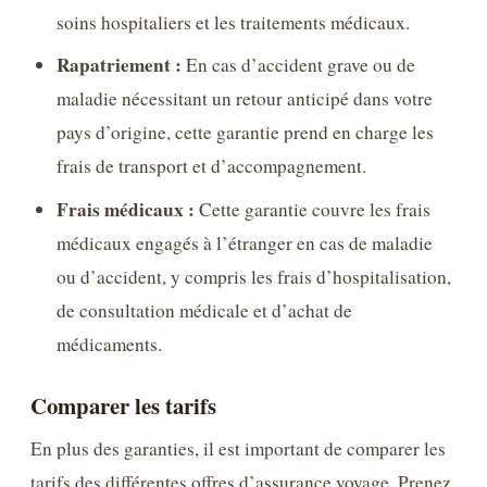
soins hospitaliers et les traitements médicaux.
Rapatriement :
En cas d’accident grave ou de
maladie nécessitant un retour anticipé dans votre
pays d’origine, cette garantie prend en charge les
frais de transport et d’accompagnement.
Frais médicaux :
Cette garantie couvre les frais
médicaux engagés à l’étranger en cas de maladie
ou d’accident, y compris les frais d’hospitalisation,
de consultation médicale et d’achat de
médicaments.
Comparer les tarifs
En plus des garanties, il est important de comparer les
tarifs des différentes offres d’assurance voyage. Prenez