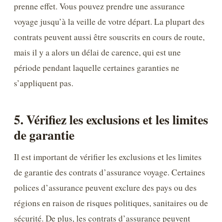
prenne effet. Vous pouvez prendre une assurance
voyage jusqu’à la veille de votre départ. La plupart des
contrats peuvent aussi être souscrits en cours de route,
mais il y a alors un délai de carence, qui est une
période pendant laquelle certaines garanties ne
s’appliquent pas.
5. Vérifiez les exclusions et les limites
de garantie
Il est important de vérifier les exclusions et les limites
de garantie des contrats d’assurance voyage. Certaines
polices d’assurance peuvent exclure des pays ou des
régions en raison de risques politiques, sanitaires ou de
sécurité. De plus, les contrats d’assurance peuvent