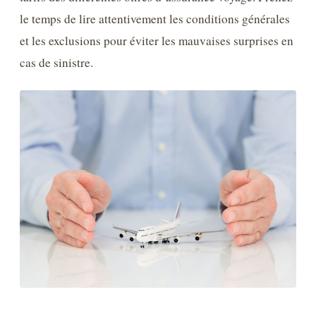
le temps de lire attentivement les conditions générales
et les exclusions pour éviter les mauvaises surprises en
cas de sinistre.