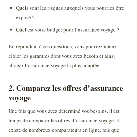
Quels sont les risques auxquels vous pourriez être
exposé ?
Quel est votre budget pour l’assurance voyage ?
En répondant à ces questions, vous pourrez mieux
cibler les garanties dont vous avez besoin et ainsi
choisir l’assurance voyage la plus adaptée.
2. Comparez les offres d’assurance
voyage
Une fois que vous avez déterminé vos besoins, il est
temps de comparer les offres d’assurance voyage. Il
existe de nombreux comparateurs en ligne, tels que