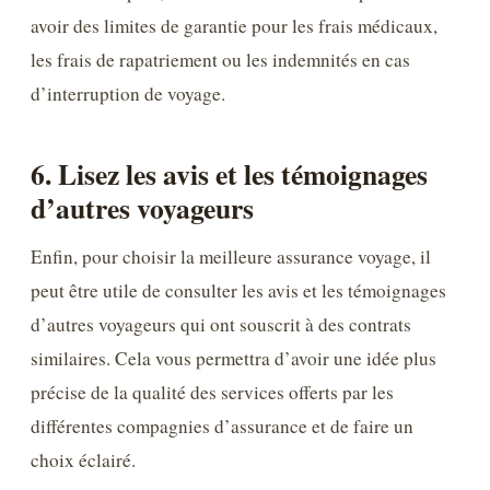
avoir des limites de garantie pour les frais médicaux,
les frais de rapatriement ou les indemnités en cas
d’interruption de voyage.
6. Lisez les avis et les témoignages
d’autres voyageurs
Enfin, pour choisir la meilleure assurance voyage, il
peut être utile de consulter les avis et les témoignages
d’autres voyageurs qui ont souscrit à des contrats
similaires. Cela vous permettra d’avoir une idée plus
précise de la qualité des services offerts par les
différentes compagnies d’assurance et de faire un
choix éclairé.