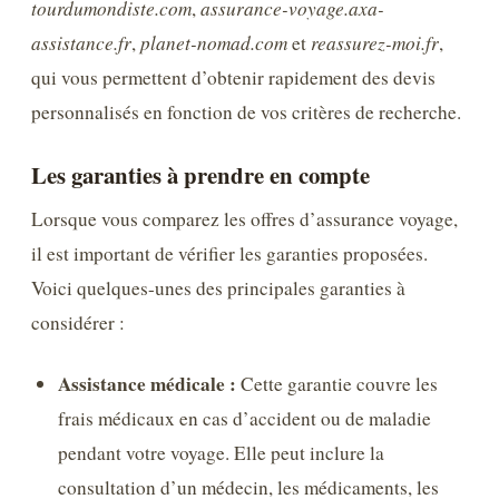
tourdumondiste.com
,
assurance-voyage.axa-
assistance.fr
,
planet-nomad.com
et
reassurez-moi.fr
,
qui vous permettent d’obtenir rapidement des devis
personnalisés en fonction de vos critères de recherche.
Les garanties à prendre en compte
Lorsque vous comparez les offres d’assurance voyage,
il est important de vérifier les garanties proposées.
Voici quelques-unes des principales garanties à
considérer :
Assistance médicale :
Cette garantie couvre les
frais médicaux en cas d’accident ou de maladie
pendant votre voyage. Elle peut inclure la
consultation d’un médecin, les médicaments, les