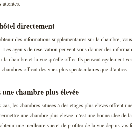
s attentes.
’hôtel directement
obtenir des informations supplémentaires sur la chambre, vou
t. Les agents de réservation peuvent vous donner des informat
 la chambre et la vue qu’elle offre. Ils peuvent également vou
s chambres offrent des vues plus spectaculaires que d’autres.
 une chambre plus élevée
 cas, les chambres situées à des étages plus élevés offrent un
ermettre une chambre plus élevée, c’est une bonne idée de la
btenir une meilleure vue et de profiter de la vue depuis vos f