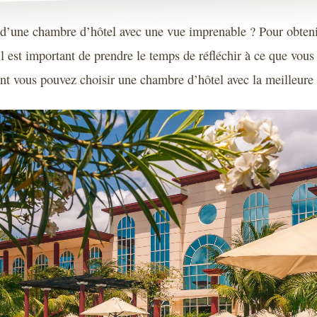
 d’une chambre d’hôtel avec une vue imprenable ? Pour obteni
il est important de prendre le temps de réfléchir à ce que vous
 vous pouvez choisir une chambre d’hôtel avec la meilleure 