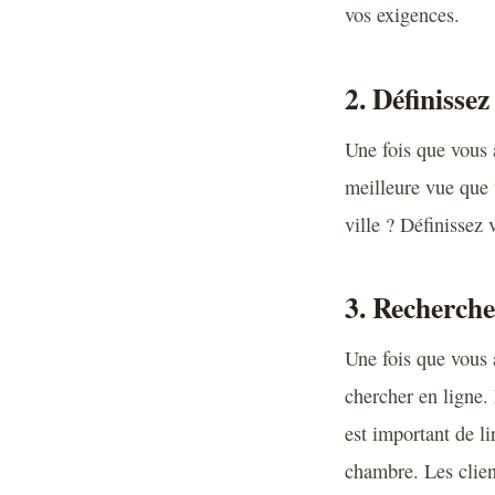
vos exigences.
2. Définissez
Une fois que vous 
meilleure vue que 
ville ? Définissez
3. Recherche
Une fois que vous 
chercher en ligne.
est important de li
chambre. Les clien