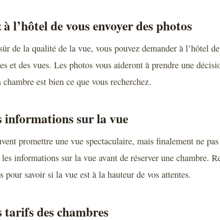
à l’hôtel de vous envoyer des photos
 sûr de la qualité de la vue, vous pouvez demander à l’hôtel d
s et des vues. Les photos vous aideront à prendre une décisio
a chambre est bien ce que vous recherchez.
es informations sur la vue
uvent promettre une vue spectaculaire, mais finalement ne pas 
 les informations sur la vue avant de réserver une chambre. R
es pour savoir si la vue est à la hauteur de vos attentes.
es tarifs des chambres