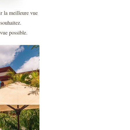
r la meilleure vue
 souhaitez.
vue possible.