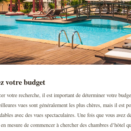
z votre budget
 votre recherche, il est important de déterminer votre budg
illeures vues sont généralement les plus chères, mais il est po
ables avec des vues spectaculaires. Une fois que vous avez d
z en mesure de commencer à chercher des chambres d’hôtel qu