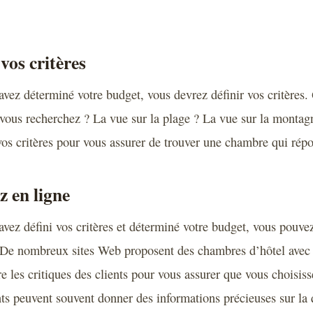
 vos critères
avez déterminé votre budget, vous devrez définir vos critères. 
vous recherchez ? La vue sur la plage ? La vue sur la montag
 vos critères pour vous assurer de trouver une chambre qui répo
z en ligne
avez défini vos critères et déterminé votre budget, vous pou
 De nombreux sites Web proposent des chambres d’hôtel avec d
re les critiques des clients pour vous assurer que vous choisis
ts peuvent souvent donner des informations précieuses sur la q