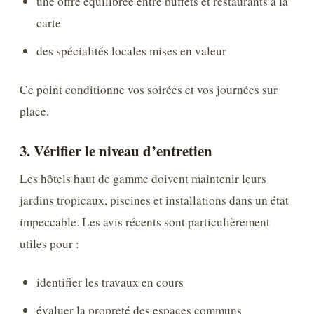
une offre équilibrée entre buffets et restaurants à la
carte
des spécialités locales mises en valeur
Ce point conditionne vos soirées et vos journées sur
place.
3. Vérifier le niveau d’entretien
Les hôtels haut de gamme doivent maintenir leurs
jardins tropicaux, piscines et installations dans un état
impeccable. Les avis récents sont particulièrement
utiles pour :
identifier les travaux en cours
évaluer la propreté des espaces communs