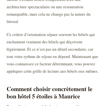
architecture spectaculaire ou une restauration
remarquable, mais cela ne change pas la nature du
littoral.
Ce critère d’orientation sépare souvent les hôtels qui
enchantent vraiment des hôtels qui déçoivent
légèrement. Et ce n’est pas un détail secondaire, car
tout votre rythme de séjour en dépend. Maintenant que
vous connaissez ce facteur déterminant, vous pouvez
appliquer cette grille de lecture aux hôtels eux‑mêmes.
Comment choisir concrètement le
bon hôtel 5 étoiles à Maurice