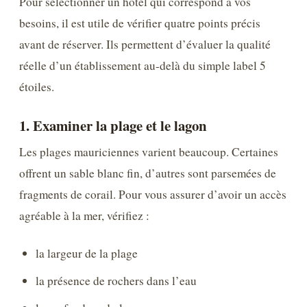
Pour sélectionner un hôtel qui correspond à vos
besoins, il est utile de vérifier quatre points précis
avant de réserver. Ils permettent d’évaluer la qualité
réelle d’un établissement au-delà du simple label 5
étoiles.
1. Examiner la plage et le lagon
Les plages mauriciennes varient beaucoup. Certaines
offrent un sable blanc fin, d’autres sont parsemées de
fragments de corail. Pour vous assurer d’avoir un accès
agréable à la mer, vérifiez :
la largeur de la plage
la présence de rochers dans l’eau