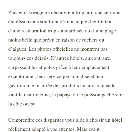
Plusieurs voyageurs découvrent trop tard que certains
établissements souffrent d’un manque d’entretien,
d’une restauration trop standardisée ou d’une plage
moins belle que prévu en raison de rochers ou
d’algues. Les photos officielles ne montrent pas
toujours ces détails. D’autres hôtels, au contraire,
surpassent les attentes grâce à leur emplacement
exceptionnel, leur service personnalisé et leur
gastronomie inspirée des produits locaux comme la
vanille mauricienne, la papaye ou le poisson pêché sur
la côte ouest.
Comprendre ces disparités vous aide à choisir un hôtel
réellement adapté à vos attentes. Mais avant