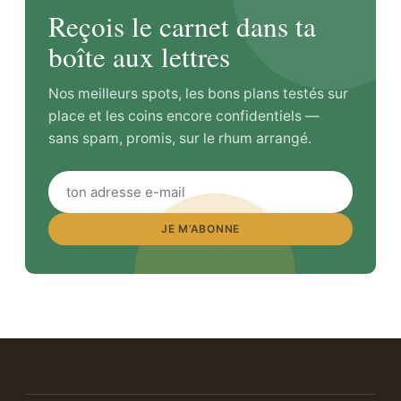
Reçois le carnet dans ta
boîte aux lettres
Nos meilleurs spots, les bons plans testés sur
place et les coins encore confidentiels —
sans spam, promis, sur le rhum arrangé.
JE M’ABONNE