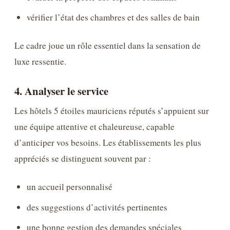
vérifier l’état des chambres et des salles de bain
Le cadre joue un rôle essentiel dans la sensation de
luxe ressentie.
4. Analyser le service
Les hôtels 5 étoiles mauriciens réputés s’appuient sur
une équipe attentive et chaleureuse, capable
d’anticiper vos besoins. Les établissements les plus
appréciés se distinguent souvent par :
un accueil personnalisé
des suggestions d’activités pertinentes
une bonne gestion des demandes spéciales