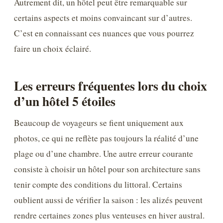
Autrement dit, un hôtel peut être remarquable sur
certains aspects et moins convaincant sur d’autres.
C’est en connaissant ces nuances que vous pourrez
faire un choix éclairé.
Les erreurs fréquentes lors du choix
d’un hôtel 5 étoiles
Beaucoup de voyageurs se fient uniquement aux
photos, ce qui ne reflète pas toujours la réalité d’une
plage ou d’une chambre. Une autre erreur courante
consiste à choisir un hôtel pour son architecture sans
tenir compte des conditions du littoral. Certains
oublient aussi de vérifier la saison : les alizés peuvent
rendre certaines zones plus venteuses en hiver austral.