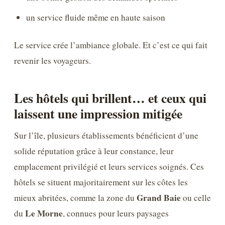
un service fluide même en haute saison
Le service crée l’ambiance globale. Et c’est ce qui fait
revenir les voyageurs.
Les hôtels qui brillent… et ceux qui
laissent une impression mitigée
Sur l’île, plusieurs établissements bénéficient d’une
solide réputation grâce à leur constance, leur
emplacement privilégié et leurs services soignés. Ces
hôtels se situent majoritairement sur les côtes les
Grand Baie
mieux abritées, comme la zone du
ou celle
Le Morne
du
, connues pour leurs paysages