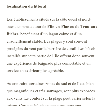
localisation du littoral
.
Les établissements situés sur la côte ouest et nord-
Flic-en-Flac
Trou-aux-
ouest, comme autour de
ou du
Biches
, bénéficient d’un lagon calme et d’un
ensoleillement stable. Les plages y sont souvent
protégées du vent par la barrière de corail. Les hôtels
installés sur cette partie de l’île offrent donc souvent
une expérience de baignade plus confortable et un
service en extérieur plus agréable.
Au contraire, certaines zones du sud et de l’est, bien
que magnifiques et très sauvages, sont plus exposées
aux vents. Le confort sur la plage peut varier selon la
saison. Certains hôtels compensent avec une