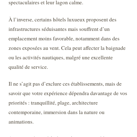
spectaculaires et leur lagon calme.
À l’inverse, certains hôtels luxueux proposent des
infrastructures séduisantes mais souffrent d’un
emplacement moins favorable, notamment dans des
zones exposées au vent. Cela peut affecter la baignade
ou les activités nautiques, malgré une excellente
qualité de service.
Il ne s’agit pas d’exclure ces établissements, mais de
savoir que votre expérience dépendra davantage de vos
priorités : tranquillité, plage, architecture
contemporaine, immersion dans la nature ou
animations.