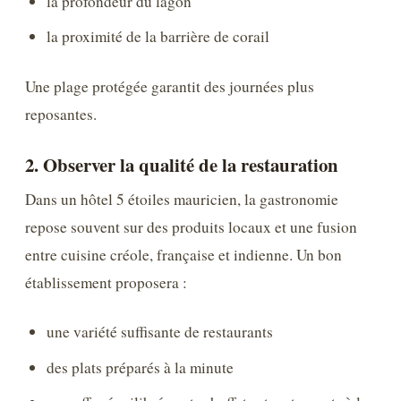
la profondeur du lagon
la proximité de la barrière de corail
Une plage protégée garantit des journées plus
reposantes.
2. Observer la qualité de la restauration
Dans un hôtel 5 étoiles mauricien, la gastronomie
repose souvent sur des produits locaux et une fusion
entre cuisine créole, française et indienne. Un bon
établissement proposera :
une variété suffisante de restaurants
des plats préparés à la minute