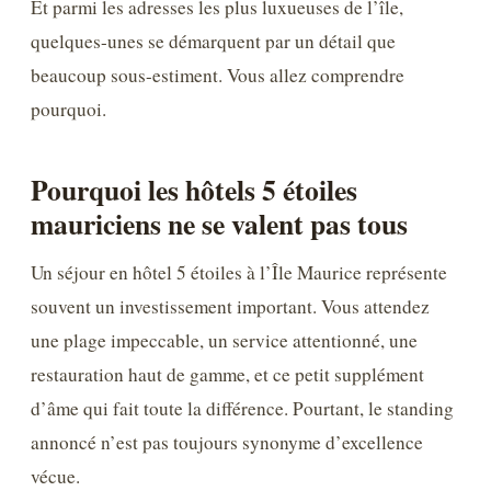
Et parmi les adresses les plus luxueuses de l’île,
quelques-unes se démarquent par un détail que
beaucoup sous-estiment. Vous allez comprendre
pourquoi.
Pourquoi les hôtels 5 étoiles
mauriciens ne se valent pas tous
Un séjour en hôtel 5 étoiles à l’Île Maurice représente
souvent un investissement important. Vous attendez
une plage impeccable, un service attentionné, une
restauration haut de gamme, et ce petit supplément
d’âme qui fait toute la différence. Pourtant, le standing
annoncé n’est pas toujours synonyme d’excellence
vécue.