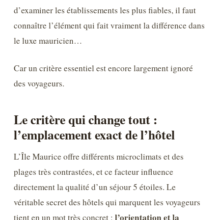
d’examiner les établissements les plus fiables, il faut
connaître l’élément qui fait vraiment la différence dans
le luxe mauricien…
Car un critère essentiel est encore largement ignoré
des voyageurs.
Le critère qui change tout :
l’emplacement exact de l’hôtel
L’Île Maurice offre différents microclimats et des
plages très contrastées, et ce facteur influence
directement la qualité d’un séjour 5 étoiles. Le
véritable secret des hôtels qui marquent les voyageurs
l’orientation et la
tient en un mot très concret :