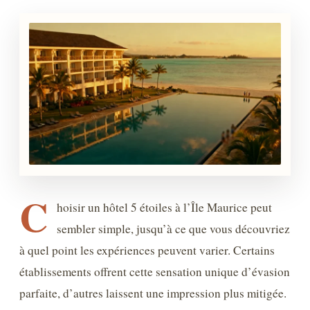
C
hoisir un hôtel 5 étoiles à l’Île Maurice peut
sembler simple, jusqu’à ce que vous découvriez
à quel point les expériences peuvent varier. Certains
établissements offrent cette sensation unique d’évasion
parfaite, d’autres laissent une impression plus mitigée.