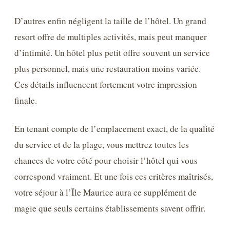
D’autres enfin négligent la taille de l’hôtel. Un grand
resort offre de multiples activités, mais peut manquer
d’intimité. Un hôtel plus petit offre souvent un service
plus personnel, mais une restauration moins variée.
Ces détails influencent fortement votre impression
finale.
En tenant compte de l’emplacement exact, de la qualité
du service et de la plage, vous mettrez toutes les
chances de votre côté pour choisir l’hôtel qui vous
correspond vraiment. Et une fois ces critères maîtrisés,
votre séjour à l’Île Maurice aura ce supplément de
magie que seuls certains établissements savent offrir.