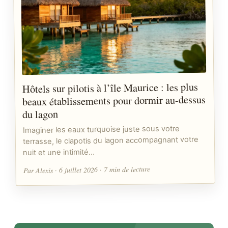
Hôtels sur pilotis à l’île Maurice : les plus
beaux établissements pour dormir au-dessus
du lagon
Imaginer les eaux turquoise juste sous votre
terrasse, le clapotis du lagon accompagnant votre
nuit et une intimité…
Par Alexis · 6 juillet 2026 · 7 min de lecture