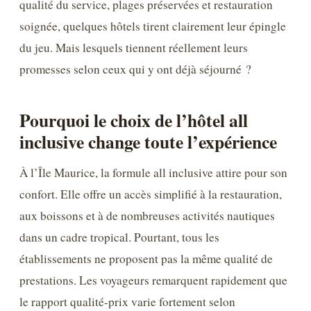
qualité du service, plages préservées et restauration
soignée, quelques hôtels tirent clairement leur épingle
du jeu. Mais lesquels tiennent réellement leurs
promesses selon ceux qui y ont déjà séjourné ?
Pourquoi le choix de l’hôtel all
inclusive change toute l’expérience
À l’Île Maurice, la formule all inclusive attire pour son
confort. Elle offre un accès simplifié à la restauration,
aux boissons et à de nombreuses activités nautiques
dans un cadre tropical. Pourtant, tous les
établissements ne proposent pas la même qualité de
prestations. Les voyageurs remarquent rapidement que
le rapport qualité-prix varie fortement selon