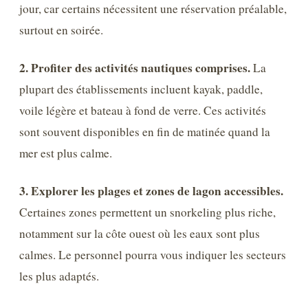
jour, car certains nécessitent une réservation préalable,
surtout en soirée.
2. Profiter des activités nautiques comprises.
La
plupart des établissements incluent kayak, paddle,
voile légère et bateau à fond de verre. Ces activités
sont souvent disponibles en fin de matinée quand la
mer est plus calme.
3. Explorer les plages et zones de lagon accessibles.
Certaines zones permettent un snorkeling plus riche,
notamment sur la côte ouest où les eaux sont plus
calmes. Le personnel pourra vous indiquer les secteurs
les plus adaptés.