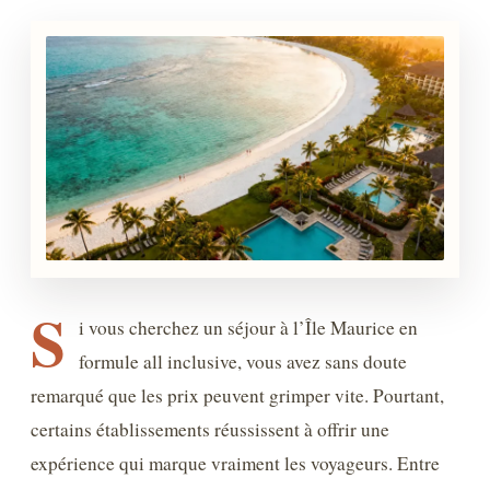
S
i vous cherchez un séjour à l’Île Maurice en
formule all inclusive, vous avez sans doute
remarqué que les prix peuvent grimper vite. Pourtant,
certains établissements réussissent à offrir une
expérience qui marque vraiment les voyageurs. Entre