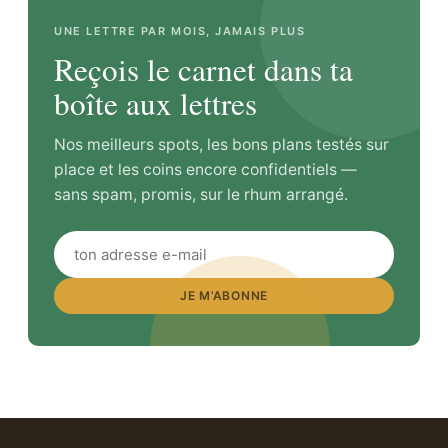
UNE LETTRE PAR MOIS, JAMAIS PLUS
Reçois le carnet dans ta
boîte aux lettres
Nos meilleurs spots, les bons plans testés sur
place et les coins encore confidentiels —
sans spam, promis, sur le rhum arrangé.
JE M’ABONNE