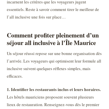
incarnent les critères que les voyageurs jugent
essentiels. Reste à savoir comment tirer le meilleur de
l’all inclusive une fois sur place…
Comment profiter pleinement d’un
séjour all inclusive à l’Île Maurice
Un séjour réussi repose sur une bonne organisation dès
l’arrivée. Les voyageurs qui optimisent leur formule all
inclusive suivent quelques réflexes simples, mais
efficaces.
1. Identifier les restaurants inclus et leurs horaires.
Les hôtels mauriciens proposent souvent plusieurs
lieux de restauration. Renseignez-vous dès le premier