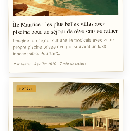
Île Maurice : les plus belles villas avec
piscine pour un séjour de rêve sans se ruiner
Imaginer un séjour sur une île tropicale avec votre
propre piscine privée évoque souvent un luxe
inaccessible. Pourtant,…
Par Alexis · 8 juillet 2026 · 7 min de lecture
HÔTELS