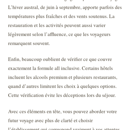
L’hiver austral, de juin à septembre, apporte parfois des
températures plus fraîches et des vents soutenus. La
restauration et les activités peuvent aussi varier
légèrement selon l’affluence, ce que les voyageurs
remarquent souvent.
Enfin, beaucoup oublient de vérifier ce que couvre
exactement la formule all inclusive. Certains hôtels
incluent les alcools premium et plusieurs restaurants,
quand d’autres limitent les choix à quelques options.
Cette vérification évite les déceptions lors du séjour.
Avec ces éléments en tête, vous pouvez aborder votre
futur voyage avec plus de clarté et choisir
l’établissement qui correspond vraiment à vos attentes.