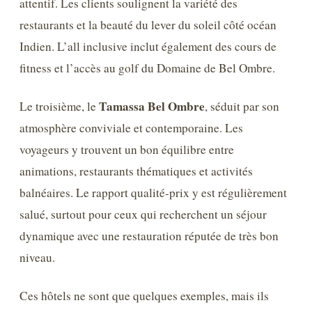
attentif. Les clients soulignent la variété des
restaurants et la beauté du lever du soleil côté océan
Indien. L’all inclusive inclut également des cours de
fitness et l’accès au golf du Domaine de Bel Ombre.
Tamassa Bel Ombre
Le troisième, le
, séduit par son
atmosphère conviviale et contemporaine. Les
voyageurs y trouvent un bon équilibre entre
animations, restaurants thématiques et activités
balnéaires. Le rapport qualité-prix y est régulièrement
salué, surtout pour ceux qui recherchent un séjour
dynamique avec une restauration réputée de très bon
niveau.
Ces hôtels ne sont que quelques exemples, mais ils