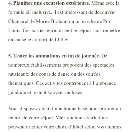
4. Planifier une excursion extérieure.
Même avec la
formule all inclusive, il est intéressant de découvrir
Chamarel, le Morne Brabant ou le marché de Port-
Louis. Ces sorties enrichissent le séjour sans remettre
en cause le confort de l’hôtel.
5. Tester les animations en fin de journée.
De
nombreux établissements proposent des spectacles
musicaux, des cours de danse ou des soirées
thématiques. Ces activités contribuent à l’ambiance
générale et restent souvent incluses.
Vous disposez ainsi d’une bonne base pour profiter au
mieux de votre séjour. Mais quelques variations
peuvent orienter votre choix d’hôtel selon vos attentes