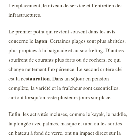
l’emplacement, le niveau de service et l’entretien des
infrastructures.
Le premier point qui revient souvent dans les avis
lagon
concerne le
. Certaines plages sont plus abritées,
plus propices à la baignade et au snorkeling. D’autres
souffrent de courants plus forts ou de rochers, ce qui
change nettement l’expérience. Le second critère clé
restauration
est la
. Dans un séjour en pension
complète, la variété et la fraîcheur sont essentielles,
surtout lorsqu’on reste plusieurs jours sur place.
Enfin, les activités incluses, comme le kayak, le paddle,
la plongée avec palmes, masque et tuba ou les sorties
en bateau à fond de verre, ont un impact direct sur la