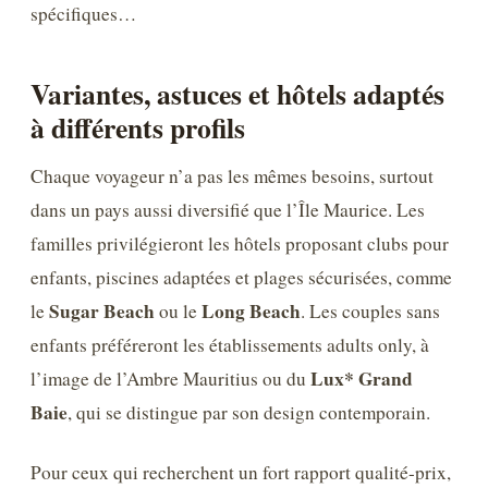
spécifiques…
Variantes, astuces et hôtels adaptés
à différents profils
Chaque voyageur n’a pas les mêmes besoins, surtout
dans un pays aussi diversifié que l’Île Maurice. Les
familles privilégieront les hôtels proposant clubs pour
enfants, piscines adaptées et plages sécurisées, comme
Sugar Beach
Long Beach
le
ou le
. Les couples sans
enfants préféreront les établissements adults only, à
Lux* Grand
l’image de l’Ambre Mauritius ou du
Baie
, qui se distingue par son design contemporain.
Pour ceux qui recherchent un fort rapport qualité-prix,