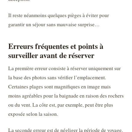
Il reste néanmoins quelques pièges à éviter pour
garantir un séjour sans mauvaise surprise…
Erreurs fréquentes et points à
surveiller avant de réserver
La première erreur consiste à réserver uniquement sur
la base des photos sans vérifier l’emplacement.
Certaines plages sont magnifiques en image mais
moins agréables pour la baignade en raison des rochers
ou du vent. La côte est, par exemple, peut être plus
exposée selon la saison.
La seconde erreur est de négliger la période de voyage.