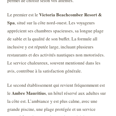
permet de choisir selon vos attentes.
Victoria Beachcomber Resort &
Le premier est le
Spa
, situé sur la côte nord-ouest. Les voyageurs
apprécient ses chambres spacieuses, sa longue plage
de sable et la qualité de son buffet. La formule all
inclusive y est réputée large, incluant plusieurs
restaurants et des activités nautiques non motorisées.
Le service chaleureux, souvent mentionné dans les
avis, contribue à la satisfaction générale.
Le second établissement qui revient fréquemment est
Ambre Mauritius
le
, un hôtel réservé aux adultes sur
la côte est. L’ambiance y est plus calme, avec une
grande piscine, une plage protégée et un service