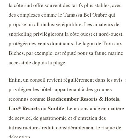
la côte sud offre souvent des tarifs plus stables, avec
des complexes comme le Tamassa Bel Ombre qui
propose un all inclusive équilibré. Les amateurs de
snorkeling privilégieront la côte ouest et nord-ouest,
protégée des vents dominants. Le lagon de Trou aux
Biches, par exemple, est réputé pour sa faune marine
accessible depuis la plage.
Enfin, un conseil revient régulièrement dans les avis :
privilégier les hôtels appartenant à des groupes
Beachcomber Resorts & Hotels
reconnus comme
,
Lux* Resorts
Sunlife
ou
. Leur constance en matière
de service, de gastronomie et d’entretien des
infrastructures réduit considérablement le risque de
déception.