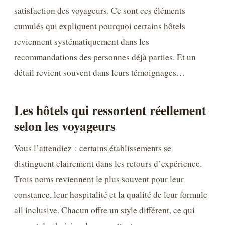
satisfaction des voyageurs. Ce sont ces éléments
cumulés qui expliquent pourquoi certains hôtels
reviennent systématiquement dans les
recommandations des personnes déjà parties. Et un
détail revient souvent dans leurs témoignages…
Les hôtels qui ressortent réellement
selon les voyageurs
Vous l’attendiez : certains établissements se
distinguent clairement dans les retours d’expérience.
Trois noms reviennent le plus souvent pour leur
constance, leur hospitalité et la qualité de leur formule
all inclusive. Chacun offre un style différent, ce qui