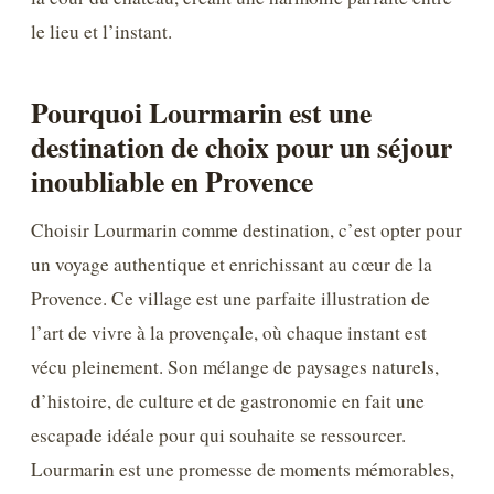
le lieu et l’instant.
Pourquoi Lourmarin est une
destination de choix pour un séjour
inoubliable en Provence
Choisir Lourmarin comme destination, c’est opter pour
un voyage authentique et enrichissant au cœur de la
Provence. Ce village est une parfaite illustration de
l’art de vivre à la provençale, où chaque instant est
vécu pleinement. Son mélange de paysages naturels,
d’histoire, de culture et de gastronomie en fait une
escapade idéale pour qui souhaite se ressourcer.
Lourmarin est une promesse de moments mémorables,