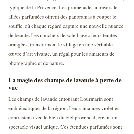
typique de la Provence. Les promenades à travers les
allées parfumées offrent des panoramas à couper le
souffle, où chaque regard capture une nouvelle nuance
de beauté. Les couchers de soleil, avec leurs teintes
orangées, transforment le village en une véritable
œuvre d’art vivante, un régal pour les amateurs de
photographie et de nature.
La magie des champs de lavande à perte de
vue
Les champs de lavande entourant Lourmarin sont
emblématiques de la région. Leurs nuances violettes
contrastent avec le bleu du ciel provençal, créant un
spectacle visuel unique. Ces étendues parfumées sont