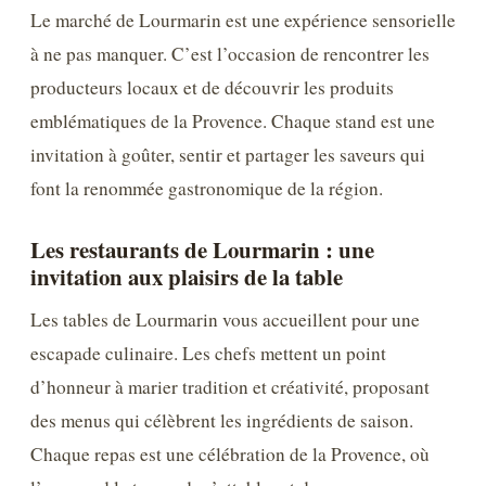
Le marché de Lourmarin est une expérience sensorielle
à ne pas manquer. C’est l’occasion de rencontrer les
producteurs locaux et de découvrir les produits
emblématiques de la Provence. Chaque stand est une
invitation à goûter, sentir et partager les saveurs qui
font la renommée gastronomique de la région.
Les restaurants de Lourmarin : une
invitation aux plaisirs de la table
Les tables de Lourmarin vous accueillent pour une
escapade culinaire. Les chefs mettent un point
d’honneur à marier tradition et créativité, proposant
des menus qui célèbrent les ingrédients de saison.
Chaque repas est une célébration de la Provence, où