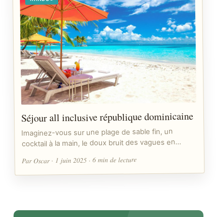
Séjour all inclusive république dominicaine
Imaginez-vous sur une plage de sable fin, un
cocktail à la main, le doux bruit des vagues en…
Par Oscar · 1 juin 2025 · 6 min de lecture