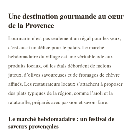
Une destination gourmande au cœur
de la Provence
Lourmarin n’est pas seulement un régal pour les yeux,
c’est aussi un délice pour le palais. Le marché
hebdomadaire du village est une véritable ode aux
produits locaux, où les étals débordent de melons
juteux, d’olives savoureuses et de fromages de chèvre
affinés. Les restaurateurs locaux s’attachent à proposer
des plats typiques de la région, comme l’aïoli et la
ratatouille, préparés avec passion et savoir-faire.
Le marché hebdomadaire : un festival de
saveurs provençales