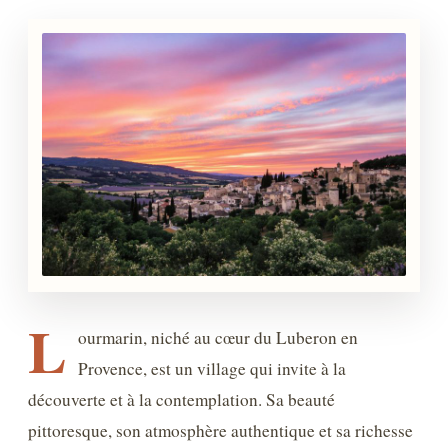
L
ourmarin, niché au cœur du Luberon en
Provence, est un village qui invite à la
découverte et à la contemplation. Sa beauté
pittoresque, son atmosphère authentique et sa richesse