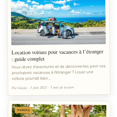
Location voiture pour vacances à l’étranger
: guide complet
Vous rêvez d’aventures et de découvertes pour vos
prochaines vacances à l’étranger ? Louer une
voiture pourrait bien…
Par Gavin · 3 juin 2025 · 5 min de lecture
RANDOS