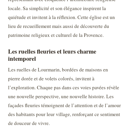
locale. Sa simplicité et son élégance inspirent la
quiétude et invitent à la réflexion. Cette église est un
lieu de recueillement mais aussi de découverte du
patrimoine religieux et culturel de la Provence.
Les ruelles fleuries et leurs charme
intemporel
Les ruelles de Lourmarin, bordées de maisons en
pierre dorée et de volets colorés, invitent à
l’exploration. Chaque pas dans ces voies pavées révèle
une nouvelle perspective, une nouvelle histoire. Les
façades fleuries témoignent de l’attention et de l’amour
des habitants pour leur village, renforçant ce sentiment
de douceur de vivre.