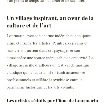
l’on prend le temps de s’attabler et de savourer.
Un village inspirant, au cœur de la
culture et de l’art
Lourmarin, avec son charme indéniable, a toujours
attiré et inspiré les artistes. Peintres, écrivains et
musiciens trouvent dans ses paysages et son
atmosphère une source inépuisable de créativité. Le
village accueille d’ailleurs un festival de musique
classique qui, chaque année, réunit amateurs et
professionnels et célèbre la symbiose entre le
patrimoine historique et les arts vivants.
Les artistes séduits par l’âme de Lourmarin