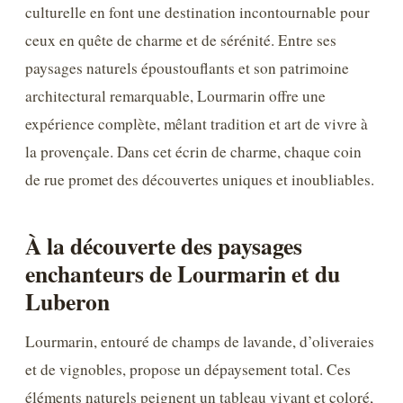
culturelle en font une destination incontournable pour
ceux en quête de charme et de sérénité. Entre ses
paysages naturels époustouflants et son patrimoine
architectural remarquable, Lourmarin offre une
expérience complète, mêlant tradition et art de vivre à
la provençale. Dans cet écrin de charme, chaque coin
de rue promet des découvertes uniques et inoubliables.
À la découverte des paysages
enchanteurs de Lourmarin et du
Luberon
Lourmarin, entouré de champs de lavande, d’oliveraies
et de vignobles, propose un dépaysement total. Ces
éléments naturels peignent un tableau vivant et coloré,