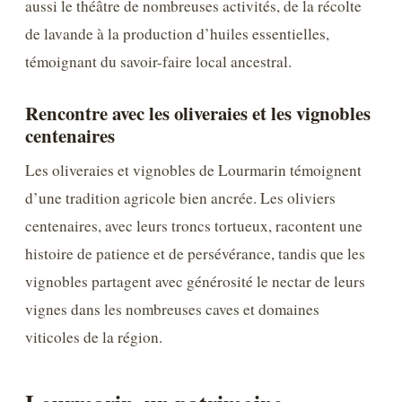
aussi le théâtre de nombreuses activités, de la récolte
de lavande à la production d’huiles essentielles,
témoignant du savoir-faire local ancestral.
Rencontre avec les oliveraies et les vignobles
centenaires
Les oliveraies et vignobles de Lourmarin témoignent
d’une tradition agricole bien ancrée. Les oliviers
centenaires, avec leurs troncs tortueux, racontent une
histoire de patience et de persévérance, tandis que les
vignobles partagent avec générosité le nectar de leurs
vignes dans les nombreuses caves et domaines
viticoles de la région.