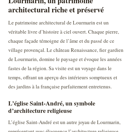
Lourmarin, un patrimoine
architectural riche et préservé
Le patrimoine architectural de Lourmarin est un
véritable livre d’histoire à ciel ouvert. Chaque pierre,
chaque façade témoigne de l’âme et du passé de ce
village provençal. Le château Renaissance, fier gardien
de Lourmarin, domine le paysage et évoque les années
fastes de la région. Sa visite est un voyage dans le
temps, offrant un aperçu des intérieurs somptueux et
des jardins à la française parfaitement entretenus.
L’église Saint-André, un symbole
d’architecture religieuse
L’église Saint-André est un autre joyau de Lourmarin,
représentant avec éloquence l’architecture religieuse