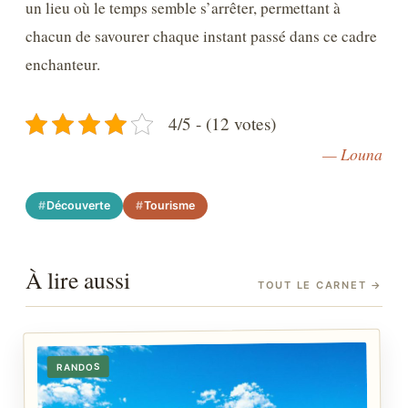
un lieu où le temps semble s’arrêter, permettant à
chacun de savourer chaque instant passé dans ce cadre
enchanteur.
4/5 - (12 votes)
— Louna
Découverte
Tourisme
À lire aussi
TOUT LE CARNET
→
RANDOS