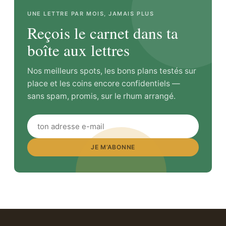
UNE LETTRE PAR MOIS, JAMAIS PLUS
Reçois le carnet dans ta
boîte aux lettres
Nos meilleurs spots, les bons plans testés sur
place et les coins encore confidentiels —
sans spam, promis, sur le rhum arrangé.
JE M’ABONNE