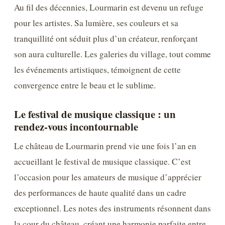
Au fil des décennies, Lourmarin est devenu un refuge
pour les artistes. Sa lumière, ses couleurs et sa
tranquillité ont séduit plus d’un créateur, renforçant
son aura culturelle. Les galeries du village, tout comme
les événements artistiques, témoignent de cette
convergence entre le beau et le sublime.
Le festival de musique classique : un
rendez-vous incontournable
Le château de Lourmarin prend vie une fois l’an en
accueillant le festival de musique classique. C’est
l’occasion pour les amateurs de musique d’apprécier
des performances de haute qualité dans un cadre
exceptionnel. Les notes des instruments résonnent dans
la cour du château, créant une harmonie parfaite entre