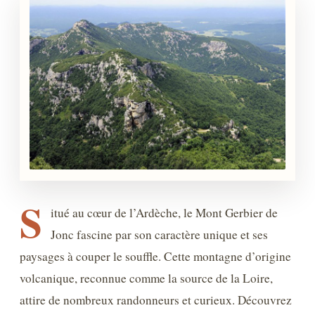
S
itué au cœur de l’Ardèche, le Mont Gerbier de
Jonc fascine par son caractère unique et ses
paysages à couper le souffle. Cette montagne d’origine
volcanique, reconnue comme la source de la Loire,
attire de nombreux randonneurs et curieux. Découvrez