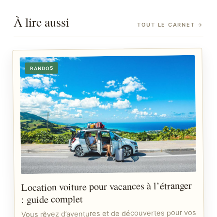
À lire aussi
TOUT LE CARNET
→
RANDOS
Location voiture pour vacances à l’étranger
: guide complet
Vous rêvez d’aventures et de découvertes pour vos