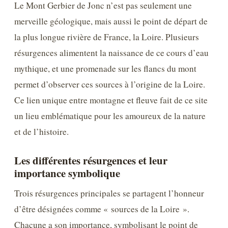
Le Mont Gerbier de Jonc n’est pas seulement une
merveille géologique, mais aussi le point de départ de
la plus longue rivière de France, la Loire. Plusieurs
résurgences alimentent la naissance de ce cours d’eau
mythique, et une promenade sur les flancs du mont
permet d’observer ces sources à l’origine de la Loire.
Ce lien unique entre montagne et fleuve fait de ce site
un lieu emblématique pour les amoureux de la nature
et de l’histoire.
Les différentes résurgences et leur
importance symbolique
Trois résurgences principales se partagent l’honneur
d’être désignées comme « sources de la Loire ».
Chacune a son importance, symbolisant le point de