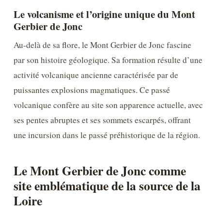
Le volcanisme et l’origine unique du Mont
Gerbier de Jonc
Au-delà de sa flore, le Mont Gerbier de Jonc fascine
par son histoire géologique. Sa formation résulte d’une
activité volcanique ancienne caractérisée par de
puissantes explosions magmatiques. Ce passé
volcanique confère au site son apparence actuelle, avec
ses pentes abruptes et ses sommets escarpés, offrant
une incursion dans le passé préhistorique de la région.
Le Mont Gerbier de Jonc comme
site emblématique de la source de la
Loire