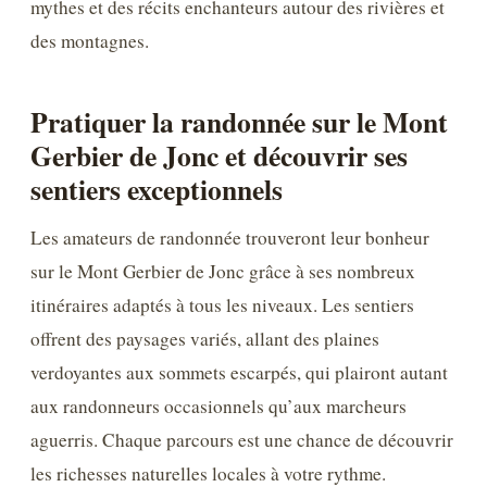
mythes et des récits enchanteurs autour des rivières et
des montagnes.
Pratiquer la randonnée sur le Mont
Gerbier de Jonc et découvrir ses
sentiers exceptionnels
Les amateurs de randonnée trouveront leur bonheur
sur le Mont Gerbier de Jonc grâce à ses nombreux
itinéraires adaptés à tous les niveaux. Les sentiers
offrent des paysages variés, allant des plaines
verdoyantes aux sommets escarpés, qui plairont autant
aux randonneurs occasionnels qu’aux marcheurs
aguerris. Chaque parcours est une chance de découvrir
les richesses naturelles locales à votre rythme.