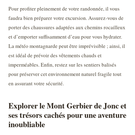
Pour profiter pleinement de votre randonnée, il vous
faudra bien préparer votre excursion. Assurez-vous de
porter des chaussures adaptées aux chemins rocailleux
et d’emporter suffisamment d’eau pour vous hydrater.
La météo montagnarde peut être imprévisible ; ainsi, il
est idéal de prévoir des vêtements chauds et
imperméables. Enfin, restez sur les sentiers balisés
pour préserver cet environnement naturel fragile tout
en assurant votre sécurité.
Explorer le Mont Gerbier de Jonc et
ses trésors cachés pour une aventure
inoubliable