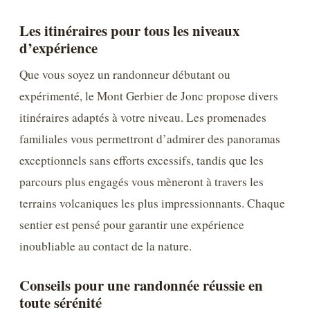
Les itinéraires pour tous les niveaux
d’expérience
Que vous soyez un randonneur débutant ou
expérimenté, le Mont Gerbier de Jonc propose divers
itinéraires adaptés à votre niveau. Les promenades
familiales vous permettront d’admirer des panoramas
exceptionnels sans efforts excessifs, tandis que les
parcours plus engagés vous mèneront à travers les
terrains volcaniques les plus impressionnants. Chaque
sentier est pensé pour garantir une expérience
inoubliable au contact de la nature.
Conseils pour une randonnée réussie en
toute sérénité