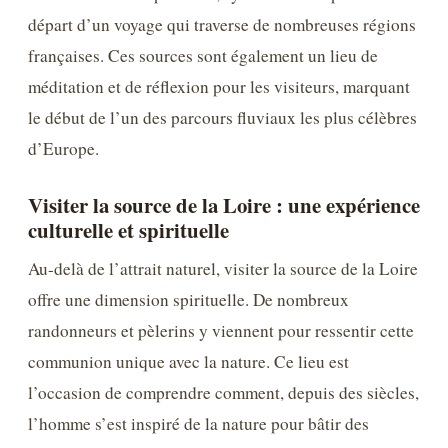
départ d’un voyage qui traverse de nombreuses régions
françaises. Ces sources sont également un lieu de
méditation et de réflexion pour les visiteurs, marquant
le début de l’un des parcours fluviaux les plus célèbres
d’Europe.
Visiter la source de la Loire : une expérience
culturelle et spirituelle
Au-delà de l’attrait naturel, visiter la source de la Loire
offre une dimension spirituelle. De nombreux
randonneurs et pèlerins y viennent pour ressentir cette
communion unique avec la nature. Ce lieu est
l’occasion de comprendre comment, depuis des siècles,
l’homme s’est inspiré de la nature pour bâtir des