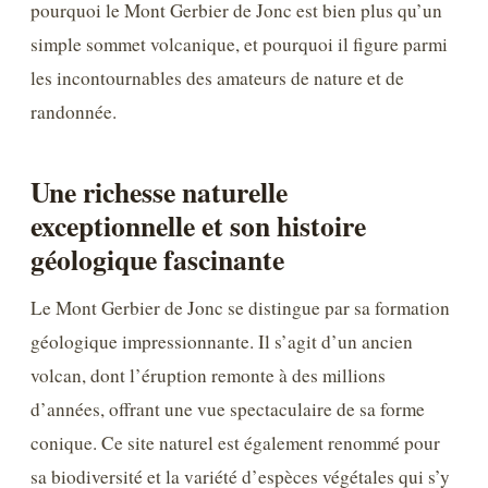
pourquoi le Mont Gerbier de Jonc est bien plus qu’un
simple sommet volcanique, et pourquoi il figure parmi
les incontournables des amateurs de nature et de
randonnée.
Une richesse naturelle
exceptionnelle et son histoire
géologique fascinante
Le Mont Gerbier de Jonc se distingue par sa formation
géologique impressionnante. Il s’agit d’un ancien
volcan, dont l’éruption remonte à des millions
d’années, offrant une vue spectaculaire de sa forme
conique. Ce site naturel est également renommé pour
sa biodiversité et la variété d’espèces végétales qui s’y