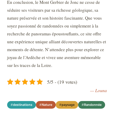
En conclusion, le Mont Gerbier de Jonc ne cesse de
séduire ses visiteurs par sa richesse géologique, sa
nature préservée et son histoire fascinante. Que vous
soyez passionné de randonnées ou simplement à la
recherche de panoramas époustouflants, ce site offre
une expérience unique alliant découvertes naturelles et
moments de détente. N’attendez plus pour explorer ce
joyau de l’Ardèche et vivez une aventure mémorable
sur les traces de la Loire.
5/5 - (19 votes)
— Louna
destinations
Nature
paysage
Randonnée