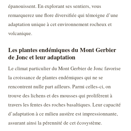
épanouissent. En explorant ses sentiers, vous
remarquerez une flore diversifiée qui témoigne d’une
adaptation unique à cet environnement rocheux et
volcanique.
Les plantes endémiques du Mont Gerbier
de Jonc et leur adaptation
Le climat particulier du Mont Gerbier de Jonc favorise
la croissance de plantes endémiques qui ne se
rencontrent nulle part ailleurs. Parmi celles-ci, on
trouve des lichens et des mousses qui prolifèrent à
travers les fentes des roches basaltiques. Leur capacité
d’adaptation à ce milieu austère est impressionnante,
assurant ainsi la pérennité de cet écosystème.