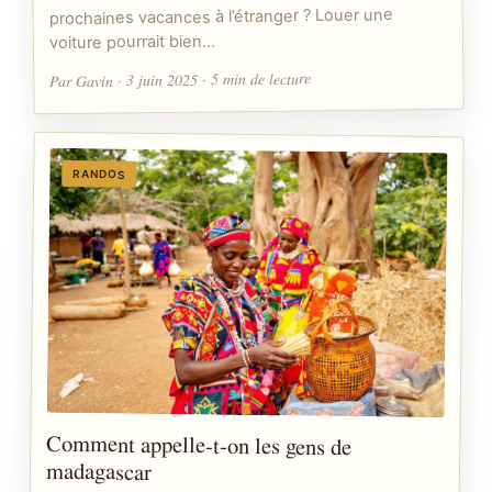
prochaines vacances à l’étranger ? Louer une
voiture pourrait bien…
Par Gavin · 3 juin 2025 · 5 min de lecture
RANDOS
Comment appelle-t-on les gens de
madagascar