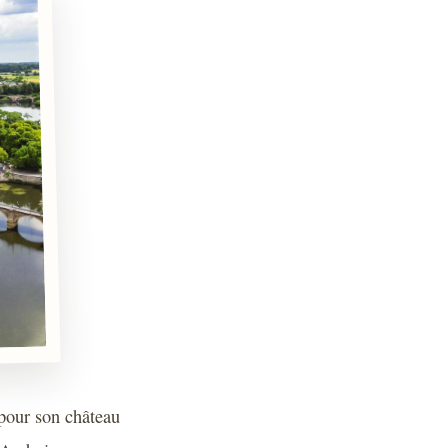
 pour son château