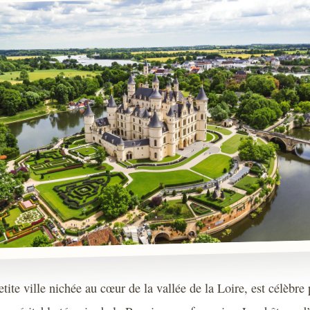
tite ville nichée au cœur de la vallée de la Loire, est célèbre