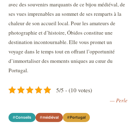
avec des souvenirs marquants de ce bijou médiéval, de
ses vues imprenables au sommet de ses remparts à la
chaleur de son accueil local. Pour les amateurs de
photographie et d’histoire, Óbidos constitue une
destination incontournable. Elle vous promet un
voyage dans le temps tout en offrant l’opportunité
d’immortaliser des moments uniques au cœur du
Portugal.
5/5 - (10 votes)
— Perle
Conseils
médiéval
Portugal