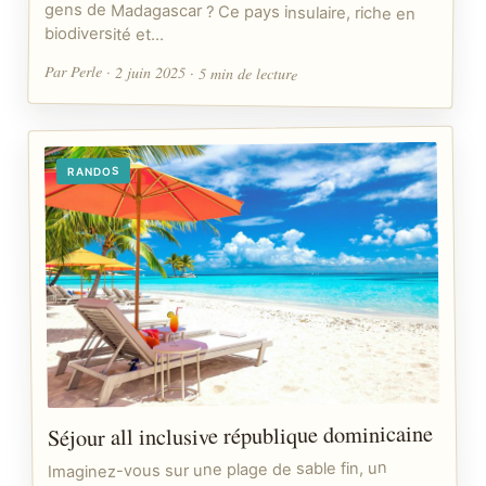
biodiversité et…
Par Perle · 2 juin 2025 · 5 min de lecture
RANDOS
Séjour all inclusive république dominicaine
Imaginez-vous sur une plage de sable fin, un