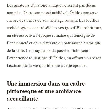
Les amateurs d’histoire antique ne seront pas déçus
non plus. Outre son passé médiéval, Óbidos conserve
encore des traces de son héritage romain. Les fouilles
archéologiques ont révélé les vestiges d’Eburobrittium,
un site associé à l’époque romaine qui témoigne de
l’ancienneté et de la diversité du patrimoine historique
de la ville. Ces fragments du passé enrichissent
l’expérience touristique d’Óbidos, en offrant un aperçu
fascinant de la vie quotidienne à cette époque.
Une immersion dans un cadre
pittoresque et une ambiance
accueillante