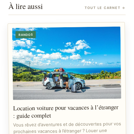
À lire aussi
TOUT LE CARNET
→
RANDOS
Location voiture pour vacances à l’étranger
: guide complet
Vous rêvez d’aventures et de découvertes pour vos
prochaines vacances à l’étranger ? Louer une