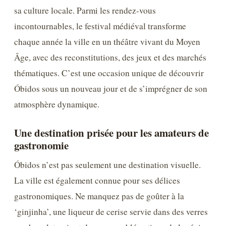
sa culture locale. Parmi les rendez-vous
incontournables, le festival médiéval transforme
chaque année la ville en un théâtre vivant du Moyen
Âge, avec des reconstitutions, des jeux et des marchés
thématiques. C’est une occasion unique de découvrir
Óbidos sous un nouveau jour et de s’imprégner de son
atmosphère dynamique.
Une destination prisée pour les amateurs de
gastronomie
Óbidos n’est pas seulement une destination visuelle.
La ville est également connue pour ses délices
gastronomiques. Ne manquez pas de goûter à la
‘ginjinha’, une liqueur de cerise servie dans des verres