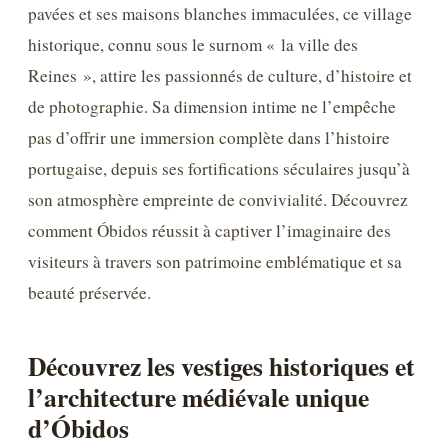
pavées et ses maisons blanches immaculées, ce village
historique, connu sous le surnom « la ville des
Reines », attire les passionnés de culture, d’histoire et
de photographie. Sa dimension intime ne l’empêche
pas d’offrir une immersion complète dans l’histoire
portugaise, depuis ses fortifications séculaires jusqu’à
son atmosphère empreinte de convivialité. Découvrez
comment Óbidos réussit à captiver l’imaginaire des
visiteurs à travers son patrimoine emblématique et sa
beauté préservée.
Découvrez les vestiges historiques et
l’architecture médiévale unique
d’Óbidos