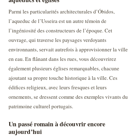
Parmi les particularités architecturales d’Óbidos,
l’aqueduc de l’Usseira est un autre témoin de
l’ingéniosité des constructeurs de l’époque. Cet
ouvrage, qui traverse les paysages verdoyants
environnants, servait autrefois à approvisionner la ville
en eau. En flânant dans les rues, vous découvrirez
également plusieurs églises remarquables, chacune
ajoutant sa propre touche historique à la ville. Ces
édifices religieux, avec leurs fresques et leurs
ornements, se dressent comme des exemples vivants du
patrimoine culturel portugais.
Un passé romain à découvrir encore
aujourd’hui