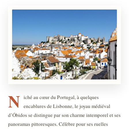
N
iché au cœur du Portugal, à quelques
encablures de Lisbonne, le joyau médiéval
d’Óbidos se distingue par son charme intemporel et ses
panoramas pittoresques. Célèbre pour ses ruelles