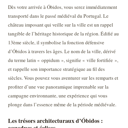
Dès votre arrivée à Óbidos, vous serez immédiatement
transporté dans le passé médiéval du Portugal. Le
château imposant qui veille sur la ville est un rappel
tangible de l’héritage historique de la région. Édifié au
13ème siècle, il symbolise la fonction défensive
d’Óbidos à travers les âges. Le nom de la ville, dérivé
du terme latin « oppidum », signifie « ville fortifiée »,
et rappelle son importance stratégique au fil des
siècles. Vous pouvez vous aventurer sur les remparts et
profiter d’une vue panoramique imprenable sur la
campagne environnante, une expérience qui vous
plonge dans l’essence même de la période médiévale.
Les trésors architecturaux d’Óbidos :
aqueducs et églises