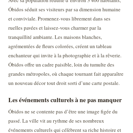
Avec sa population réduite d’environ 3 400 habitants,
Óbidos séduit ses visiteurs par sa dimension humaine
et conviviale. Promenez-vous librement dans ses
ruelles pavées et laissez-vous charmer par la
tranquillité ambiante. Les maisons blanches,
agrémentées de fleurs colorées, créent un tableau
enchanteur qui invite à la photographie et à la rêverie.
Óbidos offre un cadre paisible, loin du tumulte des
grandes métropoles, où chaque tournant fait apparaître
un nouveau décor tout droit sorti d’une carte postale.
Les événements culturels à ne pas manquer
Óbidos ne se contente pas d’être une image figée du
passé. La ville vit au rythme de ses nombreux
événements culturels qui célèbrent sa riche histoire et