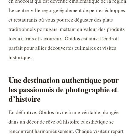
en chocolat qui est devenue emblématique de la région.
Le centre-ville regorge également de petites échoppes
et restaurants où vous pourrez déguster des plats
traditionnels portugais, mettant en valeur des produits
locaux frais et savoureux. Óbidos est ainsi l’endroit
parfait pour allier découvertes culinaires et visites
historiques.
Une destination authentique pour
les passionnés de photographie et
d’histoire
En définitive, Óbidos invite à une véritable plongée
dans un décor de rêve où histoire et esthétique se
rencontrent harmonieusement. Chaque visiteur repart