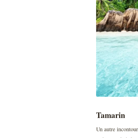
Tamarin
Un autre incontour