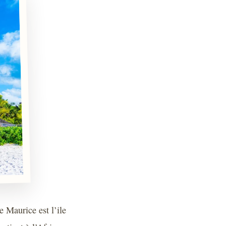
e Maurice est l’ile