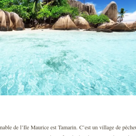
nable de l’Ile Maurice est Tamarin. C’est un village de pêche