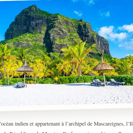
’océan indien et appartenant à l’archipel de Mascareignes, l’Il