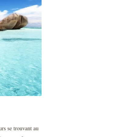
urs se trouvant au