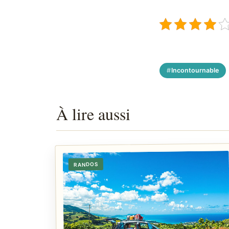
Incontournable
À lire aussi
RANDOS