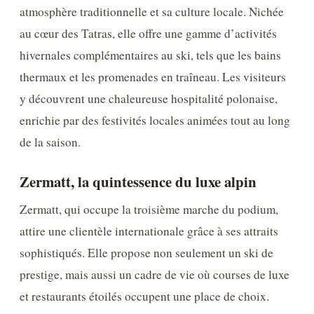
atmosphère traditionnelle et sa culture locale. Nichée
au cœur des Tatras, elle offre une gamme d’activités
hivernales complémentaires au ski, tels que les bains
thermaux et les promenades en traîneau. Les visiteurs
y découvrent une chaleureuse hospitalité polonaise,
enrichie par des festivités locales animées tout au long
de la saison.
Zermatt, la quintessence du luxe alpin
Zermatt, qui occupe la troisième marche du podium,
attire une clientèle internationale grâce à ses attraits
sophistiqués. Elle propose non seulement un ski de
prestige, mais aussi un cadre de vie où courses de luxe
et restaurants étoilés occupent une place de choix.