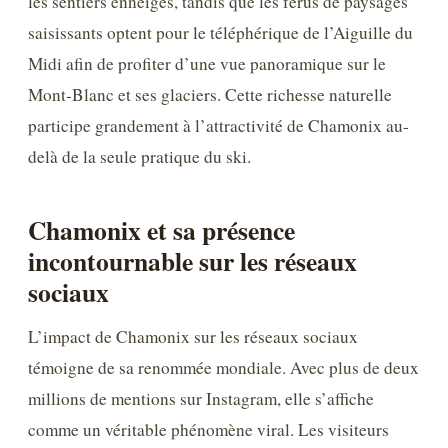
les sentiers enneigés, tandis que les férus de paysages
saisissants optent pour le téléphérique de l’Aiguille du
Midi afin de profiter d’une vue panoramique sur le
Mont-Blanc et ses glaciers. Cette richesse naturelle
participe grandement à l’attractivité de Chamonix au-
delà de la seule pratique du ski.
Chamonix et sa présence
incontournable sur les réseaux
sociaux
L’impact de Chamonix sur les réseaux sociaux
témoigne de sa renommée mondiale. Avec plus de deux
millions de mentions sur Instagram, elle s’affiche
comme un véritable phénomène viral. Les visiteurs