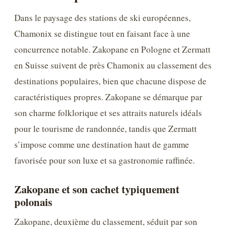
Dans le paysage des stations de ski européennes,
Chamonix se distingue tout en faisant face à une
concurrence notable. Zakopane en Pologne et Zermatt
en Suisse suivent de près Chamonix au classement des
destinations populaires, bien que chacune dispose de
caractéristiques propres. Zakopane se démarque par
son charme folklorique et ses attraits naturels idéals
pour le tourisme de randonnée, tandis que Zermatt
s’impose comme une destination haut de gamme
favorisée pour son luxe et sa gastronomie raffinée.
Zakopane et son cachet typiquement
polonais
Zakopane, deuxième du classement, séduit par son