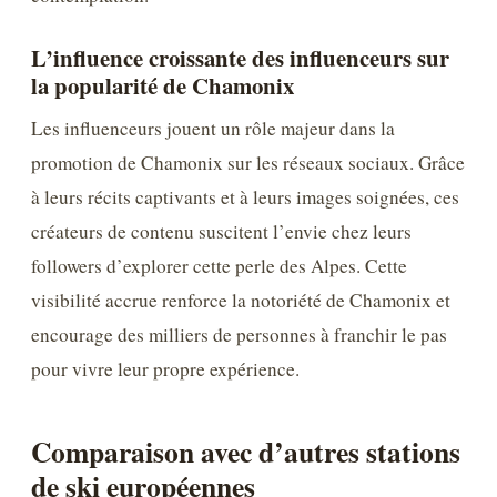
L’influence croissante des influenceurs sur
la popularité de Chamonix
Les influenceurs jouent un rôle majeur dans la
promotion de Chamonix sur les réseaux sociaux. Grâce
à leurs récits captivants et à leurs images soignées, ces
créateurs de contenu suscitent l’envie chez leurs
followers d’explorer cette perle des Alpes. Cette
visibilité accrue renforce la notoriété de Chamonix et
encourage des milliers de personnes à franchir le pas
pour vivre leur propre expérience.
Comparaison avec d’autres stations
de ski européennes