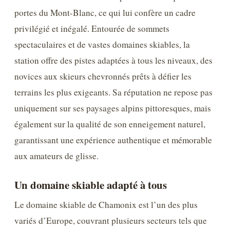
portes du Mont-Blanc, ce qui lui confère un cadre
privilégié et inégalé. Entourée de sommets
spectaculaires et de vastes domaines skiables, la
station offre des pistes adaptées à tous les niveaux, des
novices aux skieurs chevronnés prêts à défier les
terrains les plus exigeants. Sa réputation ne repose pas
uniquement sur ses paysages alpins pittoresques, mais
également sur la qualité de son enneigement naturel,
garantissant une expérience authentique et mémorable
aux amateurs de glisse.
Un domaine skiable adapté à tous
Le domaine skiable de Chamonix est l’un des plus
variés d’Europe, couvrant plusieurs secteurs tels que