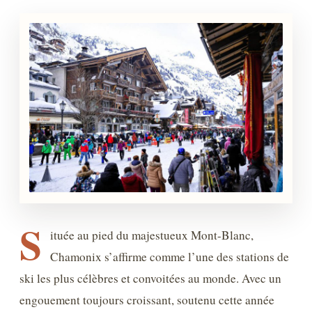
S
ituée au pied du majestueux Mont-Blanc,
Chamonix s’affirme comme l’une des stations de
ski les plus célèbres et convoitées au monde. Avec un
engouement toujours croissant, soutenu cette année