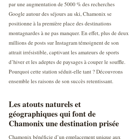
par une augmentation de 5000 % des recherches
Google autour des séjours au ski, Chamonix se
positionne à la première place des destinations
montagnardes à ne pas manquer. En effet, plus de deux
millions de posts sur Instagram témoignent de son
attrait irrésistible, captivant les amateurs de sports
d’hiver et les adeptes de paysages à couper le souffle.
Pourquoi cette station séduit-elle tant ? Découvrons
ensemble les raisons de son succès retentissant.
Les atouts naturels et
géographiques qui font de
Chamonix une destination prisée
Chamonix bénéficie d’un emplacement unique aux