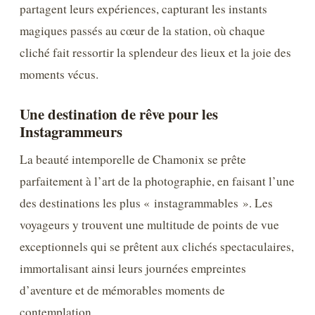
partagent leurs expériences, capturant les instants
magiques passés au cœur de la station, où chaque
cliché fait ressortir la splendeur des lieux et la joie des
moments vécus.
Une destination de rêve pour les
Instagrammeurs
La beauté intemporelle de Chamonix se prête
parfaitement à l’art de la photographie, en faisant l’une
des destinations les plus « instagrammables ». Les
voyageurs y trouvent une multitude de points de vue
exceptionnels qui se prêtent aux clichés spectaculaires,
immortalisant ainsi leurs journées empreintes
d’aventure et de mémorables moments de
contemplation.