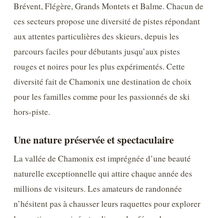
Brévent, Flégère, Grands Montets et Balme. Chacun de
ces secteurs propose une diversité de pistes répondant
aux attentes particulières des skieurs, depuis les
parcours faciles pour débutants jusqu’aux pistes
rouges et noires pour les plus expérimentés. Cette
diversité fait de Chamonix une destination de choix
pour les familles comme pour les passionnés de ski
hors-piste.
Une nature préservée et spectaculaire
La vallée de Chamonix est imprégnée d’une beauté
naturelle exceptionnelle qui attire chaque année des
millions de visiteurs. Les amateurs de randonnée
n’hésitent pas à chausser leurs raquettes pour explorer