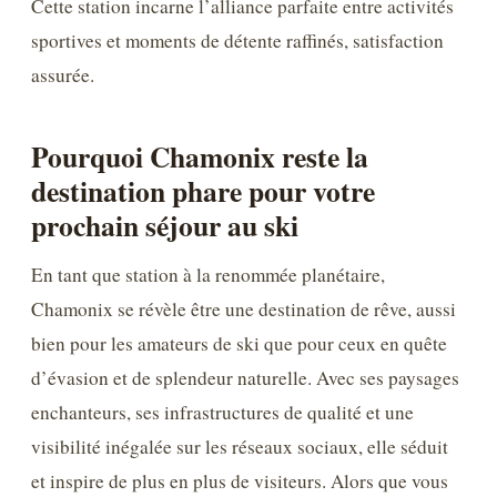
Cette station incarne l’alliance parfaite entre activités
sportives et moments de détente raffinés, satisfaction
assurée.
Pourquoi Chamonix reste la
destination phare pour votre
prochain séjour au ski
En tant que station à la renommée planétaire,
Chamonix se révèle être une destination de rêve, aussi
bien pour les amateurs de ski que pour ceux en quête
d’évasion et de splendeur naturelle. Avec ses paysages
enchanteurs, ses infrastructures de qualité et une
visibilité inégalée sur les réseaux sociaux, elle séduit
et inspire de plus en plus de visiteurs. Alors que vous