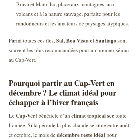
Brava et Maio. Ici, place aux montagnes, aux
volcans et à la nature sauvage, parfaite pour les
randonneurs et les amateurs de paysages atypiques.
Sal, Boa Vista et Santiago
Parmi toutes ces îles,
sont
souvent les plus recommandées pour un premier séjour
au Cap-Vert.
Pourquoi partir au Cap-Vert en
décembre ? Le climat idéal pour
échapper à l’hiver français
Cap-Vert
climat tropical sec
Le
bénéficie d’un
toute
l’année. Si la période la plus chaude se situe entre août
décembre reste idéal
et octobre, le mois de
pour