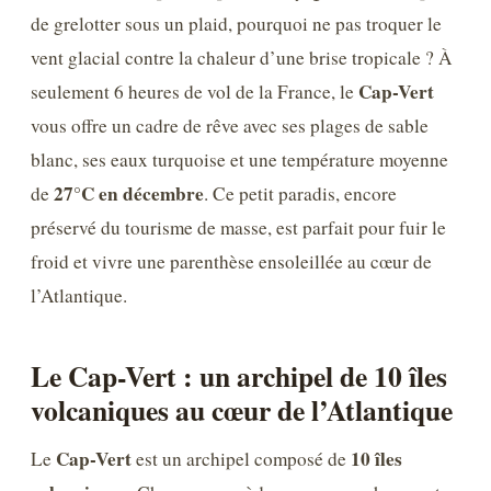
de grelotter sous un plaid, pourquoi ne pas troquer le
vent glacial contre la chaleur d’une brise tropicale ? À
Cap-Vert
seulement 6 heures de vol de la France, le
vous offre un cadre de rêve avec ses plages de sable
blanc, ses eaux turquoise et une température moyenne
27°C en décembre
de
. Ce petit paradis, encore
préservé du tourisme de masse, est parfait pour fuir le
froid et vivre une parenthèse ensoleillée au cœur de
l’Atlantique.
Le Cap-Vert : un archipel de 10 îles
volcaniques au cœur de l’Atlantique
Cap-Vert
10 îles
Le
est un archipel composé de