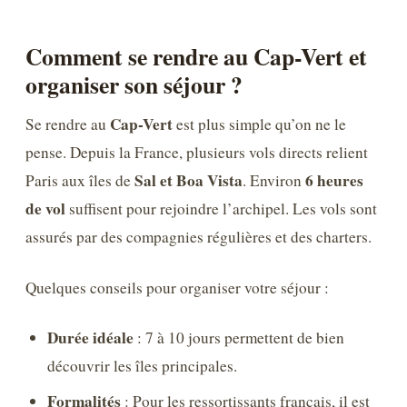
Comment se rendre au Cap-Vert et
organiser son séjour ?
Cap-Vert
Se rendre au
est plus simple qu’on ne le
pense. Depuis la France, plusieurs vols directs relient
Sal et Boa Vista
6 heures
Paris aux îles de
. Environ
de vol
suffisent pour rejoindre l’archipel. Les vols sont
assurés par des compagnies régulières et des charters.
Quelques conseils pour organiser votre séjour :
Durée idéale
: 7 à 10 jours permettent de bien
découvrir les îles principales.
Formalités
: Pour les ressortissants français, il est