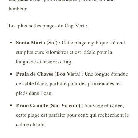
bonheur.
Les plus belles plages du Cap-Vert :
Santa Maria (Sal)
: Cette plage mythique s’étend
sur plusieurs kilomètres et est idéale pour la
baignade et le snorkeling.
Praia de Chaves (Boa Vista)
: Une longue étendue
de sable blanc, parfaite pour des promenades les
pieds dans l’eau.
Praia Grande (São Vicente)
: Sauvage et isolée,
cette plage est parfaite pour ceux qui recherchent le
calme absolu.