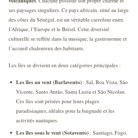
volcaniques
. Chacune possède son propre charme et
ses paysages singuliers. Ce pays africain, situé au large
des côtes du Sénégal, est un véritable carrefour entre
l’Afrique, l’Europe et le Brésil. Cette diversité
culturelle se reflète dans la musique, la gastronomie et
l’accueil chaleureux des habitants.
Les îles se divisent en deux catégories principales :
Les îles au vent (Barlavento)
: Sal, Boa Vista, São
Vicente, Santo Antão, Santa Luzia et São Nicolau.
Ces îles sont prisées pour leurs plages
paradisiaques, idéales pour la baignade et les
activités nautiques.
Les îles sous le vent (Sotavento)
: Santiago, Fogo,