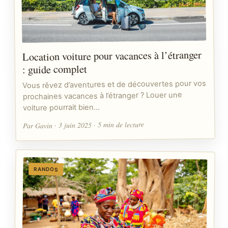
Location voiture pour vacances à l’étranger
: guide complet
Vous rêvez d’aventures et de découvertes pour vos
prochaines vacances à l’étranger ? Louer une
voiture pourrait bien…
Par Gavin · 3 juin 2025 · 5 min de lecture
RANDOS