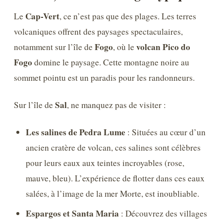
Cap-Vert
Le
, ce n’est pas que des plages. Les terres
volcaniques offrent des paysages spectaculaires,
Fogo
volcan Pico do
notamment sur l’île de
, où le
Fogo
domine le paysage. Cette montagne noire au
sommet pointu est un paradis pour les randonneurs.
Sal
Sur l’île de
, ne manquez pas de visiter :
Les salines de Pedra Lume
: Situées au cœur d’un
ancien cratère de volcan, ces salines sont célèbres
pour leurs eaux aux teintes incroyables (rose,
mauve, bleu). L’expérience de flotter dans ces eaux
salées, à l’image de la mer Morte, est inoubliable.
Espargos et Santa Maria
: Découvrez des villages