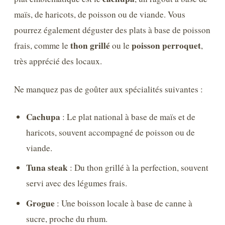
maïs, de haricots, de poisson ou de viande. Vous
pourrez également déguster des plats à base de poisson
thon grillé
poisson perroquet
frais, comme le
ou le
,
très apprécié des locaux.
Ne manquez pas de goûter aux spécialités suivantes :
Cachupa
: Le plat national à base de maïs et de
haricots, souvent accompagné de poisson ou de
viande.
Tuna steak
: Du thon grillé à la perfection, souvent
servi avec des légumes frais.
Grogue
: Une boisson locale à base de canne à
sucre, proche du rhum.