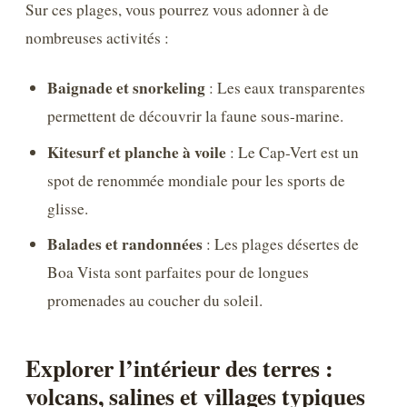
Sur ces plages, vous pourrez vous adonner à de
nombreuses activités :
Baignade et snorkeling
: Les eaux transparentes
permettent de découvrir la faune sous-marine.
Kitesurf et planche à voile
: Le Cap-Vert est un
spot de renommée mondiale pour les sports de
glisse.
Balades et randonnées
: Les plages désertes de
Boa Vista sont parfaites pour de longues
promenades au coucher du soleil.
Explorer l’intérieur des terres :
volcans, salines et villages typiques