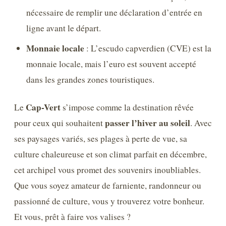
nécessaire de remplir une déclaration d’entrée en
ligne avant le départ.
Monnaie locale
: L’escudo capverdien (CVE) est la
monnaie locale, mais l’euro est souvent accepté
dans les grandes zones touristiques.
Cap-Vert
Le
s’impose comme la destination rêvée
passer l’hiver au soleil
pour ceux qui souhaitent
. Avec
ses paysages variés, ses plages à perte de vue, sa
culture chaleureuse et son climat parfait en décembre,
cet archipel vous promet des souvenirs inoubliables.
Que vous soyez amateur de farniente, randonneur ou
passionné de culture, vous y trouverez votre bonheur.
Et vous, prêt à faire vos valises ?