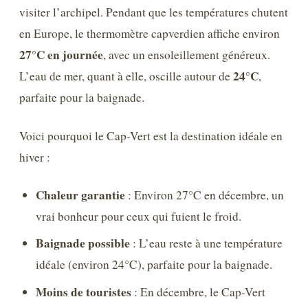
visiter l’archipel. Pendant que les températures chutent
en Europe, le thermomètre capverdien affiche environ
27°C en journée
, avec un ensoleillement généreux.
24°C
L’eau de mer, quant à elle, oscille autour de
,
parfaite pour la baignade.
Voici pourquoi le Cap-Vert est la destination idéale en
hiver :
Chaleur garantie
: Environ 27°C en décembre, un
vrai bonheur pour ceux qui fuient le froid.
Baignade possible
: L’eau reste à une température
idéale (environ 24°C), parfaite pour la baignade.
Moins de touristes
: En décembre, le Cap-Vert