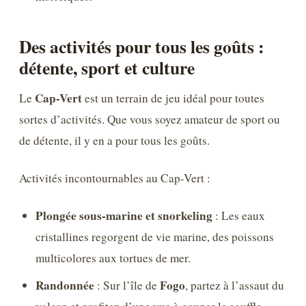
Des activités pour tous les goûts :
détente, sport et culture
Cap-Vert
Le
est un terrain de jeu idéal pour toutes
sortes d’activités. Que vous soyez amateur de sport ou
de détente, il y en a pour tous les goûts.
Activités incontournables au Cap-Vert :
Plongée sous-marine et snorkeling
: Les eaux
cristallines regorgent de vie marine, des poissons
multicolores aux tortues de mer.
Randonnée
Fogo
: Sur l’île de
, partez à l’assaut du