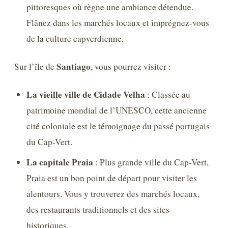
pittoresques où règne une ambiance détendue.
Flânez dans les marchés locaux et imprégnez-vous
de la culture capverdienne.
Santiago
Sur l’île de
, vous pourrez visiter :
La vieille ville de Cidade Velha
: Classée au
patrimoine mondial de l’UNESCO, cette ancienne
cité coloniale est le témoignage du passé portugais
du Cap-Vert.
La capitale Praia
: Plus grande ville du Cap-Vert,
Praia est un bon point de départ pour visiter les
alentours. Vous y trouverez des marchés locaux,
des restaurants traditionnels et des sites
historiques.