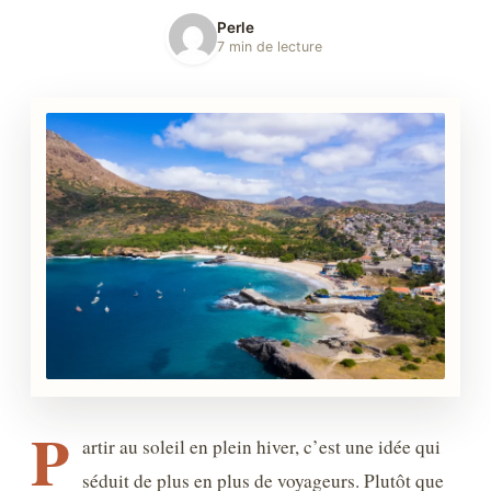
Perle
7 min de lecture
P
artir au soleil en plein hiver, c’est une idée qui
séduit de plus en plus de voyageurs. Plutôt que