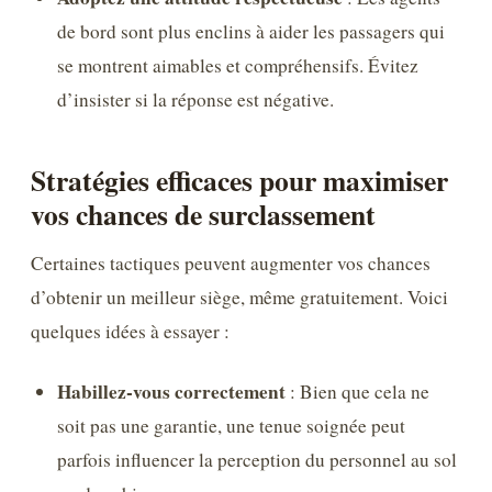
de bord sont plus enclins à aider les passagers qui
se montrent aimables et compréhensifs. Évitez
d’insister si la réponse est négative.
Stratégies efficaces pour maximiser
vos chances de surclassement
Certaines tactiques peuvent augmenter vos chances
d’obtenir un meilleur siège, même gratuitement. Voici
quelques idées à essayer :
Habillez-vous correctement
: Bien que cela ne
soit pas une garantie, une tenue soignée peut
parfois influencer la perception du personnel au sol