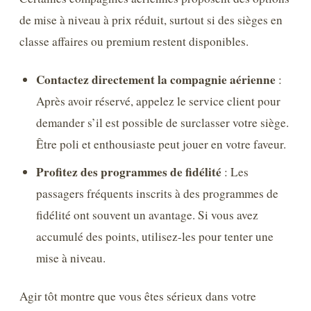
de mise à niveau à prix réduit, surtout si des sièges en
classe affaires ou premium restent disponibles.
Contactez directement la compagnie aérienne
:
Après avoir réservé, appelez le service client pour
demander s’il est possible de surclasser votre siège.
Être poli et enthousiaste peut jouer en votre faveur.
Profitez des programmes de fidélité
: Les
passagers fréquents inscrits à des programmes de
fidélité ont souvent un avantage. Si vous avez
accumulé des points, utilisez-les pour tenter une
mise à niveau.
Agir tôt montre que vous êtes sérieux dans votre