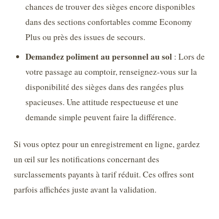
chances de trouver des sièges encore disponibles
dans des sections confortables comme Economy
Plus ou près des issues de secours.
Demandez poliment au personnel au sol
: Lors de
votre passage au comptoir, renseignez-vous sur la
disponibilité des sièges dans des rangées plus
spacieuses. Une attitude respectueuse et une
demande simple peuvent faire la différence.
Si vous optez pour un enregistrement en ligne, gardez
un œil sur les notifications concernant des
surclassements payants à tarif réduit. Ces offres sont
parfois affichées juste avant la validation.