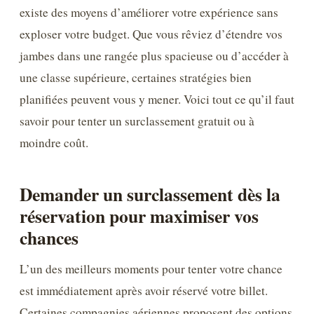
existe des moyens d’améliorer votre expérience sans
exploser votre budget. Que vous rêviez d’étendre vos
jambes dans une rangée plus spacieuse ou d’accéder à
une classe supérieure, certaines stratégies bien
planifiées peuvent vous y mener. Voici tout ce qu’il faut
savoir pour tenter un surclassement gratuit ou à
moindre coût.
Demander un surclassement dès la
réservation pour maximiser vos
chances
L’un des meilleurs moments pour tenter votre chance
est immédiatement après avoir réservé votre billet.
Certaines compagnies aériennes proposent des options