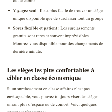
ou de cabine.
Voyagez seul
: Il est plus facile de trouver un siège
unique disponible que de surclasser tout un groupe.
Soyez flexible et patient
: Les surclassements
gratuits sont rares et souvent imprévisibles.
Montrez-vous disponible pour des changements de
dernière minute.
Les sièges les plus confortables à
cibler en classe économique
Si un surclassement en classe affaires n’est pas
envisageable, vous pouvez toujours viser des sièges
offrant plus d’espace ou de confort. Voici quelques
options intéressantes :