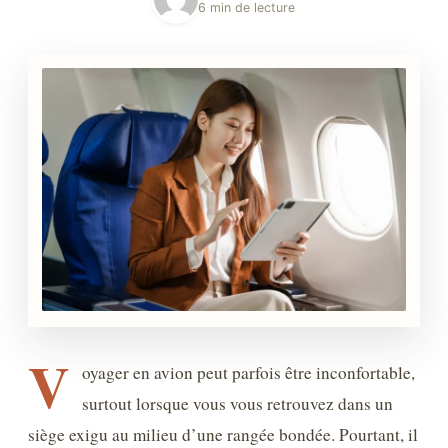
6 min de lecture
V
oyager en avion peut parfois être inconfortable,
surtout lorsque vous vous retrouvez dans un
siège exigu au milieu d’une rangée bondée. Pourtant, il