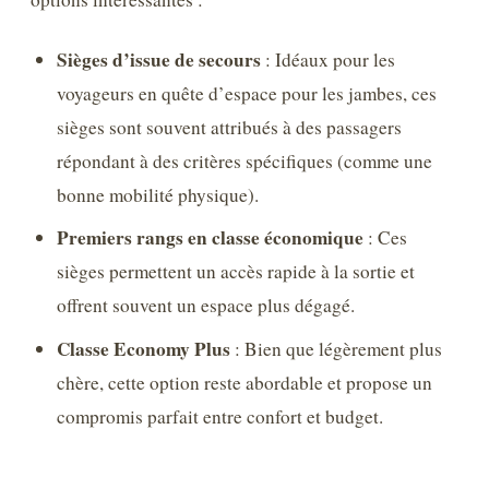
Sièges d’issue de secours
: Idéaux pour les
voyageurs en quête d’espace pour les jambes, ces
sièges sont souvent attribués à des passagers
répondant à des critères spécifiques (comme une
bonne mobilité physique).
Premiers rangs en classe économique
: Ces
sièges permettent un accès rapide à la sortie et
offrent souvent un espace plus dégagé.
Classe Economy Plus
: Bien que légèrement plus
chère, cette option reste abordable et propose un
compromis parfait entre confort et budget.