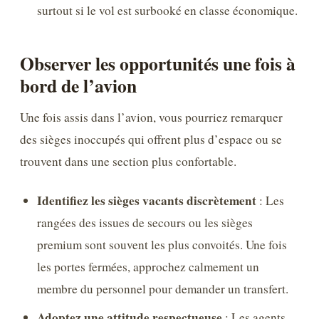
surtout si le vol est surbooké en classe économique.
Observer les opportunités une fois à
bord de l’avion
Une fois assis dans l’avion, vous pourriez remarquer
des sièges inoccupés qui offrent plus d’espace ou se
trouvent dans une section plus confortable.
Identifiez les sièges vacants discrètement
: Les
rangées des issues de secours ou les sièges
premium sont souvent les plus convoités. Une fois
les portes fermées, approchez calmement un
membre du personnel pour demander un transfert.
Adoptez une attitude respectueuse
: Les agents