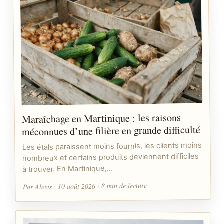
Maraîchage en Martinique : les raisons
méconnues d’une filière en grande difficulté
Les étals paraissent moins fournis, les clients moins
nombreux et certains produits deviennent difficiles
à trouver. En Martinique,…
Par Alexis · 10 août 2026 · 8 min de lecture