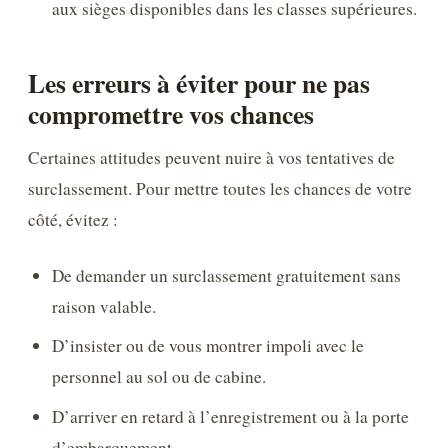
aux sièges disponibles dans les classes supérieures.
Les erreurs à éviter pour ne pas
compromettre vos chances
Certaines attitudes peuvent nuire à vos tentatives de
surclassement. Pour mettre toutes les chances de votre
côté, évitez :
De demander un surclassement gratuitement sans
raison valable.
D’insister ou de vous montrer impoli avec le
personnel au sol ou de cabine.
D’arriver en retard à l’enregistrement ou à la porte
d’embarquement.