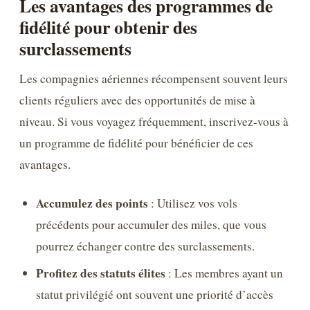
Les avantages des programmes de
fidélité pour obtenir des
surclassements
Les compagnies aériennes récompensent souvent leurs
clients réguliers avec des opportunités de mise à
niveau. Si vous voyagez fréquemment, inscrivez-vous à
un programme de fidélité pour bénéficier de ces
avantages.
Accumulez des points
: Utilisez vos vols
précédents pour accumuler des miles, que vous
pourrez échanger contre des surclassements.
Profitez des statuts élites
: Les membres ayant un
statut privilégié ont souvent une priorité d’accès