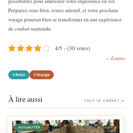
possibilités pour améliorer votre expérience en vol.
Préparez-vous bien, restez attentif, et votre prochain
voyage pourrait bien se transformer en une expérience
de confort inattendu.
4/5 - (30 votes)
— Louna
Avion
Voyage
À lire aussi
TOUT LE CARNET
→
ACTUALITÉS