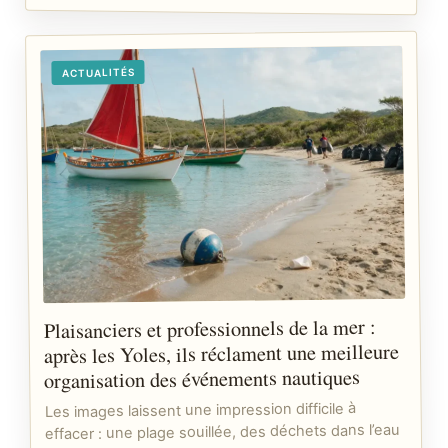
ACTUALITÉS
Plaisanciers et professionnels de la mer :
après les Yoles, ils réclament une meilleure
organisation des événements nautiques
Les images laissent une impression difficile à
effacer : une plage souillée, des déchets dans l’eau