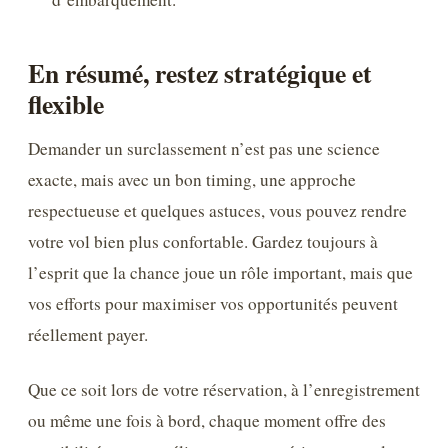
En résumé, restez stratégique et
flexible
Demander un surclassement n’est pas une science
exacte, mais avec un bon timing, une approche
respectueuse et quelques astuces, vous pouvez rendre
votre vol bien plus confortable. Gardez toujours à
l’esprit que la chance joue un rôle important, mais que
vos efforts pour maximiser vos opportunités peuvent
réellement payer.
Que ce soit lors de votre réservation, à l’enregistrement
ou même une fois à bord, chaque moment offre des