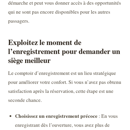
démarche et peut vous donner accès à des opportunités
qui ne sont pas encore disponibles pour les autres
passagers.
Exploitez le moment de
l’enregistrement pour demander un
siège meilleur
Le comptoir d’enregistrement est un lieu stratégique
pour améliorer votre confort. Si vous n’avez pas obtenu
satisfaction après la réservation, cette étape est une
seconde chance.
Choisissez un enregistrement précoce
: En vous
enregistrant dès l’ouverture, vous avez plus de