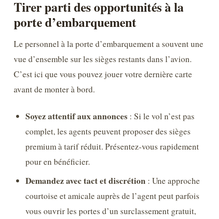
Tirer parti des opportunités à la
porte d’embarquement
Le personnel à la porte d’embarquement a souvent une
vue d’ensemble sur les sièges restants dans l’avion.
C’est ici que vous pouvez jouer votre dernière carte
avant de monter à bord.
Soyez attentif aux annonces
: Si le vol n’est pas
complet, les agents peuvent proposer des sièges
premium à tarif réduit. Présentez-vous rapidement
pour en bénéficier.
Demandez avec tact et discrétion
: Une approche
courtoise et amicale auprès de l’agent peut parfois
vous ouvrir les portes d’un surclassement gratuit,