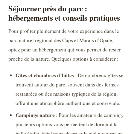
Séjourner près du parc :
hébergements et conseils pratiques
Pour profiter pleinement de votre expérience dans le
parc naturel régional des Caps et Marais d’Opale,
optez pour un hébergement qui vous permet de rester
proche de la nature. Quelques options à considérer :
Gîtes et chambres d’hôtes
: De nombreux gîtes se
trouvent autour du parc, souvent dans des fermes
restaurées ou des maisons typiques de la région,
offrant une atmosphère authentique et conviviale.
Campings nature
: Pour les amateurs de camping,
plusieurs options vous permettent de dormir à la
belle étoile, idéal pour observer le ciel nocturne en