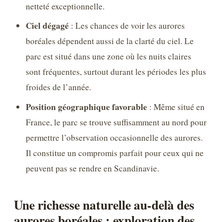
netteté exceptionnelle.
Ciel dégagé
: Les chances de voir les aurores
boréales dépendent aussi de la clarté du ciel. Le
parc est situé dans une zone où les nuits claires
sont fréquentes, surtout durant les périodes les plus
froides de l’année.
Position géographique favorable
: Même situé en
France, le parc se trouve suffisamment au nord pour
permettre l’observation occasionnelle des aurores.
Il constitue un compromis parfait pour ceux qui ne
peuvent pas se rendre en Scandinavie.
Une richesse naturelle au-delà des
aurores boréales : exploration des