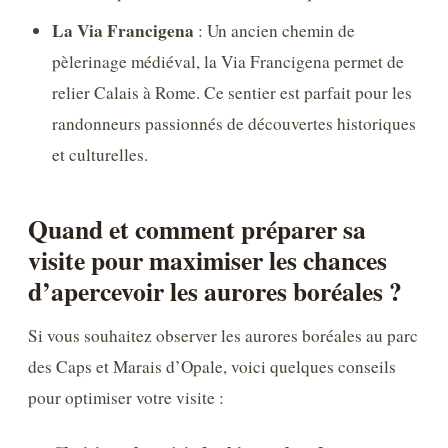
La Via Francigena
: Un ancien chemin de
pèlerinage médiéval, la Via Francigena permet de
relier Calais à Rome. Ce sentier est parfait pour les
randonneurs passionnés de découvertes historiques
et culturelles.
Quand et comment préparer sa
visite pour maximiser les chances
d’apercevoir les aurores boréales ?
Si vous souhaitez observer les aurores boréales au parc
des Caps et Marais d’Opale, voici quelques conseils
pour optimiser votre visite :