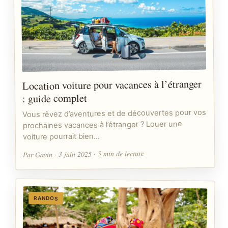
Location voiture pour vacances à l’étranger
: guide complet
Vous rêvez d’aventures et de découvertes pour vos
prochaines vacances à l’étranger ? Louer une
voiture pourrait bien…
Par Gavin · 3 juin 2025 · 5 min de lecture
RANDOS