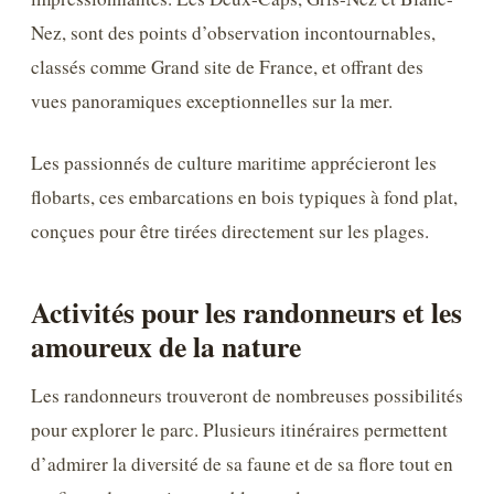
Nez, sont des points d’observation incontournables,
classés comme Grand site de France, et offrant des
vues panoramiques exceptionnelles sur la mer.
Les passionnés de culture maritime apprécieront les
flobarts, ces embarcations en bois typiques à fond plat,
conçues pour être tirées directement sur les plages.
Activités pour les randonneurs et les
amoureux de la nature
Les randonneurs trouveront de nombreuses possibilités
pour explorer le parc. Plusieurs itinéraires permettent
d’admirer la diversité de sa faune et de sa flore tout en