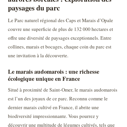
paysages du parc
Le Parc naturel régional des Caps et Marais d’Opale
couvre une superficie de plus de 132 000 hectares et
offre une diversité de paysages exceptionnels. Entre
collines, marais et bocages, chaque coin du parc est
une invitation à la découverte.
Le marais audomarois : une richesse
écologique unique en France
Situé à proximité de Saint-Omer, le marais audomarois
est l’un des joyaux de ce parc. Reconnu comme le
dernier marais cultivé en France, il abrite une
biodiversité impressionnante. Vous pourrez y
découvrir une multitude de légumes cultivés, tels que