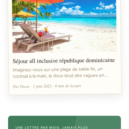
Séjour all inclusive république dominicaine
Imaginez-vous sur une plage de sable fin, un
cocktail à la main, le doux bruit des vagues en…
Par Oscar · 1 juin 2025 · 6 min de lecture
UNE LETTRE PAR MOIS, JAMAIS PLUS