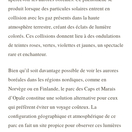
produit lorsque des particules solaires entrent en
collision avec les gaz présents dans la haute
atmosphère terrestre, créant des éclats de lumière
colorés. Ces collisions donnent lieu à des ondulations
de teintes roses, vertes, violettes et jaunes, un spectacle
rare et enchanteur.
Bien qu’il soit davantage possible de voir les aurores
boréales dans les régions nordiques, comme en
Norvège ou en Finlande, le parc des Caps et Marais
d’Opale constitue une solution alternative pour ceux
qui préfèrent éviter un voyage coûteux. La
configuration géographique et atmosphérique de ce
parc en fait un site propice pour observer ces lumières