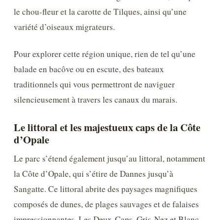
le chou-fleur et la carotte de Tilques, ainsi qu’une
variété d’oiseaux migrateurs.
Pour explorer cette région unique, rien de tel qu’une
balade en bacôve ou en escute, des bateaux
traditionnels qui vous permettront de naviguer
silencieusement à travers les canaux du marais.
Le littoral et les majestueux caps de la Côte
d’Opale
Le parc s’étend également jusqu’au littoral, notamment
la Côte d’Opale, qui s’étire de Dannes jusqu’à
Sangatte. Ce littoral abrite des paysages magnifiques
composés de dunes, de plages sauvages et de falaises
impressionnantes. Les Deux-Caps, Gris-Nez et Blanc-