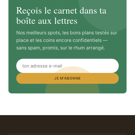
Reçois le carnet dans ta
boîte aux lettres
Nos meilleurs spots, les bons plans testés sur
place et les coins encore confidentiels —
sans spam, promis, sur le rhum arrangé.
JE M’ABONNE