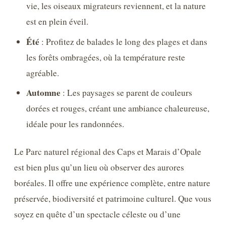
vie, les oiseaux migrateurs reviennent, et la nature
est en plein éveil.
Été
: Profitez de balades le long des plages et dans
les forêts ombragées, où la température reste
agréable.
Automne
: Les paysages se parent de couleurs
dorées et rouges, créant une ambiance chaleureuse,
idéale pour les randonnées.
Le Parc naturel régional des Caps et Marais d’Opale
est bien plus qu’un lieu où observer des aurores
boréales. Il offre une expérience complète, entre nature
préservée, biodiversité et patrimoine culturel. Que vous
soyez en quête d’un spectacle céleste ou d’une