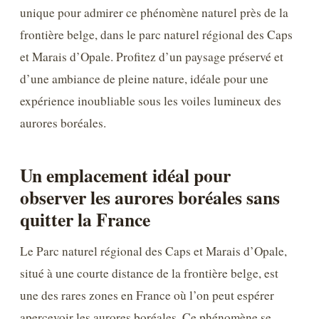
unique pour admirer ce phénomène naturel près de la
frontière belge, dans le parc naturel régional des Caps
et Marais d’Opale. Profitez d’un paysage préservé et
d’une ambiance de pleine nature, idéale pour une
expérience inoubliable sous les voiles lumineux des
aurores boréales.
Un emplacement idéal pour
observer les aurores boréales sans
quitter la France
Le Parc naturel régional des Caps et Marais d’Opale,
situé à une courte distance de la frontière belge, est
une des rares zones en France où l’on peut espérer
apercevoir les aurores boréales. Ce phénomène se