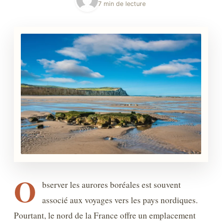
7 min de lecture
O
bserver les aurores boréales est souvent
associé aux voyages vers les pays nordiques.
Pourtant, le nord de la France offre un emplacement