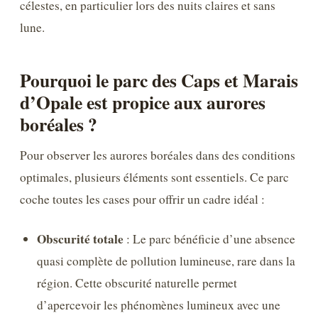
célestes, en particulier lors des nuits claires et sans
lune.
Pourquoi le parc des Caps et Marais
d’Opale est propice aux aurores
boréales ?
Pour observer les aurores boréales dans des conditions
optimales, plusieurs éléments sont essentiels. Ce parc
coche toutes les cases pour offrir un cadre idéal :
Obscurité totale
: Le parc bénéficie d’une absence
quasi complète de pollution lumineuse, rare dans la
région. Cette obscurité naturelle permet
d’apercevoir les phénomènes lumineux avec une