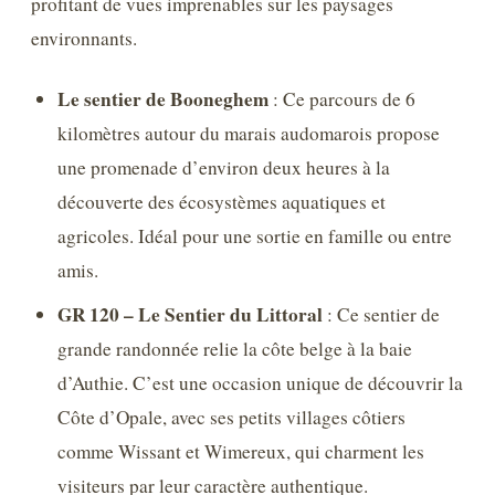
profitant de vues imprenables sur les paysages
environnants.
Le sentier de Booneghem
: Ce parcours de 6
kilomètres autour du marais audomarois propose
une promenade d’environ deux heures à la
découverte des écosystèmes aquatiques et
agricoles. Idéal pour une sortie en famille ou entre
amis.
GR 120 – Le Sentier du Littoral
: Ce sentier de
grande randonnée relie la côte belge à la baie
d’Authie. C’est une occasion unique de découvrir la
Côte d’Opale, avec ses petits villages côtiers
comme Wissant et Wimereux, qui charment les
visiteurs par leur caractère authentique.