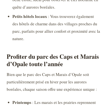
quête d’aurores boréales.
Petits hôtels locaux
: Vous trouverez également
des hôtels de charme dans des villages proches du
parc, parfaits pour allier confort et proximité avec la
nature.
Profiter du parc des Caps et Marais
d’Opale toute l’année
Bien que le parc des Caps et Marais d’Opale soit
particulièrement prisé en hiver pour les aurores
boréales, chaque saison offre une expérience unique :
Printemps
: Les marais et les prairies reprennent