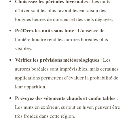
Choisissez les périodes hivernales
: Les nuits
d’hiver sont les plus favorables en raison des
longues heures de noirceur et des ciels dégagés.
Préférez les nuits sans lune
: L’absence de
lumière lunaire rend les aurores boréales plus
visibles.
Vérifiez les prévisions météorologiques
: Les
aurores boréales sont imprévisibles, mais certaines
applications permettent d’évaluer la probabilité de
leur apparition.
Prévoyez des vêtements chauds et confortables
:
Les nuits en extérieur, surtout en hiver, peuvent être
très froides dans cette région.