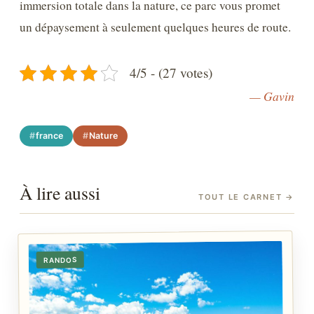
immersion totale dans la nature, ce parc vous promet
un dépaysement à seulement quelques heures de route.
4/5 - (27 votes)
— Gavin
france
Nature
À lire aussi
TOUT LE CARNET
→
RANDOS