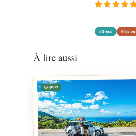
Grèce
îles ou
À lire aussi
RANDOS