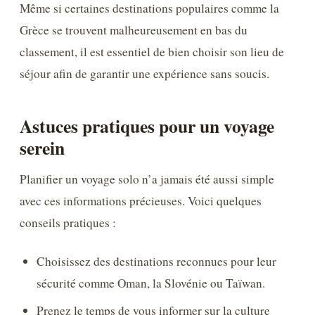
Même si certaines destinations populaires comme la
Grèce se trouvent malheureusement en bas du
classement, il est essentiel de bien choisir son lieu de
séjour afin de garantir une expérience sans soucis.
Astuces pratiques pour un voyage
serein
Planifier un voyage solo n’a jamais été aussi simple
avec ces informations précieuses. Voici quelques
conseils pratiques :
Choisissez des destinations reconnues pour leur
sécurité comme Oman, la Slovénie ou Taïwan.
Prenez le temps de vous informer sur la culture