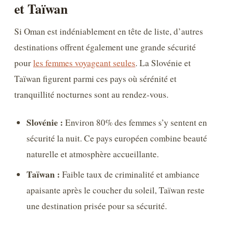
et Taïwan
Si Oman est indéniablement en tête de liste, d’autres
destinations offrent également une grande sécurité
pour
les femmes voyageant seules
. La Slovénie et
Taïwan figurent parmi ces pays où sérénité et
tranquillité nocturnes sont au rendez-vous.
Slovénie :
Environ 80% des femmes s’y sentent en
sécurité la nuit. Ce pays européen combine beauté
naturelle et atmosphère accueillante.
Taïwan :
Faible taux de criminalité et ambiance
apaisante après le coucher du soleil, Taïwan reste
une destination prisée pour sa sécurité.