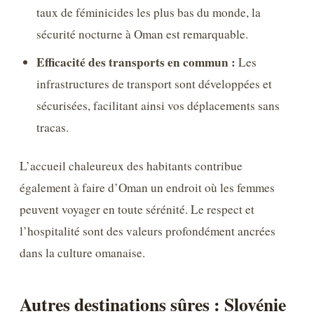
taux de féminicides les plus bas du monde, la
sécurité nocturne à Oman est remarquable.
Efficacité des transports en commun :
Les
infrastructures de transport sont développées et
sécurisées, facilitant ainsi vos déplacements sans
tracas.
L’accueil chaleureux des habitants contribue
également à faire d’Oman un endroit où les femmes
peuvent voyager en toute sérénité. Le respect et
l’hospitalité sont des valeurs profondément ancrées
dans la culture omanaise.
Autres destinations sûres : Slovénie