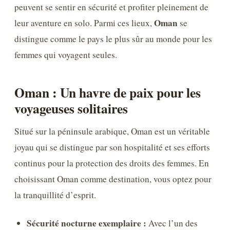
peuvent se sentir en sécurité et profiter pleinement de
Oman
leur aventure en solo. Parmi ces lieux,
se
distingue comme le pays le plus sûr au monde pour les
femmes qui voyagent seules.
Oman : Un havre de paix pour les
voyageuses solitaires
Situé sur la péninsule arabique, Oman est un véritable
joyau qui se distingue par son hospitalité et ses efforts
continus pour la protection des droits des femmes. En
choisissant Oman comme destination, vous optez pour
la tranquillité d’esprit.
Sécurité nocturne exemplaire :
Avec l’un des