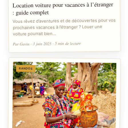
Location voiture pour vacances à l’étranger
: guide complet
Vous rêvez d’aventures et de découvertes pour vos
prochaines vacances à l’étranger ? Louer une
voiture pourrait bien…
Par Gavin · 3 juin 2025 · 5 min de lecture
RANDOS