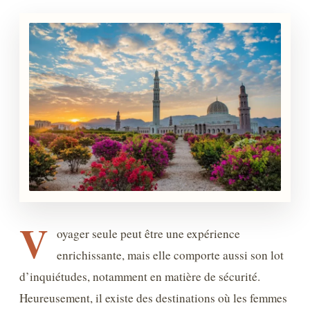
V
oyager seule peut être une expérience
enrichissante, mais elle comporte aussi son lot
d’inquiétudes, notamment en matière de sécurité.
Heureusement, il existe des destinations où les femmes