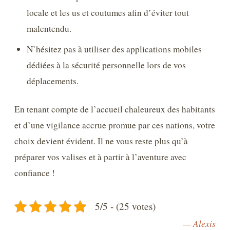
locale et les us et coutumes afin d’éviter tout
malentendu.
N’hésitez pas à utiliser des applications mobiles
dédiées à la sécurité personnelle lors de vos
déplacements.
En tenant compte de l’accueil chaleureux des habitants
et d’une vigilance accrue promue par ces nations, votre
choix devient évident. Il ne vous reste plus qu’à
préparer vos valises et à partir à l’aventure avec
confiance !
5/5 - (25 votes)
— Alexis