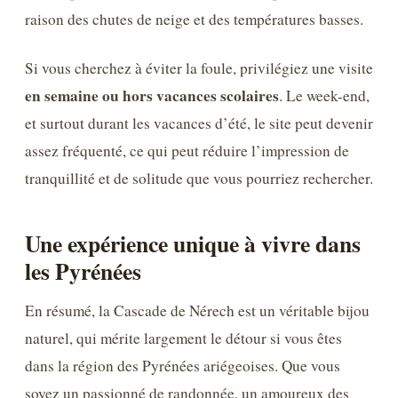
raison des chutes de neige et des températures basses.
Si vous cherchez à éviter la foule, privilégiez une visite
en semaine ou hors vacances scolaires
. Le week-end,
et surtout durant les vacances d’été, le site peut devenir
assez fréquenté, ce qui peut réduire l’impression de
tranquillité et de solitude que vous pourriez rechercher.
Une expérience unique à vivre dans
les Pyrénées
En résumé, la Cascade de Nérech est un véritable bijou
naturel, qui mérite largement le détour si vous êtes
dans la région des Pyrénées ariégeoises. Que vous
soyez un passionné de randonnée, un amoureux des