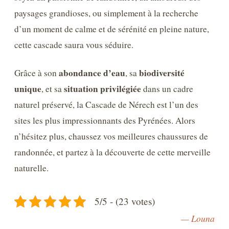
paysages grandioses, ou simplement à la recherche
d’un moment de calme et de sérénité en pleine nature,
cette cascade saura vous séduire.
abondance d’eau
biodiversité
Grâce à son
, sa
unique
situation privilégiée
, et sa
dans un cadre
naturel préservé, la Cascade de Nérech est l’un des
sites les plus impressionnants des Pyrénées. Alors
n’hésitez plus, chaussez vos meilleures chaussures de
randonnée, et partez à la découverte de cette merveille
naturelle.
5/5 - (23 votes)
— Louna