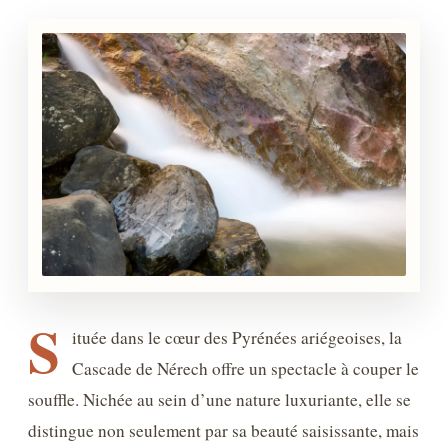
S
ituée dans le cœur des Pyrénées ariégeoises, la
Cascade de Nérech offre un spectacle à couper le
souffle. Nichée au sein d’une nature luxuriante, elle se
distingue non seulement par sa beauté saisissante, mais