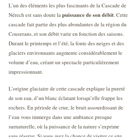
L’un des éléments les plus fascinants de la Cascade de
puissance de son débit
Nérech est sans doute la
. Cette
cascade fait partie des plus abondantes de la région du
Couserans, et son débit varie en fonction des saisons.
Durant le printemps et l’été, la fonte des neiges et des
glaciers environnants augmente considérablement le
volume d’eau, créant un spectacle particulièrement
impressionnant.
L’origine glaciaire de cette cascade explique la pureté
de son eau, d’un blanc éclatant lorsqu’elle frappe les
rochers. En période de crue, le bruit assourdissant de
l’eau vous immerge dans une ambiance presque
surnaturelle, où la puissance de la nature s’exprime
sans réserve. Si vous avez la chance de visiter ce site