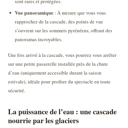
sont rares et protégées.
Vue panoramique
: À mesure que vous vous
rapprochez de la cascade, des points de vue
s’ouvrent sur les sommets pyrénéens, offrant des
panoramas incroyables.
Une fois arrivé à la cascade, vous pourrez vous arrêter
sur une petite passerelle installée près de la chute
d’eau (uniquement accessible durant la saison
estivale), idéale pour profiter du spectacle en toute
sécurité.
La puissance de l’eau : une cascade
nourrie par les glaciers