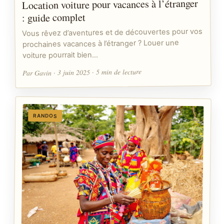
Location voiture pour vacances à l’étranger
: guide complet
Vous rêvez d’aventures et de découvertes pour vos
prochaines vacances à l’étranger ? Louer une
voiture pourrait bien…
Par Gavin · 3 juin 2025 · 5 min de lecture
RANDOS