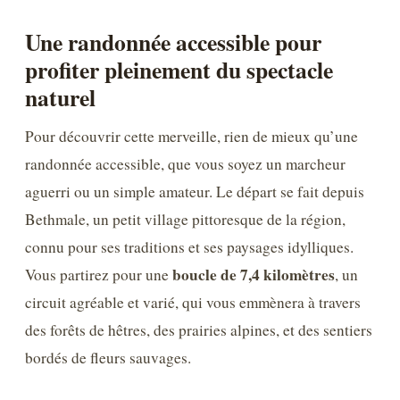
Une randonnée accessible pour
profiter pleinement du spectacle
naturel
Pour découvrir cette merveille, rien de mieux qu’une
randonnée accessible, que vous soyez un marcheur
aguerri ou un simple amateur. Le départ se fait depuis
Bethmale, un petit village pittoresque de la région,
connu pour ses traditions et ses paysages idylliques.
boucle de 7,4 kilomètres
Vous partirez pour une
, un
circuit agréable et varié, qui vous emmènera à travers
des forêts de hêtres, des prairies alpines, et des sentiers
bordés de fleurs sauvages.