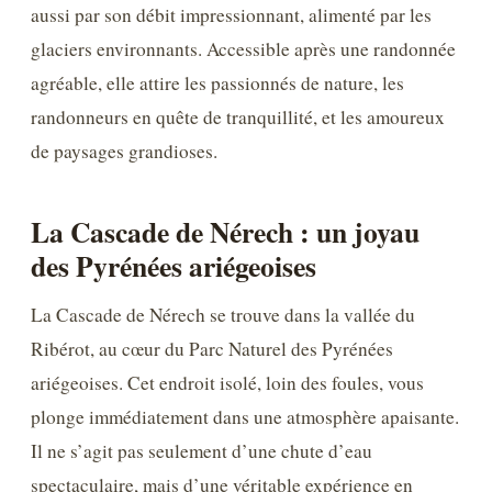
aussi par son débit impressionnant, alimenté par les
glaciers environnants. Accessible après une randonnée
agréable, elle attire les passionnés de nature, les
randonneurs en quête de tranquillité, et les amoureux
de paysages grandioses.
La Cascade de Nérech : un joyau
des Pyrénées ariégeoises
La Cascade de Nérech se trouve dans la vallée du
Ribérot, au cœur du Parc Naturel des Pyrénées
ariégeoises. Cet endroit isolé, loin des foules, vous
plonge immédiatement dans une atmosphère apaisante.
Il ne s’agit pas seulement d’une chute d’eau
spectaculaire, mais d’une véritable expérience en