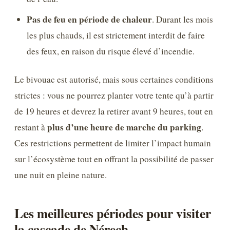
Pas de feu en période de chaleur
. Durant les mois
les plus chauds, il est strictement interdit de faire
des feux, en raison du risque élevé d’incendie.
Le bivouac est autorisé, mais sous certaines conditions
strictes : vous ne pourrez planter votre tente qu’à partir
de 19 heures et devrez la retirer avant 9 heures, tout en
plus d’une heure de marche du parking
restant à
.
Ces restrictions permettent de limiter l’impact humain
sur l’écosystème tout en offrant la possibilité de passer
une nuit en pleine nature.
Les meilleures périodes pour visiter
la cascade de Nérech