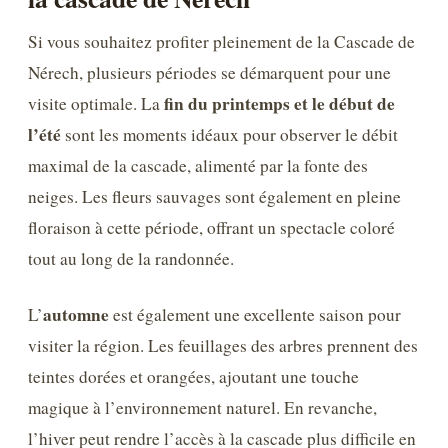
Si vous souhaitez profiter pleinement de la Cascade de
Nérech, plusieurs périodes se démarquent pour une
fin du printemps et le début de
visite optimale. La
l’été
sont les moments idéaux pour observer le débit
maximal de la cascade, alimenté par la fonte des
neiges. Les fleurs sauvages sont également en pleine
floraison à cette période, offrant un spectacle coloré
tout au long de la randonnée.
automne
L’
est également une excellente saison pour
visiter la région. Les feuillages des arbres prennent des
teintes dorées et orangées, ajoutant une touche
magique à l’environnement naturel. En revanche,
l’hiver peut rendre l’accès à la cascade plus difficile en