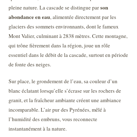
son
pleine nature. La cascade se distingue par
abondance en eau
, alimentée directement par les
glaciers des sommets environnants, dont le fameux
Mont Valier, culminant à 2838 mètres. Cette montagne,
qui trône fièrement dans la région, joue un rôle
essentiel dans le débit de la cascade, surtout en période
de fonte des neiges.
Sur place, le grondement de l’eau, sa couleur d’un
blanc éclatant lorsqu’elle s’écrase sur les rochers de
granit, et la fraîcheur ambiante créent une ambiance
incomparable. L’air pur des Pyrénées, mêlé à
l’humidité des embruns, vous reconnecte
instantanément à la nature.