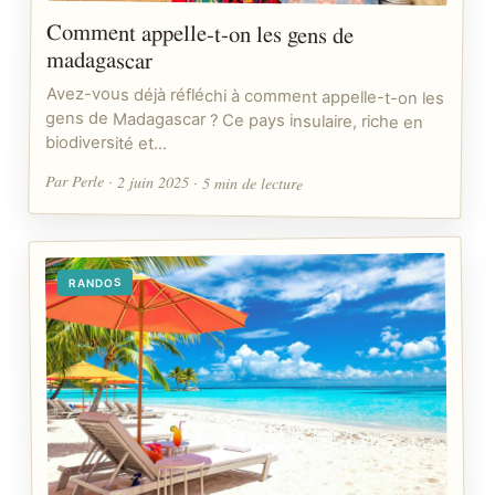
Comment appelle-t-on les gens de
madagascar
Avez-vous déjà réfléchi à comment appelle-t-on les
gens de Madagascar ? Ce pays insulaire, riche en
biodiversité et…
Par Perle · 2 juin 2025 · 5 min de lecture
RANDOS