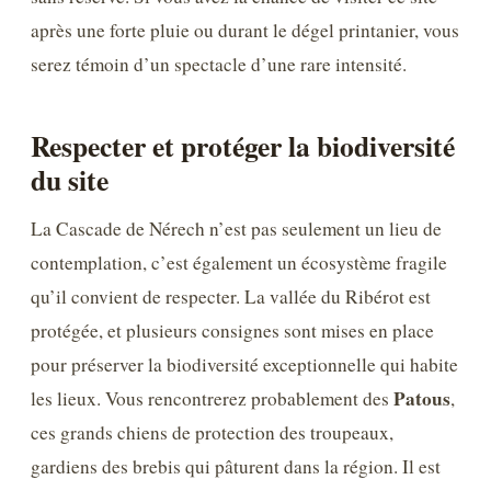
après une forte pluie ou durant le dégel printanier, vous
serez témoin d’un spectacle d’une rare intensité.
Respecter et protéger la biodiversité
du site
La Cascade de Nérech n’est pas seulement un lieu de
contemplation, c’est également un écosystème fragile
qu’il convient de respecter. La vallée du Ribérot est
protégée, et plusieurs consignes sont mises en place
pour préserver la biodiversité exceptionnelle qui habite
Patous
les lieux. Vous rencontrerez probablement des
,
ces grands chiens de protection des troupeaux,
gardiens des brebis qui pâturent dans la région. Il est