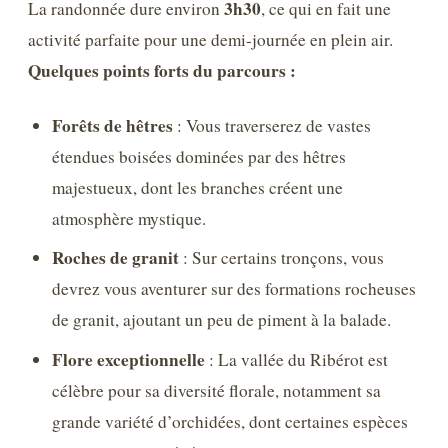
3h30
La randonnée dure environ
, ce qui en fait une
activité parfaite pour une demi-journée en plein air.
Quelques points forts du parcours :
Forêts de hêtres
: Vous traverserez de vastes
étendues boisées dominées par des hêtres
majestueux, dont les branches créent une
atmosphère mystique.
Roches de granit
: Sur certains tronçons, vous
devrez vous aventurer sur des formations rocheuses
de granit, ajoutant un peu de piment à la balade.
Flore exceptionnelle
: La vallée du Ribérot est
célèbre pour sa diversité florale, notamment sa
grande variété d’orchidées, dont certaines espèces