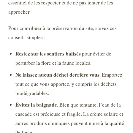
essentiel de les respecter et de ne pas tenter de les
approcher.
Pour contribuer à la préservation du site, suivez ces
conseils simples :
Restez sur les sentiers balisés
pour éviter de
perturber la flore et la faune locales.
Ne laissez aucun déchet derrière vous
. Emportez
tout ce que vous apportez, y compris les déchets
biodégradables.
Évitez la baignade
. Bien que tentante, l’eau de la
cascade est précieuse et fragile. La crème solaire et
autres produits chimiques peuvent nuire à la qualité
de l’eau.