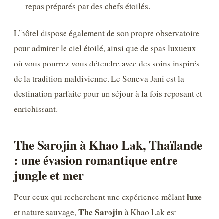
repas préparés par des chefs étoilés.
L’hôtel dispose également de son propre observatoire
pour admirer le ciel étoilé, ainsi que de spas luxueux
où vous pourrez vous détendre avec des soins inspirés
de la tradition maldivienne. Le Soneva Jani est la
destination parfaite pour un séjour à la fois reposant et
enrichissant.
The Sarojin à Khao Lak, Thaïlande
: une évasion romantique entre
jungle et mer
luxe
Pour ceux qui recherchent une expérience mêlant
The Sarojin
et nature sauvage,
à Khao Lak est