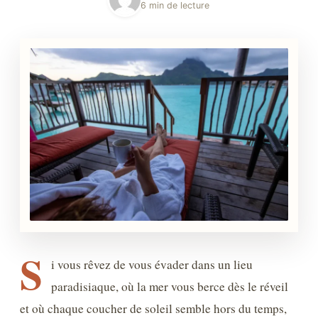
6 min de lecture
S
i vous rêvez de vous évader dans un lieu
paradisiaque, où la mer vous berce dès le réveil
et où chaque coucher de soleil semble hors du temps,