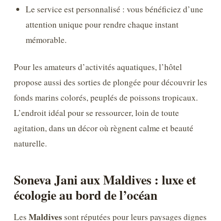
Le service est personnalisé : vous bénéficiez d’une
attention unique pour rendre chaque instant
mémorable.
Pour les amateurs d’activités aquatiques, l’hôtel
propose aussi des sorties de plongée pour découvrir les
fonds marins colorés, peuplés de poissons tropicaux.
L’endroit idéal pour se ressourcer, loin de toute
agitation, dans un décor où règnent calme et beauté
naturelle.
Soneva Jani aux Maldives : luxe et
écologie au bord de l’océan
Maldives
Les
sont réputées pour leurs paysages dignes