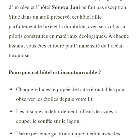
Soneva Jani
d’un rêve et l’hôtel
ne fait pas exception.
Situé dans un atoll préservé, cet hôtel allie
parfaitement le luxe et la durabilité, avec ses villas sur
pilotis construites en matériaux écologiques. À chaque
instant, vous êtes entouré par l’immensité de l’océan
turquoise.
Pourquoi cet hôtel est incontournable ?
Chaque villa est équipée de toits rétractables pour
observer les étoiles depuis votre lit.
Les piscines à débordement offrent des vues à
couper le souffle sur le lagon.
Une expérience gastronomique inédite avec des