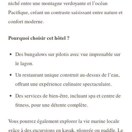
niché entre une montagne verdoyante et l’océan
Pacifique, créant un contraste saisissant entre nature et
confort moderne.
Pourquoi choisir cet hôtel ?
Des bungalows sur pilotis avec vue imprenable sur
le lagon.
Un restaurant unique construit au-dessus de l’eau,
offrant une expérience culinaire spectaculaire.
Des services de bien-être, incluant spa et centre de
fitness, pour une détente complète.
Vous pourrez également explorer la vie marine locale
grâce à des excursions en kayak, plongée ou paddle. Le