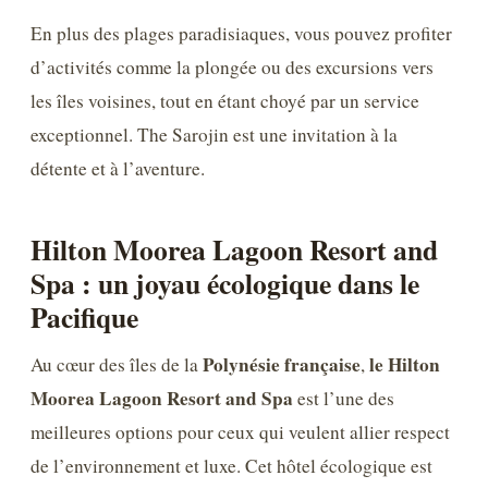
En plus des plages paradisiaques, vous pouvez profiter
d’activités comme la plongée ou des excursions vers
les îles voisines, tout en étant choyé par un service
exceptionnel. The Sarojin est une invitation à la
détente et à l’aventure.
Hilton Moorea Lagoon Resort and
Spa : un joyau écologique dans le
Pacifique
Polynésie française
le Hilton
Au cœur des îles de la
,
Moorea Lagoon Resort and Spa
est l’une des
meilleures options pour ceux qui veulent allier respect
de l’environnement et luxe. Cet hôtel écologique est