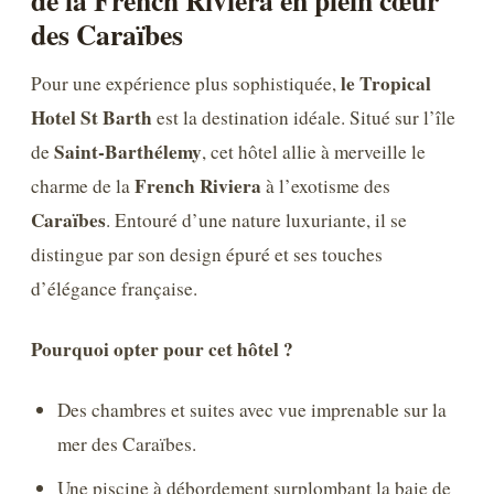
des Caraïbes
le Tropical
Pour une expérience plus sophistiquée,
Hotel St Barth
est la destination idéale. Situé sur l’île
Saint-Barthélemy
de
, cet hôtel allie à merveille le
French Riviera
charme de la
à l’exotisme des
Caraïbes
. Entouré d’une nature luxuriante, il se
distingue par son design épuré et ses touches
d’élégance française.
Pourquoi opter pour cet hôtel ?
Des chambres et suites avec vue imprenable sur la
mer des Caraïbes.
Une piscine à débordement surplombant la baie de