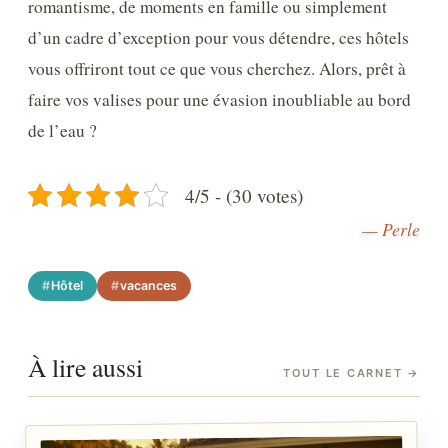
romantisme, de moments en famille ou simplement
d’un cadre d’exception pour vous détendre, ces hôtels
vous offriront tout ce que vous cherchez. Alors, prêt à
faire vos valises pour une évasion inoubliable au bord
de l’eau ?
4/5 - (30 votes)
— Perle
Hôtel
vacances
À lire aussi
TOUT LE CARNET
→