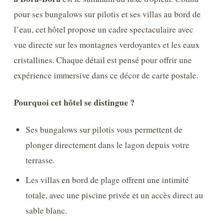
pour ses bungalows sur pilotis et ses villas au bord de
l’eau, cet hôtel propose un cadre spectaculaire avec
vue directe sur les montagnes verdoyantes et les eaux
cristallines. Chaque détail est pensé pour offrir une
expérience immersive dans ce décor de carte postale.
Pourquoi cet hôtel se distingue ?
Ses bungalows sur pilotis vous permettent de
plonger directement dans le lagon depuis votre
terrasse.
Les villas en bord de plage offrent une intimité
totale, avec une piscine privée et un accès direct au
sable blanc.