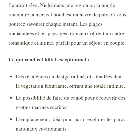
l’endroit rêvé. Niché dans une région où la jungle
rencontre la mer, cet hôtel est un havre de paix où vous
pourrez savourer chaque instant. Les plages
immaculées et les paysages tropicaux offrent un cadre
romantique et intime, parfait pour un séjour en couple.
Ce qui rend cet hôtel exceptionnel :
Des résidences au design raffiné, dissimulées dans
la végétation luxuriante, offrant une totale intimité.
La possibilité de faire du canoë pour découvrir des
grottes marines secrètes.
L’emplacement, idéal pour partir explorer les parcs
nationaux environnants.