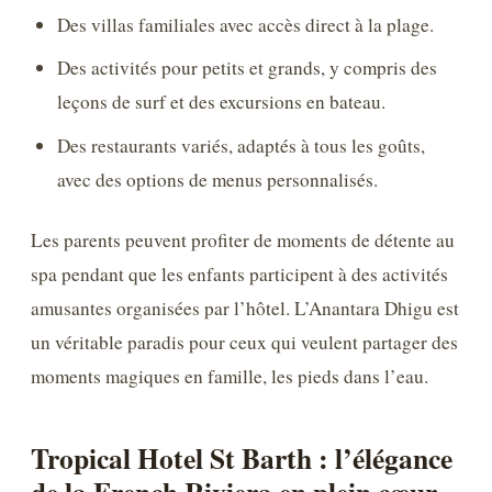
Des villas familiales avec accès direct à la plage.
Des activités pour petits et grands, y compris des
leçons de surf et des excursions en bateau.
Des restaurants variés, adaptés à tous les goûts,
avec des options de menus personnalisés.
Les parents peuvent profiter de moments de détente au
spa pendant que les enfants participent à des activités
amusantes organisées par l’hôtel. L’Anantara Dhigu est
un véritable paradis pour ceux qui veulent partager des
moments magiques en famille, les pieds dans l’eau.
Tropical Hotel St Barth : l’élégance
de la French Riviera en plein cœur