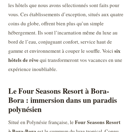
les hôtels que nous avons sélectionnés sont faits pour
vous. Ces établissements d’exception, situés aux quatre
coins du globe, offrent bien plus qu’un simple
hébergement. Ils sont l’incarnation même du luxe au
bord de l’eau, conjuguant confort, service haut de
six
gamme et environnement à couper le souffle. Voici
hôtels de rêve
qui transformeront vos vacances en une
expérience inoubliable.
Le Four Seasons Resort à Bora-
Bora : immersion dans un paradis
polynésien
Four Seasons Resort
Situé en Polynésie française, le
à Bora-Bora
est le summum du luxe tropical. Connu