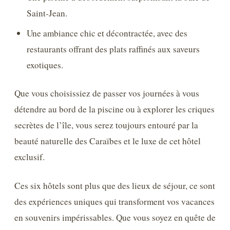
Saint-Jean.
Une ambiance chic et décontractée, avec des
restaurants offrant des plats raffinés aux saveurs
exotiques.
Que vous choisissiez de passer vos journées à vous
détendre au bord de la piscine ou à explorer les criques
secrètes de l’île, vous serez toujours entouré par la
beauté naturelle des Caraïbes et le luxe de cet hôtel
exclusif.
Ces six hôtels sont plus que des lieux de séjour, ce sont
des expériences uniques qui transforment vos vacances
en souvenirs impérissables. Que vous soyez en quête de