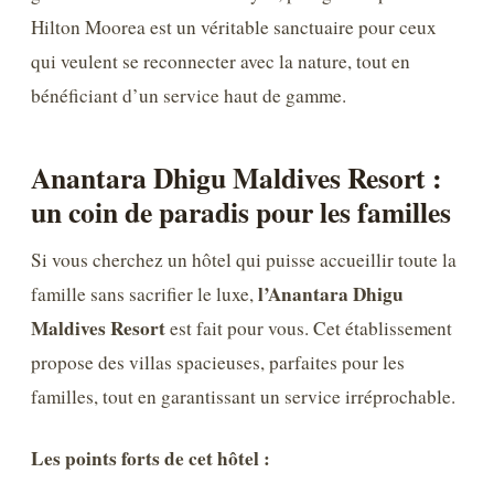
Hilton Moorea est un véritable sanctuaire pour ceux
qui veulent se reconnecter avec la nature, tout en
bénéficiant d’un service haut de gamme.
Anantara Dhigu Maldives Resort :
un coin de paradis pour les familles
Si vous cherchez un hôtel qui puisse accueillir toute la
l’Anantara Dhigu
famille sans sacrifier le luxe,
Maldives Resort
est fait pour vous. Cet établissement
propose des villas spacieuses, parfaites pour les
familles, tout en garantissant un service irréprochable.
Les points forts de cet hôtel :