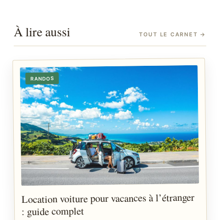
À lire aussi
TOUT LE CARNET
→
RANDOS
Location voiture pour vacances à l’étranger
: guide complet