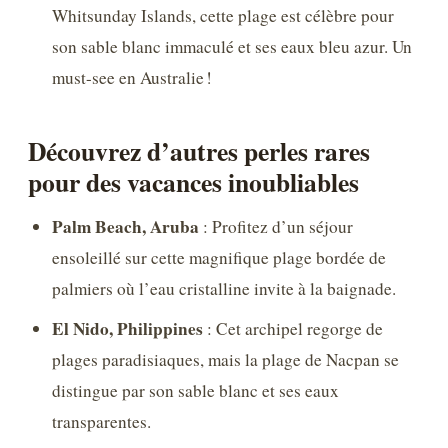
Whitsunday Islands, cette plage est célèbre pour
son sable blanc immaculé et ses eaux bleu azur. Un
must-see en Australie !
Découvrez d’autres perles rares
pour des vacances inoubliables
Palm Beach, Aruba
: Profitez d’un séjour
ensoleillé sur cette magnifique plage bordée de
palmiers où l’eau cristalline invite à la baignade.
El Nido, Philippines
: Cet archipel regorge de
plages paradisiaques, mais la plage de Nacpan se
distingue par son sable blanc et ses eaux
transparentes.