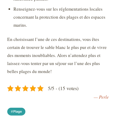
Renseignez-vous sur les réglementations locales
concernant la protection des plages et des espaces
marins.
En choisissant l’une de ces destinations, vous êtes
certain de trouver le sable blanc le plus pur et de vivre
des moments inoubliables. Alors n’attendez plus et
laissez-vous tenter par un séjour sur l’une des plus
belles plages du monde!
5/5 - (15 votes)
— Perle
Plage