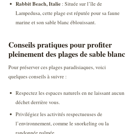
Rabbit Beach, Italie
: Située sur l’île de
Lampedusa, cette plage est réputée pour sa faune
marine et son sable blanc éblouissant.
Conseils pratiques pour profiter
pleinement des plages de sable blanc
Pour préserver ces plages paradisiaques, voici
quelques conseils à suivre :
Respectez les espaces naturels en ne laissant aucun
déchet derrière vous.
Privilégiez les activités respectueuses de
l’environnement, comme le snorkeling ou la
randonnée palmée.