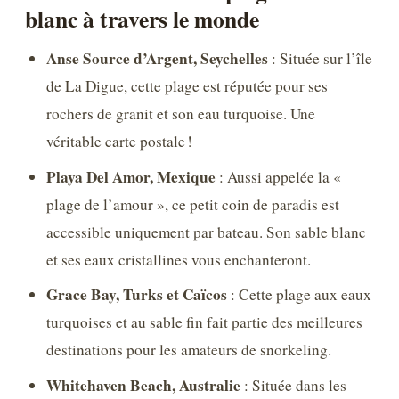
blanc à travers le monde
Anse Source d’Argent, Seychelles
: Située sur l’île
de La Digue, cette plage est réputée pour ses
rochers de granit et son eau turquoise. Une
véritable carte postale !
Playa Del Amor, Mexique
: Aussi appelée la «
plage de l’amour », ce petit coin de paradis est
accessible uniquement par bateau. Son sable blanc
et ses eaux cristallines vous enchanteront.
Grace Bay, Turks et Caïcos
: Cette plage aux eaux
turquoises et au sable fin fait partie des meilleures
destinations pour les amateurs de snorkeling.
Whitehaven Beach, Australie
: Située dans les