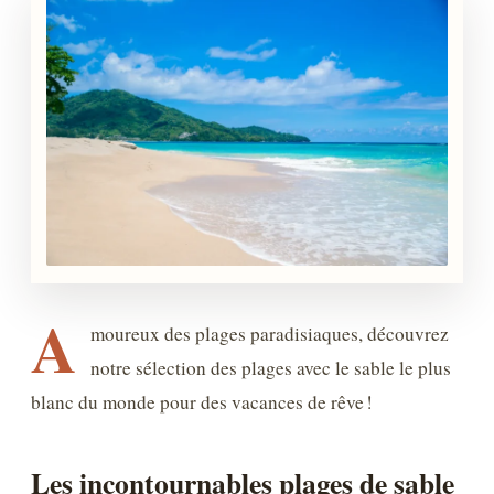
A
moureux des plages paradisiaques, découvrez
notre sélection des plages avec le sable le plus
blanc du monde pour des vacances de rêve !
Les incontournables plages de sable