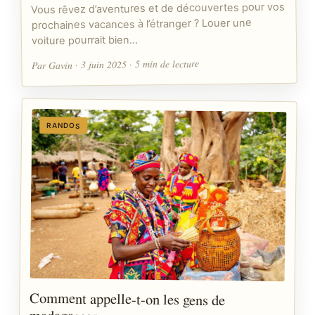
Vous rêvez d’aventures et de découvertes pour vos
prochaines vacances à l’étranger ? Louer une
voiture pourrait bien…
Par Gavin · 3 juin 2025 · 5 min de lecture
RANDOS
Comment appelle-t-on les gens de