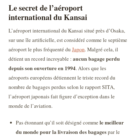
Le secret de l’aéroport
international du Kansai
L’aéroport international du Kansai situé près d’Osaka,
sur une île artificielle, est considéré comme le septième
aéroport le plus fréquenté du
Japon
. Malgré cela, il
aucun bagage perdu
détient un record incroyable :
depuis son ouverture en 1994
. Alors que les
aéroports européens détiennent le triste record du
nombre de bagages perdus selon le rapport SITA,
l’aéroport japonais fait figure d’exception dans le
monde de l’aviation.
le meilleur
Pas étonnant qu’il soit désigné comme
du monde pour la livraison des bagages
par le