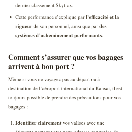
dernier classement Skytrax.
l’efficacité et la
Cette performance s’explique par
rigueur
des
de son personnel, ainsi que par
systèmes d’acheminement performants
.
Comment s’assurer que vos bagages
arrivent à bon port ?
Même si vous ne voyagez pas au départ ou à
destination de l’aéroport international du Kansai, il est
toujours possible de prendre des précautions pour vos
bagages :
Identifier clairement
vos valises avec une
étiquette portant votre nom, adresse et numéro de