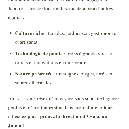
Japon est une destination fascinante à bien d’autres
égards :
Culture riche
: temples, jardins zen, gastronomie
et artisanat.
Technologie de pointe
: trains à grande vitesse,
robots et innovations en tous genres.
Nature préservée
: montagnes, plages, forêts et
sources thermales.
Alors, si vous rêvez d’un voyage sans souci de bagages
perdus et d’une immersion dans une culture unique,
prenez la direction d’Osaka au
n’hésitez plus :
Japon
!