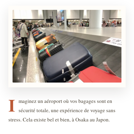
I
maginez un aéroport où vos bagages sont en
sécurité totale, une expérience de voyage sans
stress. Cela existe bel et bien, à Osaka au Japon.