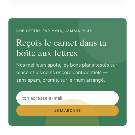
UNE LETTRE PAR MOIS, JAMAIS PLUS
Reçois le carnet dans ta
boîte aux lettres
Nos meilleurs spots, les bons plans testés sur
place et les coins encore confidentiels —
sans spam, promis, sur le rhum arrangé.
JE M’ABONNE