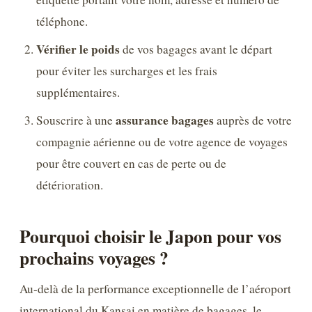
téléphone.
Vérifier le poids
de vos bagages avant le départ
pour éviter les surcharges et les frais
supplémentaires.
assurance bagages
Souscrire à une
auprès de votre
compagnie aérienne ou de votre agence de voyages
pour être couvert en cas de perte ou de
détérioration.
Pourquoi choisir le Japon pour vos
prochains voyages ?
Au-delà de la performance exceptionnelle de l’aéroport
international du Kansai en matière de bagages, le