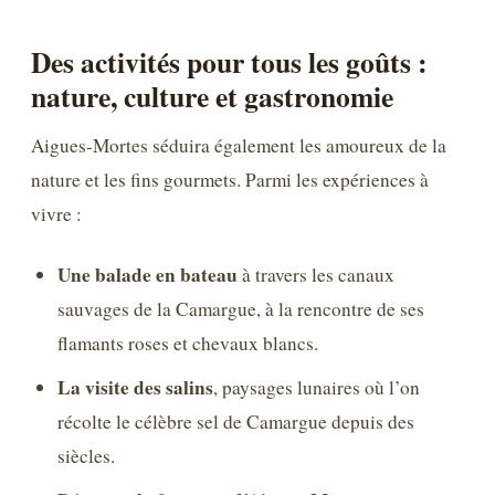
Des activités pour tous les goûts :
nature, culture et gastronomie
Aigues-Mortes séduira également les amoureux de la
nature et les fins gourmets. Parmi les expériences à
vivre :
Une balade en bateau
à travers les canaux
sauvages de la Camargue, à la rencontre de ses
flamants roses et chevaux blancs.
La visite des salins
, paysages lunaires où l’on
récolte le célèbre sel de Camargue depuis des
siècles.