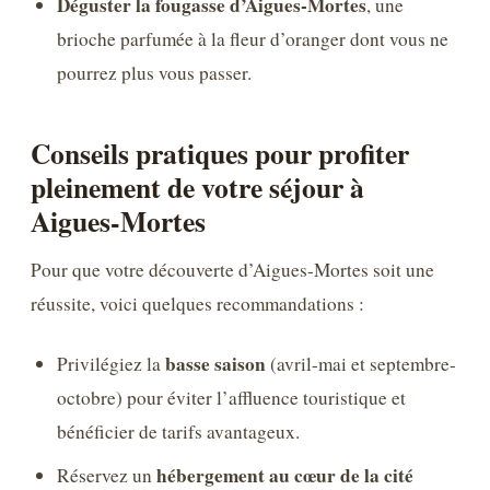
Déguster la fougasse d’Aigues-Mortes
, une
brioche parfumée à la fleur d’oranger dont vous ne
pourrez plus vous passer.
Conseils pratiques pour profiter
pleinement de votre séjour à
Aigues-Mortes
Pour que votre découverte d’Aigues-Mortes soit une
réussite, voici quelques recommandations :
basse saison
Privilégiez la
(avril-mai et septembre-
octobre) pour éviter l’affluence touristique et
bénéficier de tarifs avantageux.
hébergement au cœur de la cité
Réservez un