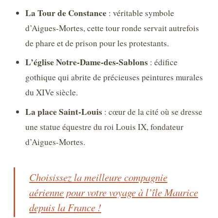
La Tour de Constance
: véritable symbole
d’Aigues-Mortes, cette tour ronde servait autrefois
de phare et de prison pour les protestants.
L’église Notre-Dame-des-Sablons
: édifice
gothique qui abrite de précieuses peintures murales
du XIVe siècle.
La place Saint-Louis
: cœur de la cité où se dresse
une statue équestre du roi Louis IX, fondateur
d’Aigues-Mortes.
Choisissez la meilleure compagnie
aérienne pour votre voyage à l’île Maurice
depuis la France !