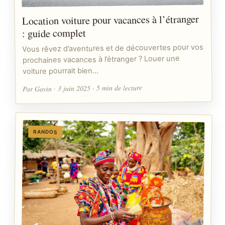
Location voiture pour vacances à l’étranger
: guide complet
Vous rêvez d’aventures et de découvertes pour vos
prochaines vacances à l’étranger ? Louer une
voiture pourrait bien…
Par Gavin · 3 juin 2025 · 5 min de lecture
RANDOS