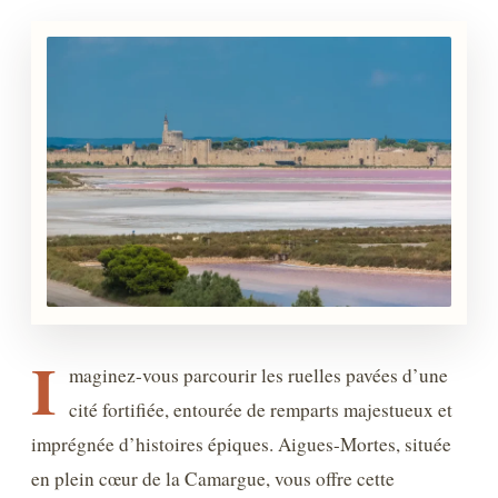
I
maginez-vous parcourir les ruelles pavées d’une
cité fortifiée, entourée de remparts majestueux et
imprégnée d’histoires épiques. Aigues-Mortes, située
en plein cœur de la Camargue, vous offre cette