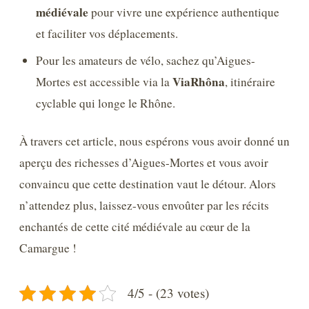
médiévale
pour vivre une expérience authentique
et faciliter vos déplacements.
Pour les amateurs de vélo, sachez qu’Aigues-
ViaRhôna
Mortes est accessible via la
, itinéraire
cyclable qui longe le Rhône.
À travers cet article, nous espérons vous avoir donné un
aperçu des richesses d’Aigues-Mortes et vous avoir
convaincu que cette destination vaut le détour. Alors
n’attendez plus, laissez-vous envoûter par les récits
enchantés de cette cité médiévale au cœur de la
Camargue !
4/5 - (23 votes)