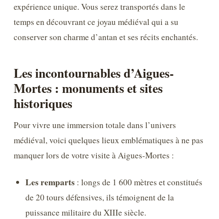
expérience unique. Vous serez transportés dans le
temps en découvrant ce joyau médiéval qui a su
conserver son charme d’antan et ses récits enchantés.
Les incontournables d’Aigues-
Mortes : monuments et sites
historiques
Pour vivre une immersion totale dans l’univers
médiéval, voici quelques lieux emblématiques à ne pas
manquer lors de votre visite à Aigues-Mortes :
Les remparts
: longs de 1 600 mètres et constitués
de 20 tours défensives, ils témoignent de la
puissance militaire du XIIIe siècle.