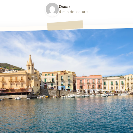
Oscar
4 min de lecture