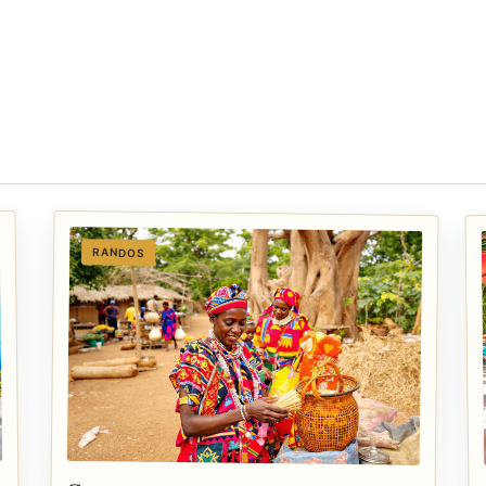
RANDOS