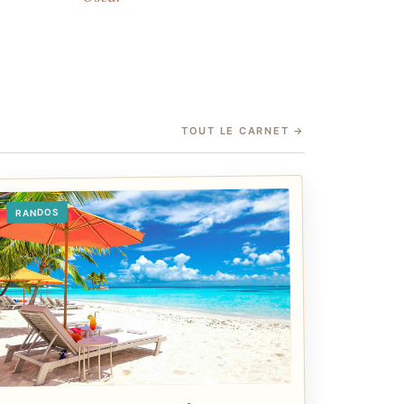
TOUT LE CARNET
→
RANDOS