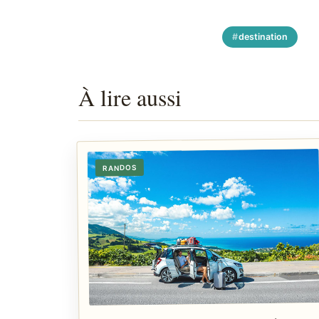
destination
À lire aussi
RANDOS