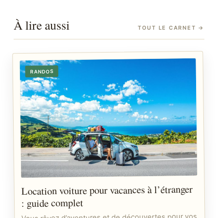
À lire aussi
TOUT LE CARNET
→
RANDOS
Location voiture pour vacances à l’étranger
: guide complet
Vous rêvez d’aventures et de découvertes pour vos