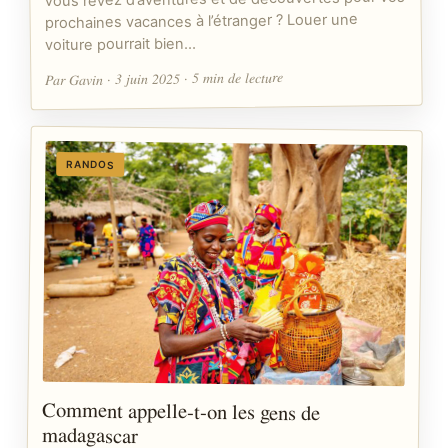
prochaines vacances à l’étranger ? Louer une
voiture pourrait bien…
Par Gavin · 3 juin 2025 · 5 min de lecture
RANDOS
Comment appelle-t-on les gens de
madagascar