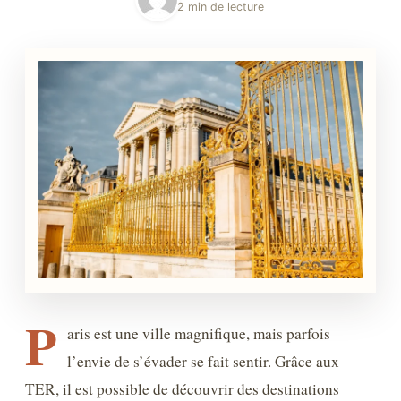
2 min de lecture
P
aris est une ville magnifique, mais parfois
l’envie de s’évader se fait sentir. Grâce aux
TER, il est possible de découvrir des destinations