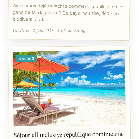
Avez-vous déjà réfléchi à comment appelle-t-on les
gens de Madagascar ? Ce pays insulaire, riche en
biodiversité et…
Par Perle · 2 juin 2025 · 5 min de lecture
RANDOS
Séjour all inclusive république dominicaine