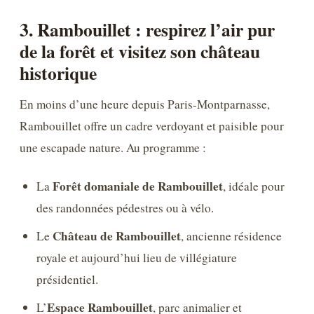
3. Rambouillet : respirez l’air pur
de la forêt et visitez son château
historique
En moins d’une heure depuis Paris-Montparnasse,
Rambouillet offre un cadre verdoyant et paisible pour
une escapade nature. Au programme :
Forêt domaniale de Rambouillet
La
, idéale pour
des randonnées pédestres ou à vélo.
Château de Rambouillet
Le
, ancienne résidence
royale et aujourd’hui lieu de villégiature
présidentiel.
Espace Rambouillet
L’
, parc animalier et