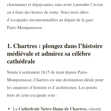
charmantes et dépaysantes sans avoir à prendre l’avion
ou à faire des heures de route. Voici trois idées
d’escapades incontournables au départ de la gare
Paris-Montparnasse :
1. Chartres : plongez dans l’histoire
médiévale et admirez sa célèbre
cathédrale
Située à seulement 1h15 de train depuis Paris-
Montparnasse, Chartres est une destination idéale pour
les amateurs d’histoire et d’architecture. Les points
forts de cette escapade sont :
Cathédrale Notre-Dame de Chartres
La
, classée