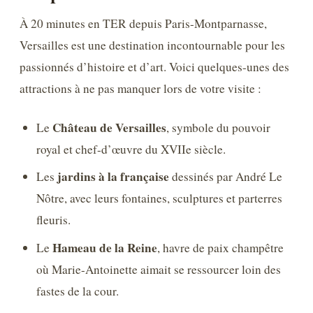
À 20 minutes en TER depuis Paris-Montparnasse,
Versailles est une destination incontournable pour les
passionnés d’histoire et d’art. Voici quelques-unes des
attractions à ne pas manquer lors de votre visite :
Château de Versailles
Le
, symbole du pouvoir
royal et chef-d’œuvre du XVIIe siècle.
jardins à la française
Les
dessinés par André Le
Nôtre, avec leurs fontaines, sculptures et parterres
fleuris.
Hameau de la Reine
Le
, havre de paix champêtre
où Marie-Antoinette aimait se ressourcer loin des
fastes de la cour.