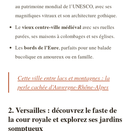
au patrimoine mondial de l’UNESCO, avec ses
magnifiques vitraux et son architecture gothique.
vieux centre-ville médiéval
Le
avec ses ruelles
pavées, ses maisons à colombages et ses églises.
bords de l’Eure
Les
, parfaits pour une balade
bucolique en amoureux ou en famille.
Cette ville entre lacs et montagnes : la
perle cachée d’Auvergne-Rhône-Alpes
2. Versailles : découvrez le faste de
la cour royale et explorez ses jardins
somptueux