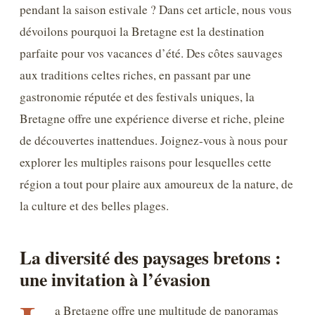
pendant la saison estivale ? Dans cet article, nous vous
dévoilons pourquoi la Bretagne est la destination
parfaite pour vos vacances d’été. Des côtes sauvages
aux traditions celtes riches, en passant par une
gastronomie réputée et des festivals uniques, la
Bretagne offre une expérience diverse et riche, pleine
de découvertes inattendues. Joignez-vous à nous pour
explorer les multiples raisons pour lesquelles cette
région a tout pour plaire aux amoureux de la nature, de
la culture et des belles plages.
La diversité des paysages bretons :
une invitation à l’évasion
a Bretagne offre une multitude de panoramas