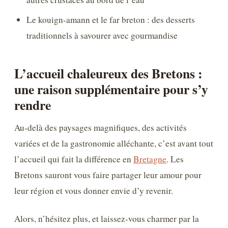
Le kouign-amann et le far breton : des desserts
traditionnels à savourer avec gourmandise
L’accueil chaleureux des Bretons :
une raison supplémentaire pour s’y
rendre
Au-delà des paysages magnifiques, des activités
variées et de la gastronomie alléchante, c’est avant tout
l’accueil qui fait la différence en
Bretagne
. Les
Bretons sauront vous faire partager leur amour pour
leur région et vous donner envie d’y revenir.
Alors, n’hésitez plus, et laissez-vous charmer par la