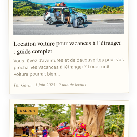
Location voiture pour vacances à l’étranger
: guide complet
Vous rêvez d’aventures et de découvertes pour vos
prochaines vacances à l’étranger ? Louer une
voiture pourrait bien…
Par Gavin · 3 juin 2025 · 5 min de lecture
RANDOS