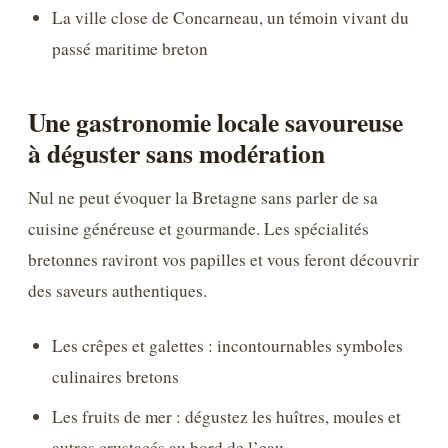
La ville close de Concarneau, un témoin vivant du
passé maritime breton
Une gastronomie locale savoureuse
à déguster sans modération
Nul ne peut évoquer la Bretagne sans parler de sa
cuisine généreuse et gourmande. Les spécialités
bretonnes raviront vos papilles et vous feront découvrir
des saveurs authentiques.
Les crêpes et galettes : incontournables symboles
culinaires bretons
Les fruits de mer : dégustez les huîtres, moules et
autres crustacés au bord de l’eau