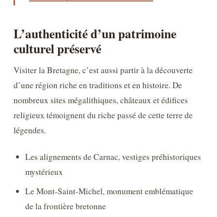
L’authenticité d’un patrimoine
culturel préservé
Visiter la Bretagne, c’est aussi partir à la découverte
d’une région riche en traditions et en histoire. De
nombreux sites mégalithiques, châteaux et édifices
religieux témoignent du riche passé de cette terre de
légendes.
Les alignements de Carnac, vestiges préhistoriques
mystérieux
Le Mont-Saint-Michel, monument emblématique
de la frontière bretonne