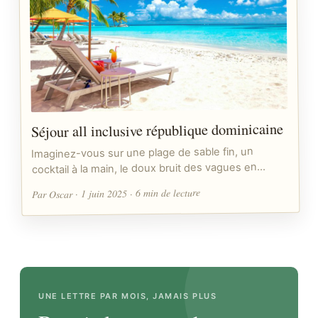
Séjour all inclusive république dominicaine
Imaginez-vous sur une plage de sable fin, un
cocktail à la main, le doux bruit des vagues en…
Par Oscar · 1 juin 2025 · 6 min de lecture
UNE LETTRE PAR MOIS, JAMAIS PLUS