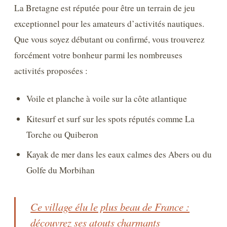
La Bretagne est réputée pour être un terrain de jeu
exceptionnel pour les amateurs d’activités nautiques.
Que vous soyez débutant ou confirmé, vous trouverez
forcément votre bonheur parmi les nombreuses
activités proposées :
Voile et planche à voile sur la côte atlantique
Kitesurf et surf sur les spots réputés comme La
Torche ou Quiberon
Kayak de mer dans les eaux calmes des Abers ou du
Golfe du Morbihan
Ce village élu le plus beau de France :
découvrez ses atouts charmants