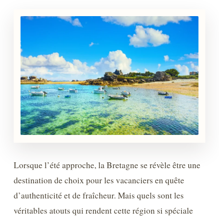
Lorsque l’été approche, la Bretagne se révèle être une
destination de choix pour les vacanciers en quête
d’authenticité et de fraîcheur. Mais quels sont les
véritables atouts qui rendent cette région si spéciale