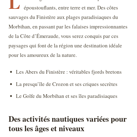
L
époustouflants, entre terre et mer. Des côtes
sauvages du Finistère aux plages paradisiaques du
Morbihan, en passant par les falaises impressionnantes
de la Côte d’Émeraude, vous serez conquis par ces
paysages qui font de la région une destination idéale
pour les amoureux de la nature.
Les Abers du Finistère : véritables fjords bretons
La presqu’île de Crozon et ses criques secrètes
Le Golfe du Morbihan et ses îles paradisiaques
Des activités nautiques variées pour
tous les âges et niveaux