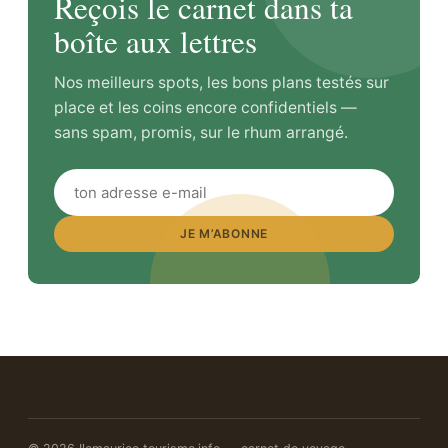
Reçois le carnet dans ta
boîte aux lettres
Nos meilleurs spots, les bons plans testés sur
place et les coins encore confidentiels —
sans spam, promis, sur le rhum arrangé.
JE M’ABONNE