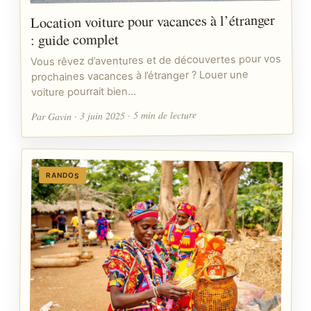
Location voiture pour vacances à l’étranger
: guide complet
Vous rêvez d’aventures et de découvertes pour vos
prochaines vacances à l’étranger ? Louer une
voiture pourrait bien…
Par Gavin · 3 juin 2025 · 5 min de lecture
RANDOS