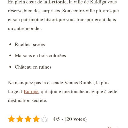
Lettonie
En plein cœur de la
, la ville de Kuldīga vous
réserve bien des surprises. Son centre-ville pittoresque
et son patrimoine historique vous transporteront dans
un autre monde :
Ruelles pavées
Maisons en bois colorées
Château en ruines
Ne manquez pas la cascade Ventas Rumba, la plus
large d’
Europe
, qui ajoute une touche magique à cette
destination secrète.
4/5 - (20 votes)