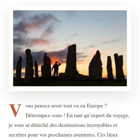
V
ous pensez avoir tout vu en Europe ?
Détrompez-vous ! En tant qu’expert du voyage,
je vous ai déniché des destinations incroyables et
secrètes pour vos prochaines aventures. Ces lieux