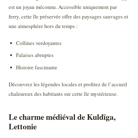
est un joyau méconnu. Accessible uniquement par
ferry, cette île préservée offre des paysages sauvages et
une atmosphère hors du temps :
Collines verdoyantes
Falaises abruptes
Histoire fascinante
Découvrez les légendes locales et profitez de l’accueil
chaleureux des habitants sur cette île mystérieuse.
Le charme médiéval de Kuldīga,
Lettonie