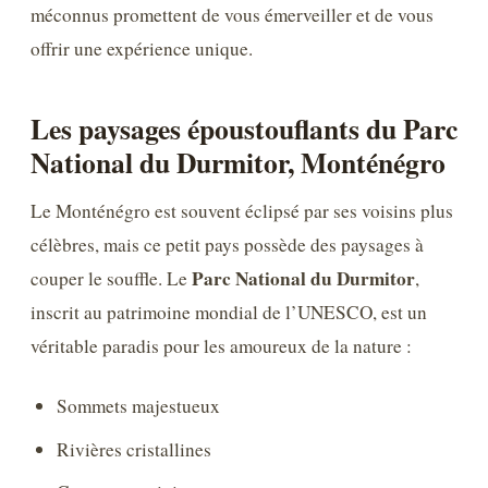
méconnus promettent de vous émerveiller et de vous
offrir une expérience unique.
Les paysages époustouflants du Parc
National du Durmitor, Monténégro
Le Monténégro est souvent éclipsé par ses voisins plus
célèbres, mais ce petit pays possède des paysages à
Parc National du Durmitor
couper le souffle. Le
,
inscrit au patrimoine mondial de l’UNESCO, est un
véritable paradis pour les amoureux de la nature :
Sommets majestueux
Rivières cristallines