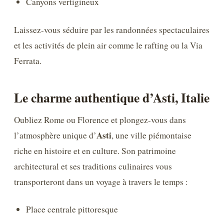
Canyons vertigineux
Laissez-vous séduire par les randonnées spectaculaires
et les activités de plein air comme le rafting ou la Via
Ferrata.
Le charme authentique d’Asti, Italie
Oubliez Rome ou Florence et plongez-vous dans
Asti
l’atmosphère unique d’
, une ville piémontaise
riche en histoire et en culture. Son patrimoine
architectural et ses traditions culinaires vous
transporteront dans un voyage à travers le temps :
Place centrale pittoresque