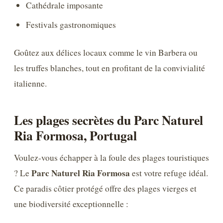
Cathédrale imposante
Festivals gastronomiques
Goûtez aux délices locaux comme le vin Barbera ou
les truffes blanches, tout en profitant de la convivialité
italienne.
Les plages secrètes du Parc Naturel
Ria Formosa, Portugal
Voulez-vous échapper à la foule des plages touristiques
Parc Naturel Ria Formosa
? Le
est votre refuge idéal.
Ce paradis côtier protégé offre des plages vierges et
une biodiversité exceptionnelle :