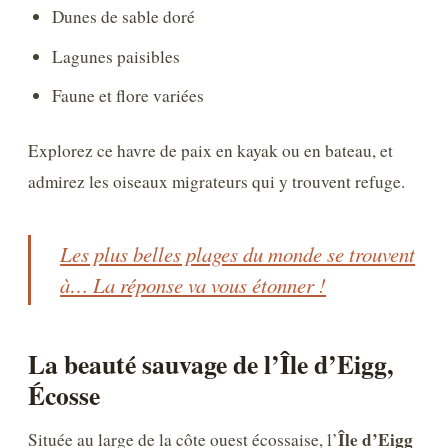
Dunes de sable doré
Lagunes paisibles
Faune et flore variées
Explorez ce havre de paix en kayak ou en bateau, et
admirez les oiseaux migrateurs qui y trouvent refuge.
Les plus belles plages du monde se trouvent
à… La réponse va vous étonner !
La beauté sauvage de l’Île d’Eigg,
Écosse
Île d’Eigg
Située au large de la côte ouest écossaise, l’