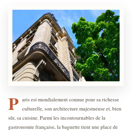
P
aris est mondialement connue pour sa richesse
culturelle, son architecture majestueuse et, bien
sûr, sa cuisine. Parmi les incontournables de la
gastronomie française, la baguette tient une place de