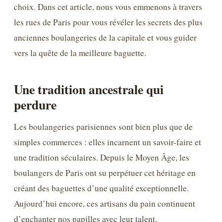
choix. Dans cet article, nous vous emmenons à travers
les rues de Paris pour vous révéler les secrets des plus
anciennes boulangeries de la capitale et vous guider
vers la quête de la meilleure baguette.
Une tradition ancestrale qui
perdure
Les boulangeries parisiennes sont bien plus que de
simples commerces : elles incarnent un savoir-faire et
une tradition séculaires. Depuis le Moyen Âge, les
boulangers de Paris ont su perpétuer cet héritage en
créant des baguettes d’une qualité exceptionnelle.
Aujourd’hui encore, ces artisans du pain continuent
d’enchanter nos papilles avec leur talent.