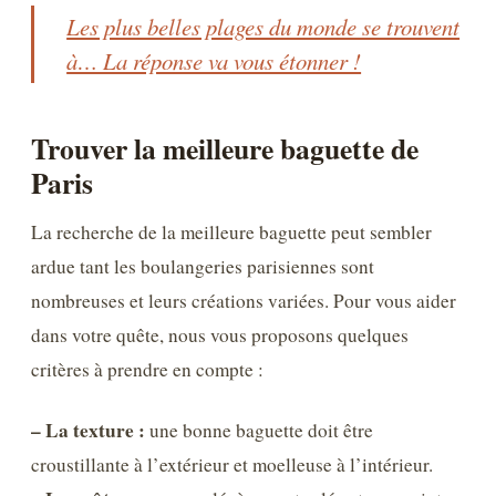
Les plus belles plages du monde se trouvent
à… La réponse va vous étonner !
Trouver la meilleure baguette de
Paris
La recherche de la meilleure baguette peut sembler
ardue tant les boulangeries parisiennes sont
nombreuses et leurs créations variées. Pour vous aider
dans votre quête, nous vous proposons quelques
critères à prendre en compte :
– La texture :
une bonne baguette doit être
croustillante à l’extérieur et moelleuse à l’intérieur.