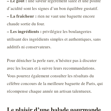
– Le goût :
une saveur légèrement salée et une pointe
d’acidité sont les signes d’un bon équilibre gustatif.
– La fraîcheur :
rien ne vaut une baguette encore
chaude sortie du four.
– Les ingrédients :
privilégiez les boulangeries
utilisant des ingrédients simples et authentiques, sans
additifs ni conservateurs.
Pour dénicher la perle rare, n’hésitez pas à discuter
avec les locaux et à suivre leurs recommandations.
Vous pourrez également consulter les résultats du
célèbre concours de la meilleure baguette de Paris, qui
récompense chaque année un artisan talentueux.
Le plaisir d’une balade gourmande