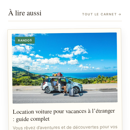
À lire aussi
TOUT LE CARNET
→
RANDOS
Location voiture pour vacances à l’étranger
: guide complet
Vous rêvez d’aventures et de découvertes pour vos