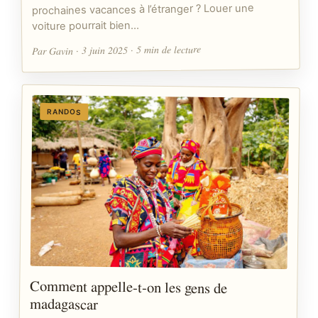
prochaines vacances à l’étranger ? Louer une
voiture pourrait bien…
Par Gavin · 3 juin 2025 · 5 min de lecture
RANDOS
Comment appelle-t-on les gens de
madagascar