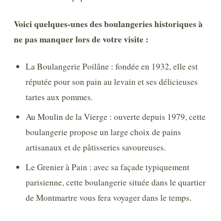
Voici quelques-unes des boulangeries historiques à
ne pas manquer lors de votre visite :
La Boulangerie Poilâne : fondée en 1932, elle est
réputée pour son pain au levain et ses délicieuses
tartes aux pommes.
Au Moulin de la Vierge : ouverte depuis 1979, cette
boulangerie propose un large choix de pains
artisanaux et de pâtisseries savoureuses.
Le Grenier à Pain : avec sa façade typiquement
parisienne, cette boulangerie située dans le quartier
de Montmartre vous fera voyager dans le temps.