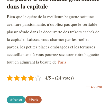
dans la capitale
Bien que la quête de la meilleure baguette soit une
aventure passionnante, n’oubliez pas que le véritable
plaisir réside dans la découverte des trésors cachés de
la capitale. Laissez-vous charmer par les ruelles
pavées, les petites places ombragées et les terrasses
accueillantes où vous pourrez savourer votre baguette
tout en admirant la beauté de
Paris
.
4/5 - (24 votes)
— Louna
france
Paris