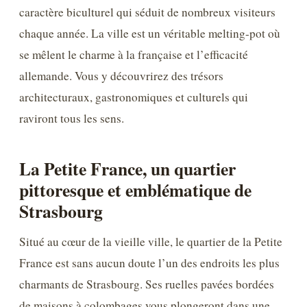
caractère biculturel qui séduit de nombreux visiteurs
chaque année. La ville est un véritable melting-pot où
se mêlent le charme à la française et l’efficacité
allemande. Vous y découvrirez des trésors
architecturaux, gastronomiques et culturels qui
raviront tous les sens.
La Petite France, un quartier
pittoresque et emblématique de
Strasbourg
Situé au cœur de la vieille ville, le quartier de la Petite
France est sans aucun doute l’un des endroits les plus
charmants de Strasbourg. Ses ruelles pavées bordées
de maisons à colombages vous plongeront dans une