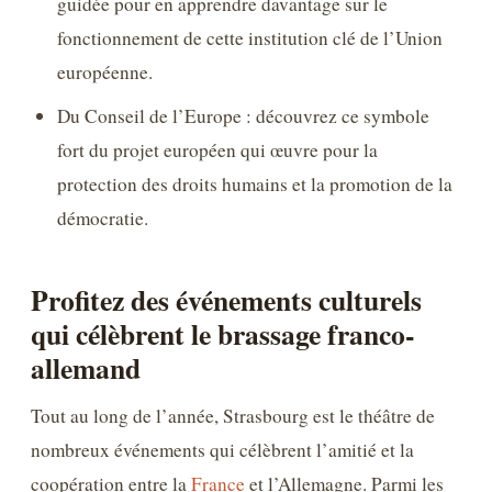
guidée pour en apprendre davantage sur le
fonctionnement de cette institution clé de l’Union
européenne.
Du Conseil de l’Europe : découvrez ce symbole
fort du projet européen qui œuvre pour la
protection des droits humains et la promotion de la
démocratie.
Profitez des événements culturels
qui célèbrent le brassage franco-
allemand
Tout au long de l’année, Strasbourg est le théâtre de
nombreux événements qui célèbrent l’amitié et la
coopération entre la
France
et l’Allemagne. Parmi les