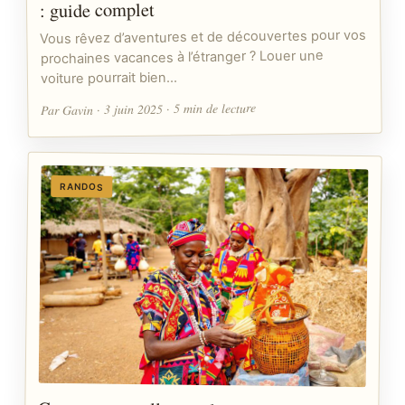
: guide complet
Vous rêvez d’aventures et de découvertes pour vos
prochaines vacances à l’étranger ? Louer une
voiture pourrait bien…
Par Gavin · 3 juin 2025 · 5 min de lecture
RANDOS