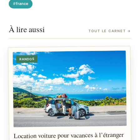
france
À lire aussi
TOUT LE CARNET
→
RANDOS
Location voiture pour vacances à l’étranger