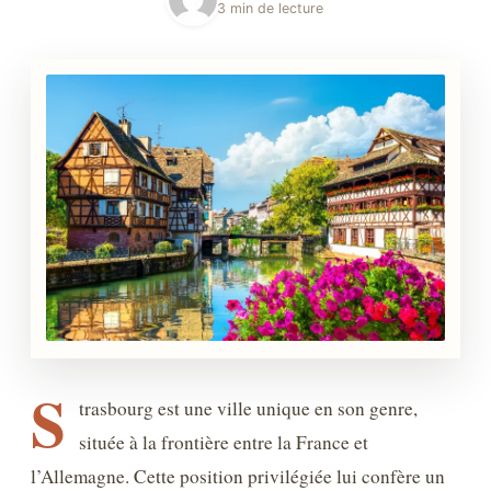
3 min de lecture
S
trasbourg est une ville unique en son genre,
située à la frontière entre la France et
l’Allemagne. Cette position privilégiée lui confère un