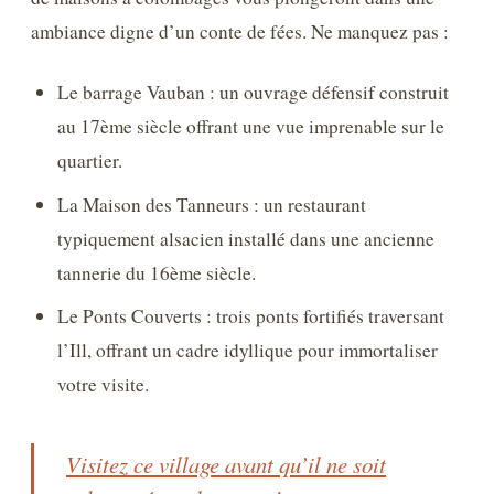
ambiance digne d’un conte de fées. Ne manquez pas :
Le barrage Vauban : un ouvrage défensif construit
au 17ème siècle offrant une vue imprenable sur le
quartier.
La Maison des Tanneurs : un restaurant
typiquement alsacien installé dans une ancienne
tannerie du 16ème siècle.
Le Ponts Couverts : trois ponts fortifiés traversant
l’Ill, offrant un cadre idyllique pour immortaliser
votre visite.
Visitez ce village avant qu’il ne soit