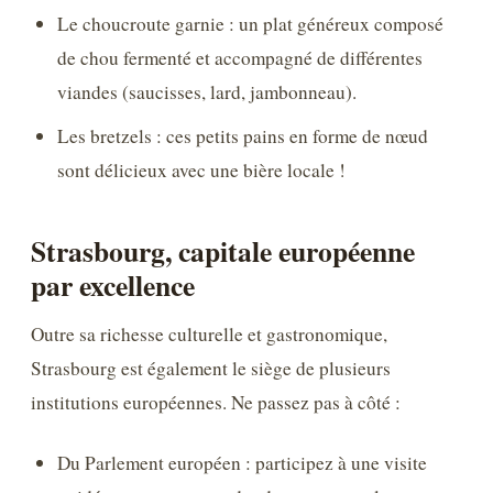
Le choucroute garnie : un plat généreux composé
de chou fermenté et accompagné de différentes
viandes (saucisses, lard, jambonneau).
Les bretzels : ces petits pains en forme de nœud
sont délicieux avec une bière locale !
Strasbourg, capitale européenne
par excellence
Outre sa richesse culturelle et gastronomique,
Strasbourg est également le siège de plusieurs
institutions européennes. Ne passez pas à côté :
Du Parlement européen : participez à une visite