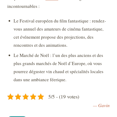
incontournables :
Le Festival européen du film fantastique : rendez-
vous annuel des amateurs de cinéma fantastique,
cet événement propose des projections, des
rencontres et des animations.
Le Marché de Noël : l’un des plus anciens et des
plus grands marchés de Noël d’Europe, où vous
pourrez déguster vin chaud et spécialités locales
dans une ambiance féerique.
5/5 - (19 votes)
— Gavin