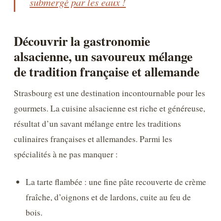
submergé par les eaux !
Découvrir la gastronomie
alsacienne, un savoureux mélange
de tradition française et allemande
Strasbourg est une destination incontournable pour les
gourmets. La cuisine alsacienne est riche et généreuse,
résultat d’un savant mélange entre les traditions
culinaires françaises et allemandes. Parmi les
spécialités à ne pas manquer :
La tarte flambée : une fine pâte recouverte de crème
fraîche, d’oignons et de lardons, cuite au feu de
bois.