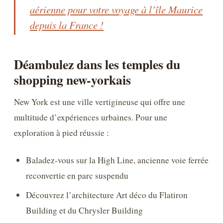
aérienne pour votre voyage à l’île Maurice
depuis la France !
Déambulez dans les temples du
shopping new-yorkais
New York est une ville vertigineuse qui offre une
multitude d’expériences urbaines. Pour une
exploration à pied réussie :
Baladez-vous sur la High Line, ancienne voie ferrée
reconvertie en parc suspendu
Découvrez l’architecture Art déco du Flatiron
Building et du Chrysler Building