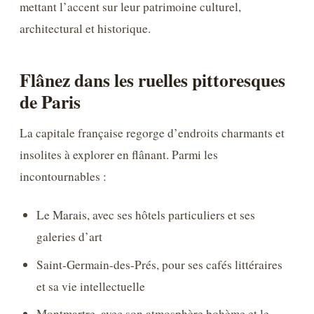
mettant l’accent sur leur patrimoine culturel,
architectural et historique.
Flânez dans les ruelles pittoresques
de Paris
La capitale française regorge d’endroits charmants et
insolites à explorer en flânant. Parmi les
incontournables :
Le Marais, avec ses hôtels particuliers et ses
galeries d’art
Saint-Germain-des-Prés, pour ses cafés littéraires
et sa vie intellectuelle
Montmartre, avec son atmosphère bohème et le