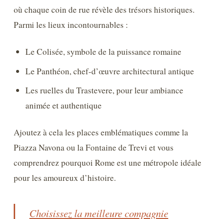
où chaque coin de rue révèle des trésors historiques.
Parmi les lieux incontournables :
Le Colisée, symbole de la puissance romaine
Le Panthéon, chef-d’œuvre architectural antique
Les ruelles du Trastevere, pour leur ambiance
animée et authentique
Ajoutez à cela les places emblématiques comme la
Piazza Navona ou la Fontaine de Trevi et vous
comprendrez pourquoi Rome est une métropole idéale
pour les amoureux d’histoire.
Choisissez la meilleure compagnie