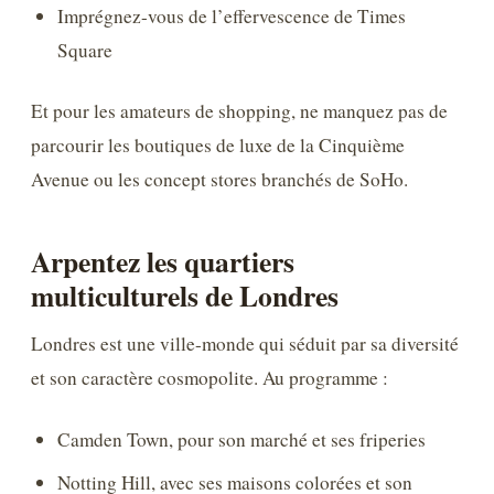
Imprégnez-vous de l’effervescence de Times
Square
Et pour les amateurs de shopping, ne manquez pas de
parcourir les boutiques de luxe de la Cinquième
Avenue ou les concept stores branchés de SoHo.
Arpentez les quartiers
multiculturels de Londres
Londres est une ville-monde qui séduit par sa diversité
et son caractère cosmopolite. Au programme :
Camden Town, pour son marché et ses friperies
Notting Hill, avec ses maisons colorées et son