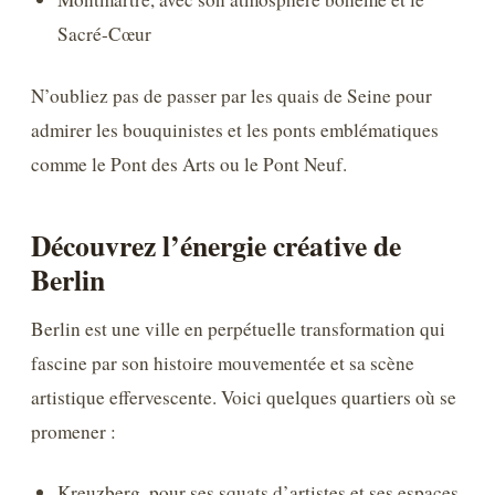
Sacré-Cœur
N’oubliez pas de passer par les quais de Seine pour
admirer les bouquinistes et les ponts emblématiques
comme le Pont des Arts ou le Pont Neuf.
Découvrez l’énergie créative de
Berlin
Berlin est une ville en perpétuelle transformation qui
fascine par son histoire mouvementée et sa scène
artistique effervescente. Voici quelques quartiers où se
promener :
Kreuzberg, pour ses squats d’artistes et ses espaces