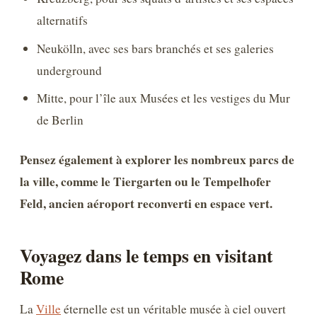
alternatifs
Neukölln, avec ses bars branchés et ses galeries
underground
Mitte, pour l’île aux Musées et les vestiges du Mur
de Berlin
Pensez également à explorer les nombreux parcs de
la ville, comme le Tiergarten ou le Tempelhofer
Feld, ancien aéroport reconverti en espace vert.
Voyagez dans le temps en visitant
Rome
La
Ville
éternelle est un véritable musée à ciel ouvert