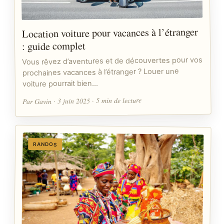
Location voiture pour vacances à l’étranger
: guide complet
Vous rêvez d’aventures et de découvertes pour vos
prochaines vacances à l’étranger ? Louer une
voiture pourrait bien…
Par Gavin · 3 juin 2025 · 5 min de lecture
RANDOS