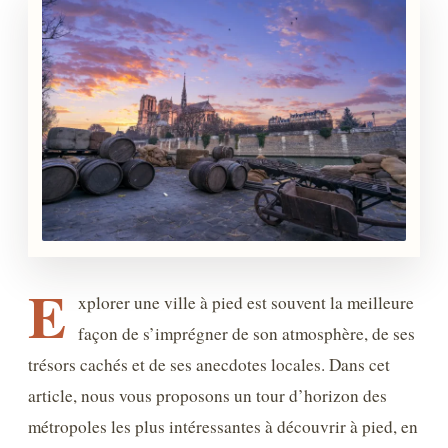
E
xplorer une ville à pied est souvent la meilleure
façon de s’imprégner de son atmosphère, de ses
trésors cachés et de ses anecdotes locales. Dans cet
article, nous vous proposons un tour d’horizon des
métropoles les plus intéressantes à découvrir à pied, en