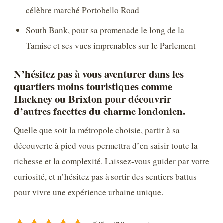
célèbre marché Portobello Road
South Bank, pour sa promenade le long de la
Tamise et ses vues imprenables sur le Parlement
N’hésitez pas à vous aventurer dans les
quartiers moins touristiques comme
Hackney ou Brixton pour découvrir
d’autres facettes du charme londonien.
Quelle que soit la métropole choisie, partir à sa
découverte à pied vous permettra d’en saisir toute la
richesse et la complexité. Laissez-vous guider par votre
curiosité, et n’hésitez pas à sortir des sentiers battus
pour vivre une expérience urbaine unique.