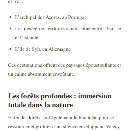
est roi :
L’archipel des Açores, au Portugal
Les îles Féroé, territoire danois situé entre l’Écosse
et l’Islande
L’île de Sylt, en Allemagne
Ces destinations offrent des paysages époustouflants et
un calme absolument envoûtant.
Les forêts profondes : immersion
totale dans la nature
Enfin, les forêts sont également le lieu idéal pour se
ressourcer et profiter d’un silence enveloppant. Vous y