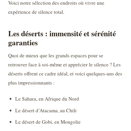
Voici notre sélection des endroits où vivre une
expérience de silence total.
Les déserts : immensité et sérénité
garanties
Quoi de mieux que les grands espaces pour se
retrouver face à soi-même et apprécier le silence ? Les
déserts offrent ce cadre idéal, et voici quelques-uns des
plus impressionnants :
Le Sahara, en Afrique du Nord
Le désert d’Atacama, au Chili
Le désert de Gobi, en Mongolie