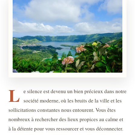
L
e silence est devenu un bien précieux dans notre
société moderne, où les bruits de la ville et les
sollicitations constantes nous entourent. Vous êtes
nombreux à rechercher des lieux propices au calme et
à la détente pour vous ressourcer et vous déconnecter.