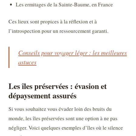
Les ermitages de la Sainte-Baume, en France
Ces lieux sont propices à la réflexion et à
l’introspection pour un ressourcement garanti.
Conseils pour voyager léger : les meilleures
astuces
Les îles préservées : évasion et
dépaysement assurés
Si vous souhaitez vous évader loin des bruits du
monde, les îles préservées sont une option à ne pas
négliger. Voici quelques exemples d’îles où le silence