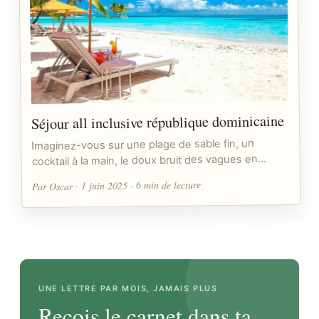
Séjour all inclusive république dominicaine
Imaginez-vous sur une plage de sable fin, un
cocktail à la main, le doux bruit des vagues en…
Par Oscar · 1 juin 2025 · 6 min de lecture
UNE LETTRE PAR MOIS, JAMAIS PLUS
Reçois le carnet dans ta