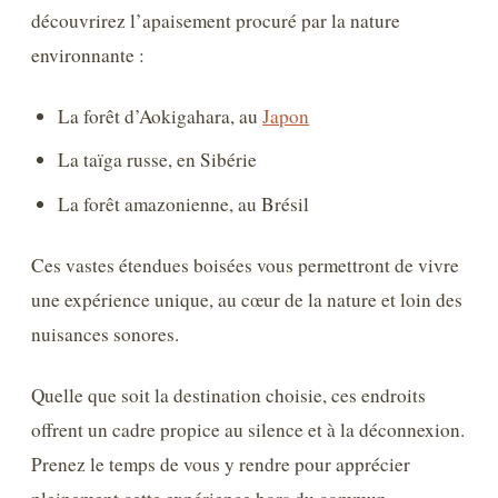
découvrirez l’apaisement procuré par la nature
environnante :
La forêt d’Aokigahara, au
Japon
La taïga russe, en Sibérie
La forêt amazonienne, au Brésil
Ces vastes étendues boisées vous permettront de vivre
une expérience unique, au cœur de la nature et loin des
nuisances sonores.
Quelle que soit la destination choisie, ces endroits
offrent un cadre propice au silence et à la déconnexion.
Prenez le temps de vous y rendre pour apprécier