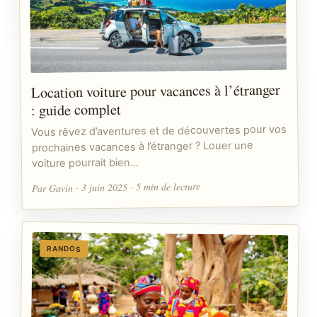
Location voiture pour vacances à l’étranger
: guide complet
Vous rêvez d’aventures et de découvertes pour vos
prochaines vacances à l’étranger ? Louer une
voiture pourrait bien…
Par Gavin · 3 juin 2025 · 5 min de lecture
RANDOS