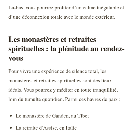
Là-bas, vous pourrez profiter d’un calme inégalable et
d’une déconnexion totale avec le monde extérieur.
Les monastères et retraites
spirituelles : la plénitude au rendez-
vous
Pour vivre une expérience de silence total, les
monastères et retraites spirituelles sont des lieux
idéals. Vous pourrez y méditer en toute tranquillité,
loin du tumulte quotidien. Parmi ces havres de paix :
Le monastère de Ganden, au Tibet
La retraite d’Assise, en Italie