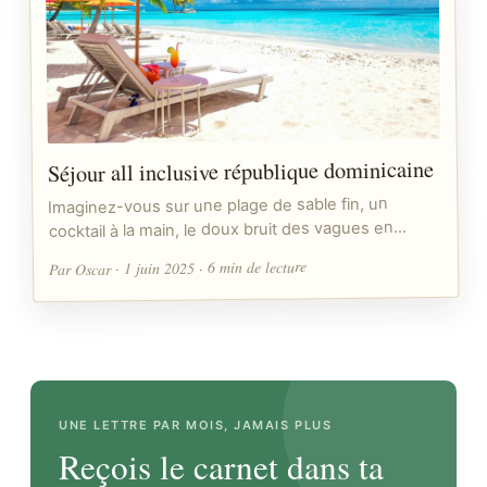
Séjour all inclusive république dominicaine
Imaginez-vous sur une plage de sable fin, un
cocktail à la main, le doux bruit des vagues en…
Par Oscar · 1 juin 2025 · 6 min de lecture
UNE LETTRE PAR MOIS, JAMAIS PLUS
Reçois le carnet dans ta