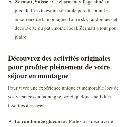
Zermatt, Suisse :
Ce charmant village situé au
pied du Cervin est un véritable paradis pour les
amoureux de la montagne. Entre ski, randonnées et
découverte du patrimoine local, Zermatt a tout pour
plaire.
Découvrez des activités originales
pour profiter pleinement de votre
séjour en montagne
Pour vivre une expérience unique et mémorable lors de
vos vacances en montagne, voici quelques activités
insolites à essayer :
La randonnée glaciaire :
Partez à la découverte