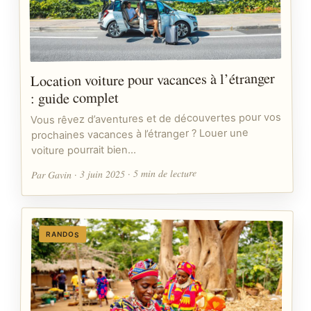
Location voiture pour vacances à l’étranger
: guide complet
Vous rêvez d’aventures et de découvertes pour vos
prochaines vacances à l’étranger ? Louer une
voiture pourrait bien…
Par Gavin · 3 juin 2025 · 5 min de lecture
RANDOS