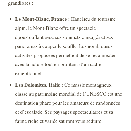
grandioses :
Le Mont-Blanc, France :
Haut lieu du tourisme
alpin, le Mont-Blanc offre un spectacle
époustouflant avec ses sommets enneigés et ses
panoramas à couper le souffle. Les nombreuses
activités proposées permettent de se reconnecter
avec la nature tout en profitant d’un cadre
exceptionnel.
Les Dolomites, Italie :
Ce massif montagneux
classé au patrimoine mondial de l’UNESCO est une
destination phare pour les amateurs de randonnées
et d’escalade. Ses paysages spectaculaires et sa
faune riche et variée sauront vous séduire.