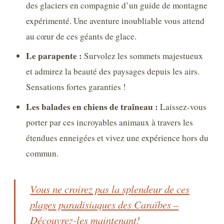
des glaciers en compagnie d’un guide de montagne
expérimenté. Une aventure inoubliable vous attend
au cœur de ces géants de glace.
Le parapente :
Survolez les sommets majestueux
et admirez la beauté des paysages depuis les airs.
Sensations fortes garanties !
Les balades en chiens de traîneau :
Laissez-vous
porter par ces incroyables animaux à travers les
étendues enneigées et vivez une expérience hors du
commun.
Vous ne croirez pas la splendeur de ces
plages paradisiaques des Caraïbes –
Découvrez-les maintenant!