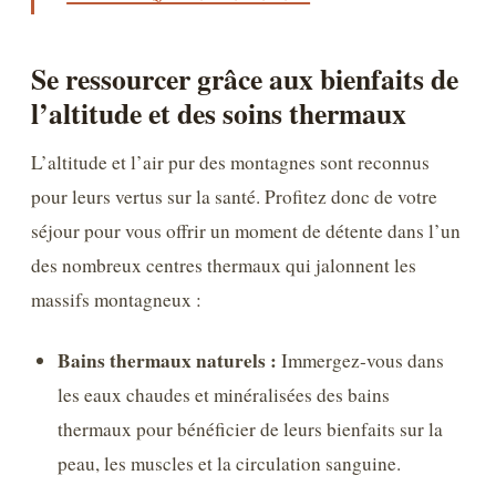
Se ressourcer grâce aux bienfaits de
l’altitude et des soins thermaux
L’altitude et l’air pur des montagnes sont reconnus
pour leurs vertus sur la santé. Profitez donc de votre
séjour pour vous offrir un moment de détente dans l’un
des nombreux centres thermaux qui jalonnent les
massifs montagneux :
Bains thermaux naturels :
Immergez-vous dans
les eaux chaudes et minéralisées des bains
thermaux pour bénéficier de leurs bienfaits sur la
peau, les muscles et la circulation sanguine.