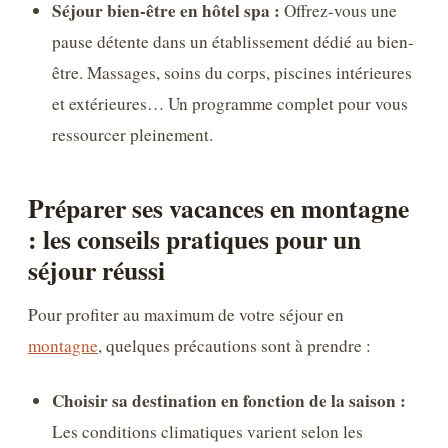
Séjour bien-être en hôtel spa :
Offrez-vous une
pause détente dans un établissement dédié au bien-
être. Massages, soins du corps, piscines intérieures
et extérieures… Un programme complet pour vous
ressourcer pleinement.
Préparer ses vacances en montagne
: les conseils pratiques pour un
séjour réussi
Pour profiter au maximum de votre séjour en
montagne
, quelques précautions sont à prendre :
Choisir sa destination en fonction de la saison :
Les conditions climatiques varient selon les