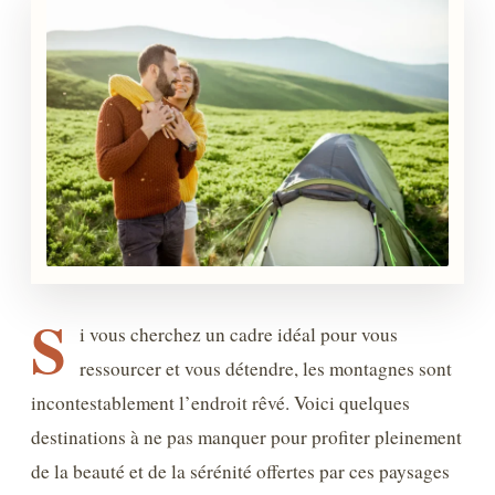
S
i vous cherchez un cadre idéal pour vous
ressourcer et vous détendre, les montagnes sont
incontestablement l’endroit rêvé. Voici quelques
destinations à ne pas manquer pour profiter pleinement
de la beauté et de la sérénité offertes par ces paysages