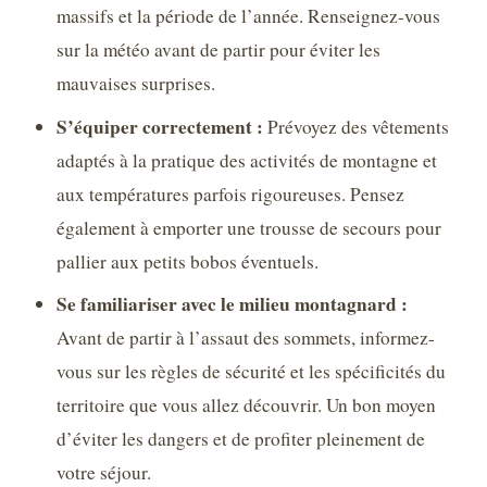
massifs et la période de l’année. Renseignez-vous
sur la météo avant de partir pour éviter les
mauvaises surprises.
S’équiper correctement :
Prévoyez des vêtements
adaptés à la pratique des activités de montagne et
aux températures parfois rigoureuses. Pensez
également à emporter une trousse de secours pour
pallier aux petits bobos éventuels.
Se familiariser avec le milieu montagnard :
Avant de partir à l’assaut des sommets, informez-
vous sur les règles de sécurité et les spécificités du
territoire que vous allez découvrir. Un bon moyen
d’éviter les dangers et de profiter pleinement de
votre séjour.