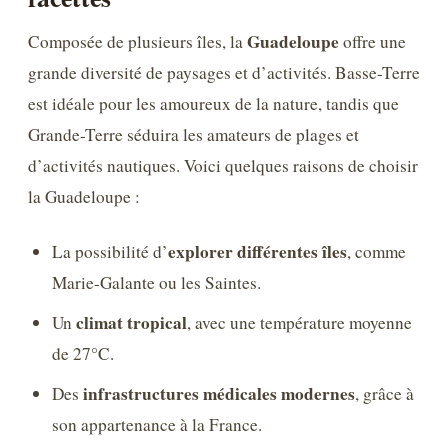
Guadeloupe
Composée de plusieurs îles, la
offre une
grande diversité de paysages et d’activités. Basse-Terre
est idéale pour les amoureux de la nature, tandis que
Grande-Terre séduira les amateurs de plages et
d’activités nautiques. Voici quelques raisons de choisir
la Guadeloupe :
explorer différentes îles
La possibilité d’
, comme
Marie-Galante ou les Saintes.
climat tropical
Un
, avec une température moyenne
de 27°C.
infrastructures médicales modernes
Des
, grâce à
son appartenance à la France.