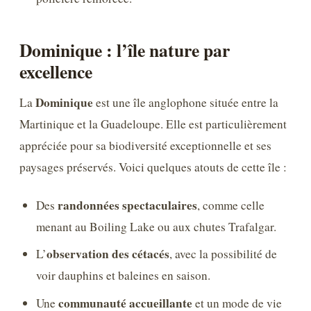
Dominique : l’île nature par
excellence
Dominique
La
est une île anglophone située entre la
Martinique et la Guadeloupe. Elle est particulièrement
appréciée pour sa biodiversité exceptionnelle et ses
paysages préservés. Voici quelques atouts de cette île :
randonnées spectaculaires
Des
, comme celle
menant au Boiling Lake ou aux chutes Trafalgar.
observation des cétacés
L’
, avec la possibilité de
voir dauphins et baleines en saison.
communauté accueillante
Une
et un mode de vie