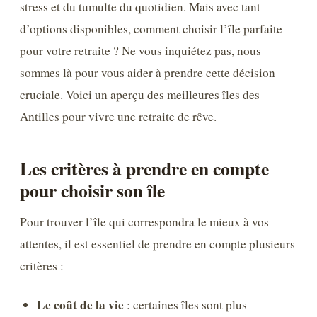
stress et du tumulte du quotidien. Mais avec tant
d’options disponibles, comment choisir l’île parfaite
pour votre retraite ? Ne vous inquiétez pas, nous
sommes là pour vous aider à prendre cette décision
cruciale. Voici un aperçu des meilleures îles des
Antilles pour vivre une retraite de rêve.
Les critères à prendre en compte
pour choisir son île
Pour trouver l’île qui correspondra le mieux à vos
attentes, il est essentiel de prendre en compte plusieurs
critères :
Le coût de la vie
: certaines îles sont plus