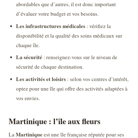
abordables que d’autres, il est donc important
d’évaluer votre budget et vos besoins.
Les infrastructures médicales
: vérifiez la
disponibilité et la qualité des soins médicaux sur
chaque île.
La sécurité
: renseignez-vous sur le niveau de
sécurité de chaque destination.
Les activités et loisirs
: selon vos centres d’intérêt,
optez pour une île qui offre des activités adaptées à
vos envies.
Martinique : l’île aux fleurs
Martinique
La
est une île française réputée pour ses