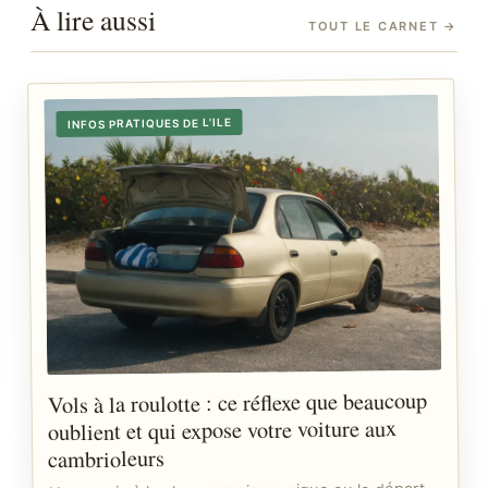
À lire aussi
TOUT LE CARNET
→
INFOS PRATIQUES DE L'ILE
Vols à la roulotte : ce réflexe que beaucoup
oublient et qui expose votre voiture aux
cambrioleurs