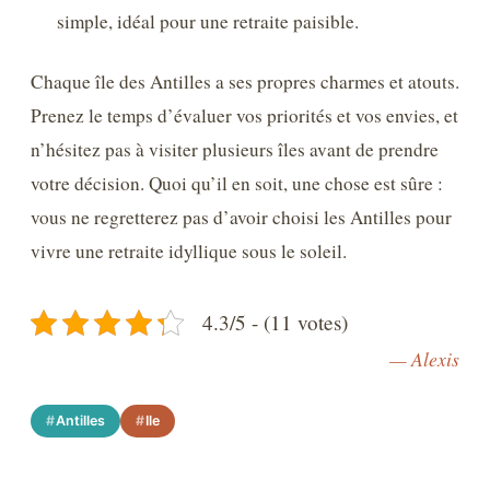
simple, idéal pour une retraite paisible.
Chaque île des Antilles a ses propres charmes et atouts.
Prenez le temps d’évaluer vos priorités et vos envies, et
n’hésitez pas à visiter plusieurs îles avant de prendre
votre décision. Quoi qu’il en soit, une chose est sûre :
vous ne regretterez pas d’avoir choisi les Antilles pour
vivre une retraite idyllique sous le soleil.
4.3/5 - (11 votes)
— Alexis
Antilles
Ile