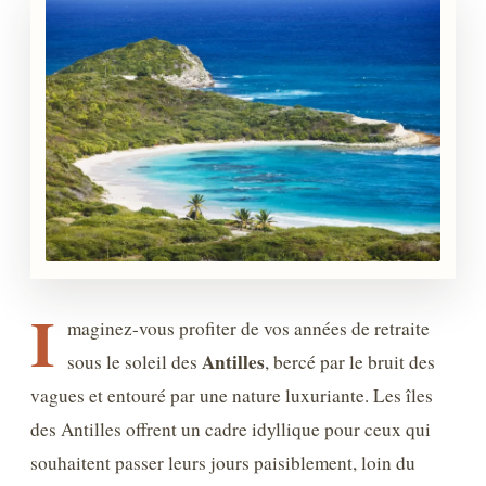
I
maginez-vous profiter de vos années de retraite
Antilles
sous le soleil des
, bercé par le bruit des
vagues et entouré par une nature luxuriante. Les îles
des Antilles offrent un cadre idyllique pour ceux qui
souhaitent passer leurs jours paisiblement, loin du