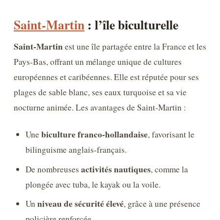
Saint-Martin
: l’île biculturelle
Saint-Martin
est une île partagée entre la France et les
Pays-Bas, offrant un mélange unique de cultures
européennes et caribéennes. Elle est réputée pour ses
plages de sable blanc, ses eaux turquoise et sa vie
nocturne animée. Les avantages de Saint-Martin :
biculture franco-hollandaise
Une
, favorisant le
bilinguisme anglais-français.
activités nautiques
De nombreuses
, comme la
plongée avec tuba, le kayak ou la voile.
niveau de sécurité élevé
Un
, grâce à une présence
policière renforcée.