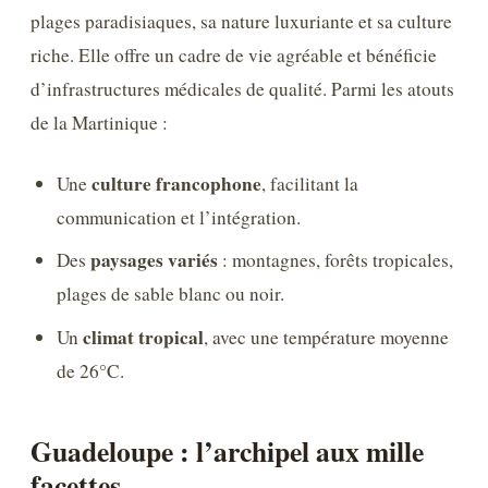
plages paradisiaques, sa nature luxuriante et sa culture
riche. Elle offre un cadre de vie agréable et bénéficie
d’infrastructures médicales de qualité. Parmi les atouts
de la Martinique :
culture francophone
Une
, facilitant la
communication et l’intégration.
paysages variés
Des
: montagnes, forêts tropicales,
plages de sable blanc ou noir.
climat tropical
Un
, avec une température moyenne
de 26°C.
Guadeloupe : l’archipel aux mille
facettes